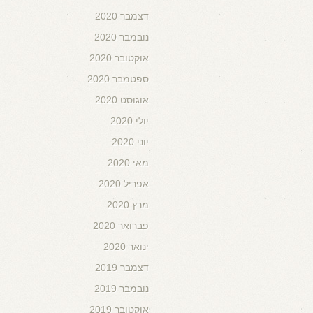
דצמבר 2020
נובמבר 2020
אוקטובר 2020
ספטמבר 2020
אוגוסט 2020
יולי 2020
יוני 2020
מאי 2020
אפריל 2020
מרץ 2020
פברואר 2020
ינואר 2020
דצמבר 2019
נובמבר 2019
אוקטובר 2019