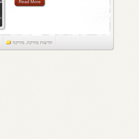
Read More
חדשות מוזיקה
,
מוזיקה
ts