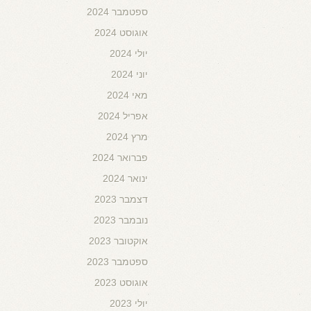
ספטמבר 2024
אוגוסט 2024
יולי 2024
יוני 2024
מאי 2024
אפריל 2024
מרץ 2024
פברואר 2024
ינואר 2024
דצמבר 2023
נובמבר 2023
אוקטובר 2023
ספטמבר 2023
אוגוסט 2023
יולי 2023