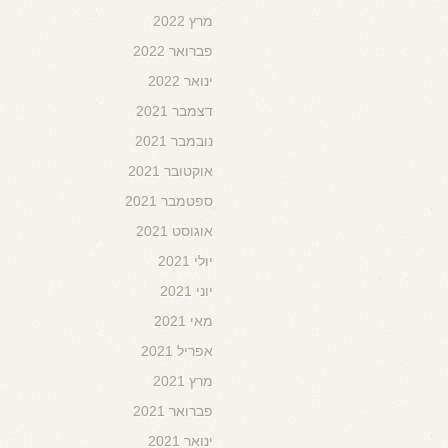
מרץ 2022
פברואר 2022
ינואר 2022
דצמבר 2021
נובמבר 2021
אוקטובר 2021
ספטמבר 2021
אוגוסט 2021
יולי 2021
יוני 2021
מאי 2021
אפריל 2021
מרץ 2021
פברואר 2021
ינואר 2021