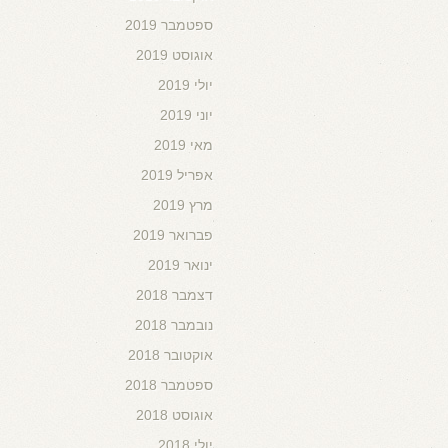
ספטמבר 2019
אוגוסט 2019
יולי 2019
יוני 2019
מאי 2019
אפריל 2019
מרץ 2019
פברואר 2019
ינואר 2019
דצמבר 2018
נובמבר 2018
אוקטובר 2018
ספטמבר 2018
אוגוסט 2018
יולי 2018