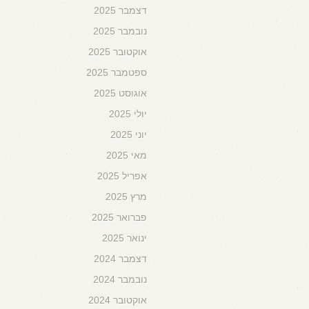
דצמבר 2025
נובמבר 2025
אוקטובר 2025
ספטמבר 2025
אוגוסט 2025
יולי 2025
יוני 2025
מאי 2025
אפריל 2025
מרץ 2025
פברואר 2025
ינואר 2025
דצמבר 2024
נובמבר 2024
אוקטובר 2024