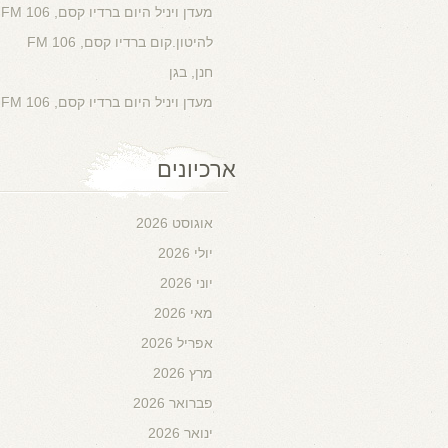
מעדן ויניל היום ברדיו קסם, 106 FM
להיטון.קום ברדיו קסם, 106 FM
חנן, בגן
מעדן ויניל היום ברדיו קסם, 106 FM
ארכיונים
אוגוסט 2026
יולי 2026
יוני 2026
מאי 2026
אפריל 2026
מרץ 2026
פברואר 2026
ינואר 2026