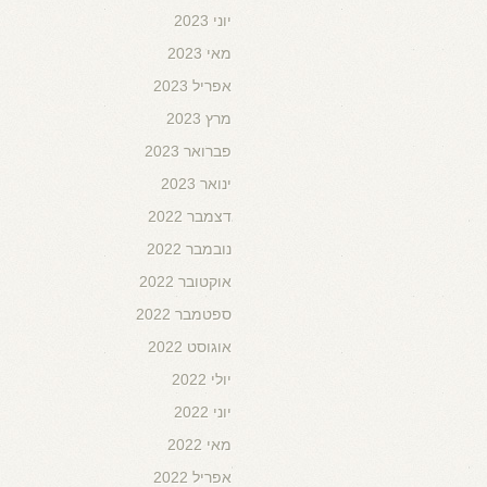
יוני 2023
מאי 2023
אפריל 2023
מרץ 2023
פברואר 2023
ינואר 2023
דצמבר 2022
נובמבר 2022
אוקטובר 2022
ספטמבר 2022
אוגוסט 2022
יולי 2022
יוני 2022
מאי 2022
אפריל 2022