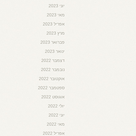
יוני 2023
מאי 2023
אפריל 2023
מרץ 2023
פברואר 2023
ינואר 2023
דצמבר 2022
נובמבר 2022
אוקטובר 2022
ספטמבר 2022
אוגוסט 2022
יולי 2022
יוני 2022
מאי 2022
אפריל 2022