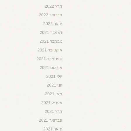
מרץ 2022
פברואר 2022
ינואר 2022
דצמבר 2021
נובמבר 2021
אוקטובר 2021
ספטמבר 2021
אוגוסט 2021
יולי 2021
יוני 2021
מאי 2021
אפריל 2021
מרץ 2021
פברואר 2021
ינואר 2021