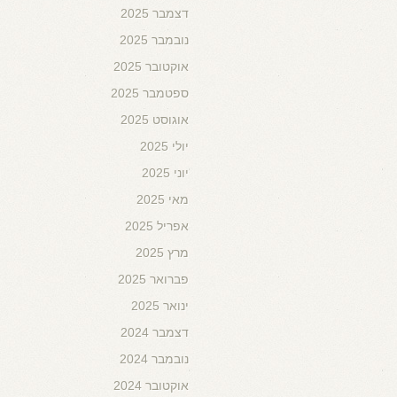
דצמבר 2025
נובמבר 2025
אוקטובר 2025
ספטמבר 2025
אוגוסט 2025
יולי 2025
יוני 2025
מאי 2025
אפריל 2025
מרץ 2025
פברואר 2025
ינואר 2025
דצמבר 2024
נובמבר 2024
אוקטובר 2024