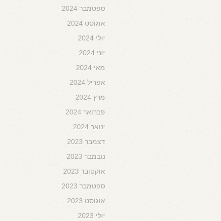
ספטמבר 2024
אוגוסט 2024
יולי 2024
יוני 2024
מאי 2024
אפריל 2024
מרץ 2024
פברואר 2024
ינואר 2024
דצמבר 2023
נובמבר 2023
אוקטובר 2023
ספטמבר 2023
אוגוסט 2023
יולי 2023