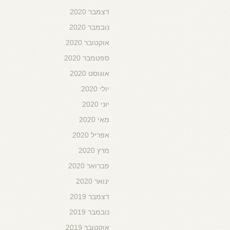
דצמבר 2020
נובמבר 2020
אוקטובר 2020
ספטמבר 2020
אוגוסט 2020
יולי 2020
יוני 2020
מאי 2020
אפריל 2020
מרץ 2020
פברואר 2020
ינואר 2020
דצמבר 2019
נובמבר 2019
אוקטובר 2019