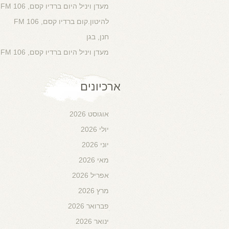
מעדן ויניל היום ברדיו קסם, 106 FM
להיטון.קום ברדיו קסם, 106 FM
חנן, בגן
מעדן ויניל היום ברדיו קסם, 106 FM
ארכיונים
אוגוסט 2026
יולי 2026
יוני 2026
מאי 2026
אפריל 2026
מרץ 2026
פברואר 2026
ינואר 2026