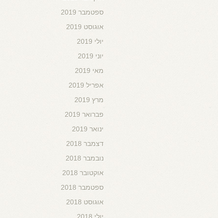
ספטמבר 2019
אוגוסט 2019
יולי 2019
יוני 2019
מאי 2019
אפריל 2019
מרץ 2019
פברואר 2019
ינואר 2019
דצמבר 2018
נובמבר 2018
אוקטובר 2018
ספטמבר 2018
אוגוסט 2018
יולי 2018