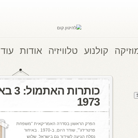
וזיקה
קולנוע
טלוויזיה
אודות
עוד 
כותרות הא
1973
הפרק הראשון בסדרה האמריקאית "משפחת
פרטרידג'", שודר היום, ב-1970 . באיחור
נסלח הגיעה לשידור גם בישראל. שלוש