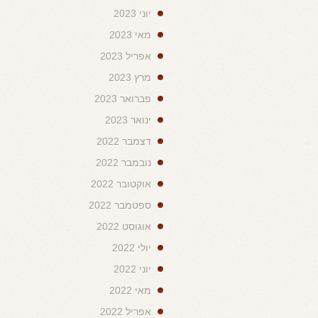
יוני 2023
מאי 2023
אפריל 2023
מרץ 2023
פברואר 2023
ינואר 2023
דצמבר 2022
נובמבר 2022
אוקטובר 2022
ספטמבר 2022
אוגוסט 2022
יולי 2022
יוני 2022
מאי 2022
אפריל 2022