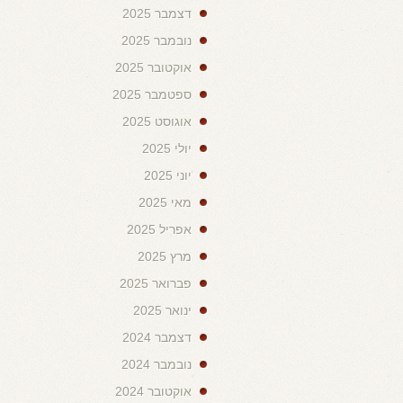
דצמבר 2025
נובמבר 2025
אוקטובר 2025
ספטמבר 2025
אוגוסט 2025
יולי 2025
יוני 2025
מאי 2025
אפריל 2025
מרץ 2025
פברואר 2025
ינואר 2025
דצמבר 2024
נובמבר 2024
אוקטובר 2024