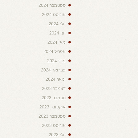
ספטמבר 2024
אוגוסט 2024
יולי 2024
יוני 2024
מאי 2024
אפריל 2024
מרץ 2024
פברואר 2024
ינואר 2024
דצמבר 2023
נובמבר 2023
אוקטובר 2023
ספטמבר 2023
אוגוסט 2023
יולי 2023