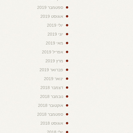
ספטמבר 2019
אוגוסט 2019
יולי 2019
יוני 2019
מאי 2019
אפריל 2019
מרץ 2019
פברואר 2019
ינואר 2019
דצמבר 2018
נובמבר 2018
אוקטובר 2018
ספטמבר 2018
אוגוסט 2018
יולי 2018