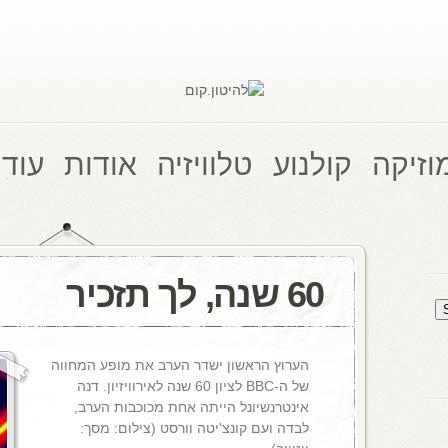
וזיקה
קולנוע
טלוויזיה
אודות
עוד 
60 שנה, לך תזכיר
הערוץ הראשון ישדר הערב את מופע המחווה
של ה-BBC לציון 60 שנה לאירוויזיון. דנה
אינטרנשיונל הייתה אחת מכוכבות הערב,
לבדה ועם קונצ'יטה וורסט (צילום: מסך: