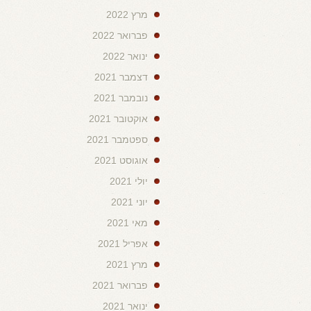
מרץ 2022
פברואר 2022
ינואר 2022
דצמבר 2021
נובמבר 2021
אוקטובר 2021
ספטמבר 2021
אוגוסט 2021
יולי 2021
יוני 2021
מאי 2021
אפריל 2021
מרץ 2021
פברואר 2021
ינואר 2021