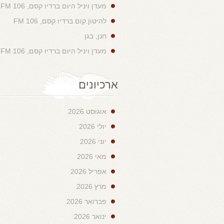
מעדן ויניל היום ברדיו קסם, 106 FM
להיטון.קום ברדיו קסם, 106 FM
חנן, בגן
מעדן ויניל היום ברדיו קסם, 106 FM
ארכיונים
אוגוסט 2026
יולי 2026
יוני 2026
מאי 2026
אפריל 2026
מרץ 2026
פברואר 2026
ינואר 2026