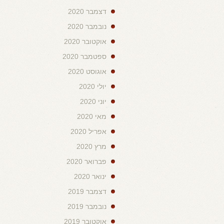
דצמבר 2020
נובמבר 2020
אוקטובר 2020
ספטמבר 2020
אוגוסט 2020
יולי 2020
יוני 2020
מאי 2020
אפריל 2020
מרץ 2020
פברואר 2020
ינואר 2020
דצמבר 2019
נובמבר 2019
אוקטובר 2019