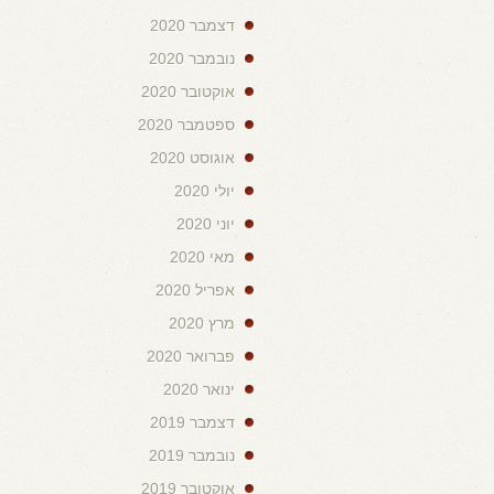
דצמבר 2020
נובמבר 2020
אוקטובר 2020
ספטמבר 2020
אוגוסט 2020
יולי 2020
יוני 2020
מאי 2020
אפריל 2020
מרץ 2020
פברואר 2020
ינואר 2020
דצמבר 2019
נובמבר 2019
אוקטובר 2019