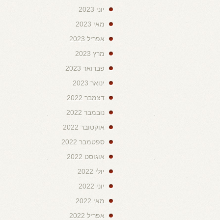
יוני 2023
מאי 2023
אפריל 2023
מרץ 2023
פברואר 2023
ינואר 2023
דצמבר 2022
נובמבר 2022
אוקטובר 2022
ספטמבר 2022
אוגוסט 2022
יולי 2022
יוני 2022
מאי 2022
אפריל 2022