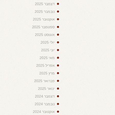
דצמבר 2025
נובמבר 2025
אוקטובר 2025
ספטמבר 2025
אוגוסט 2025
יולי 2025
יוני 2025
מאי 2025
אפריל 2025
מרץ 2025
פברואר 2025
ינואר 2025
דצמבר 2024
נובמבר 2024
אוקטובר 2024