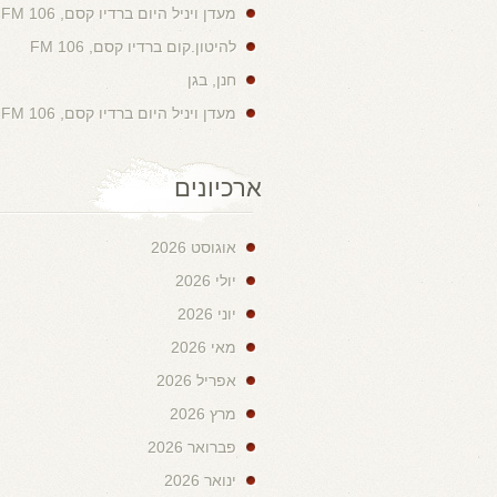
מעדן ויניל היום ברדיו קסם, 106 FM
להיטון.קום ברדיו קסם, 106 FM
חנן, בגן
מעדן ויניל היום ברדיו קסם, 106 FM
ארכיונים
אוגוסט 2026
יולי 2026
יוני 2026
מאי 2026
אפריל 2026
מרץ 2026
פברואר 2026
ינואר 2026