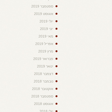
ספטמבר 2019
אוגוסט 2019
יולי 2019
יוני 2019
מאי 2019
אפריל 2019
מרץ 2019
פברואר 2019
ינואר 2019
דצמבר 2018
נובמבר 2018
אוקטובר 2018
ספטמבר 2018
אוגוסט 2018
יולי 2018