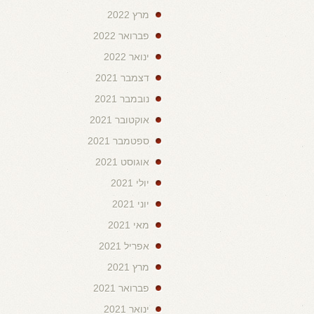
מרץ 2022
פברואר 2022
ינואר 2022
דצמבר 2021
נובמבר 2021
אוקטובר 2021
ספטמבר 2021
אוגוסט 2021
יולי 2021
יוני 2021
מאי 2021
אפריל 2021
מרץ 2021
פברואר 2021
ינואר 2021