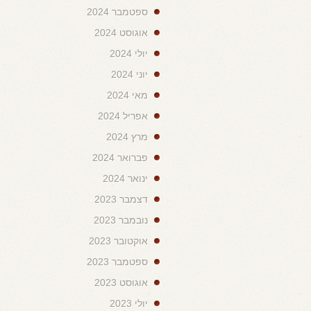
ספטמבר 2024
אוגוסט 2024
יולי 2024
יוני 2024
מאי 2024
אפריל 2024
מרץ 2024
פברואר 2024
ינואר 2024
דצמבר 2023
נובמבר 2023
אוקטובר 2023
ספטמבר 2023
אוגוסט 2023
יולי 2023