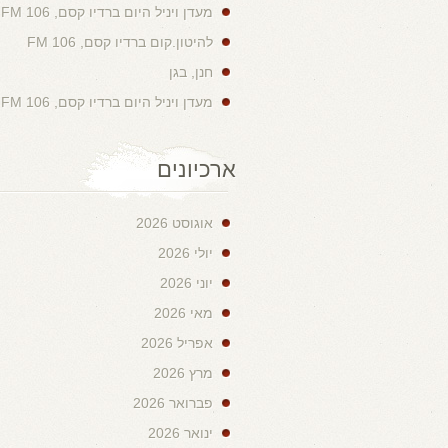
מעדן ויניל היום ברדיו קסם, 106 FM
להיטון.קום ברדיו קסם, 106 FM
חנן, בגן
מעדן ויניל היום ברדיו קסם, 106 FM
ארכיונים
אוגוסט 2026
יולי 2026
יוני 2026
מאי 2026
אפריל 2026
מרץ 2026
פברואר 2026
ינואר 2026