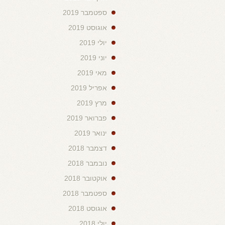
ספטמבר 2019
אוגוסט 2019
יולי 2019
יוני 2019
מאי 2019
אפריל 2019
מרץ 2019
פברואר 2019
ינואר 2019
דצמבר 2018
נובמבר 2018
אוקטובר 2018
ספטמבר 2018
אוגוסט 2018
יולי 2018