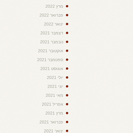
מרץ 2022
פברואר 2022
ינואר 2022
דצמבר 2021
נובמבר 2021
אוקטובר 2021
ספטמבר 2021
אוגוסט 2021
יולי 2021
יוני 2021
מאי 2021
אפריל 2021
מרץ 2021
פברואר 2021
ינואר 2021