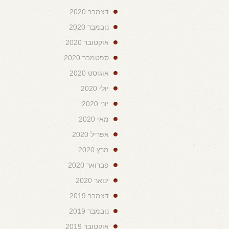
דצמבר 2020
נובמבר 2020
אוקטובר 2020
ספטמבר 2020
אוגוסט 2020
יולי 2020
יוני 2020
מאי 2020
אפריל 2020
מרץ 2020
פברואר 2020
ינואר 2020
דצמבר 2019
נובמבר 2019
אוקטובר 2019