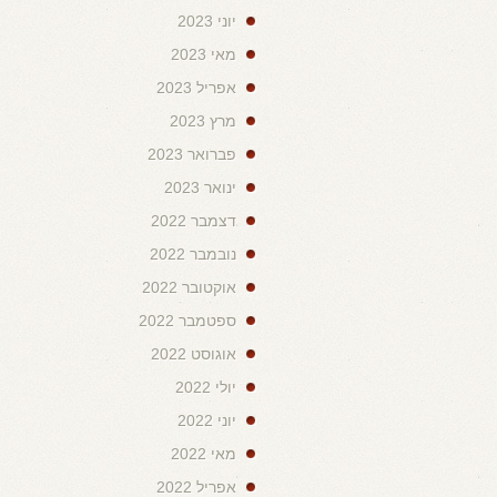
יוני 2023
מאי 2023
אפריל 2023
מרץ 2023
פברואר 2023
ינואר 2023
דצמבר 2022
נובמבר 2022
אוקטובר 2022
ספטמבר 2022
אוגוסט 2022
יולי 2022
יוני 2022
מאי 2022
אפריל 2022