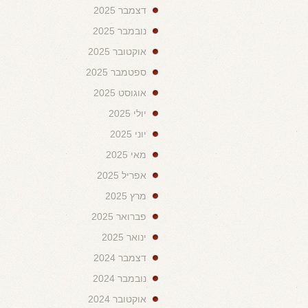
דצמבר 2025
נובמבר 2025
אוקטובר 2025
ספטמבר 2025
אוגוסט 2025
יולי 2025
יוני 2025
מאי 2025
אפריל 2025
מרץ 2025
פברואר 2025
ינואר 2025
דצמבר 2024
נובמבר 2024
אוקטובר 2024