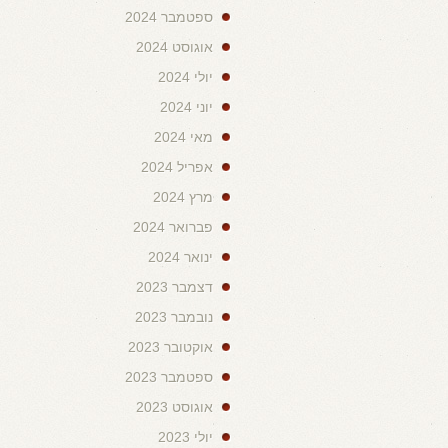
ספטמבר 2024
אוגוסט 2024
יולי 2024
יוני 2024
מאי 2024
אפריל 2024
מרץ 2024
פברואר 2024
ינואר 2024
דצמבר 2023
נובמבר 2023
אוקטובר 2023
ספטמבר 2023
אוגוסט 2023
יולי 2023