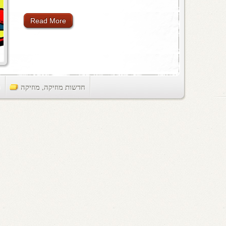
Read More
חדשות מוזיקה
,
מוזיקה
ts