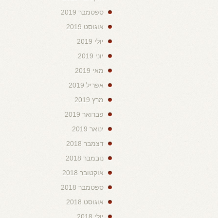
ספטמבר 2019
אוגוסט 2019
יולי 2019
יוני 2019
מאי 2019
אפריל 2019
מרץ 2019
פברואר 2019
ינואר 2019
דצמבר 2018
נובמבר 2018
אוקטובר 2018
ספטמבר 2018
אוגוסט 2018
יולי 2018