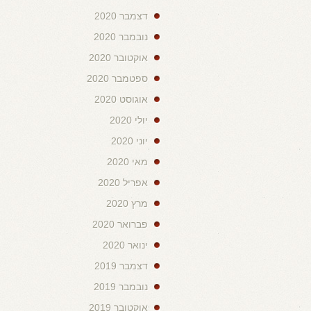
דצמבר 2020
נובמבר 2020
אוקטובר 2020
ספטמבר 2020
אוגוסט 2020
יולי 2020
יוני 2020
מאי 2020
אפריל 2020
מרץ 2020
פברואר 2020
ינואר 2020
דצמבר 2019
נובמבר 2019
אוקטובר 2019