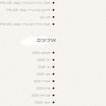
מעדן ויניל היום ברדיו קסם, 106 FM
להיטון.קום ברדיו קסם, 106 FM
חנן, בגן
מעדן ויניל היום ברדיו קסם, 106 FM
ארכיונים
אוגוסט 2026
יולי 2026
יוני 2026
מאי 2026
אפריל 2026
מרץ 2026
פברואר 2026
ינואר 2026