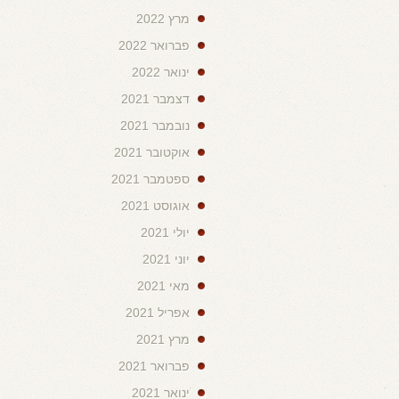
מרץ 2022
פברואר 2022
ינואר 2022
דצמבר 2021
נובמבר 2021
אוקטובר 2021
ספטמבר 2021
אוגוסט 2021
יולי 2021
יוני 2021
מאי 2021
אפריל 2021
מרץ 2021
פברואר 2021
ינואר 2021