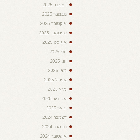
דצמבר 2025
נובמבר 2025
אוקטובר 2025
ספטמבר 2025
אוגוסט 2025
יולי 2025
יוני 2025
מאי 2025
אפריל 2025
מרץ 2025
פברואר 2025
ינואר 2025
דצמבר 2024
נובמבר 2024
אוקטובר 2024