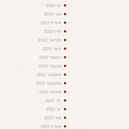
יוני 2023
מאי 2023
אפריל 2023
מרץ 2023
פברואר 2023
ינואר 2023
דצמבר 2022
נובמבר 2022
אוקטובר 2022
ספטמבר 2022
אוגוסט 2022
יולי 2022
יוני 2022
מאי 2022
אפריל 2022