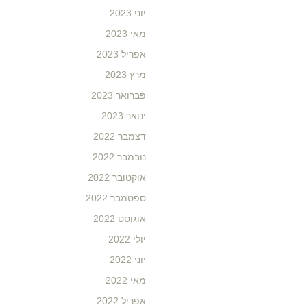
יוני 2023
מאי 2023
אפריל 2023
מרץ 2023
פברואר 2023
ינואר 2023
דצמבר 2022
נובמבר 2022
אוקטובר 2022
ספטמבר 2022
אוגוסט 2022
יולי 2022
יוני 2022
מאי 2022
אפריל 2022