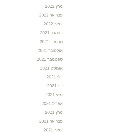
מרץ 2022
פברואר 2022
ינואר 2022
דצמבר 2021
נובמבר 2021
אוקטובר 2021
ספטמבר 2021
אוגוסט 2021
יולי 2021
יוני 2021
מאי 2021
אפריל 2021
מרץ 2021
פברואר 2021
ינואר 2021