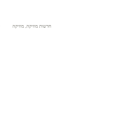
חדשות מוזיקה
,
מוזיקה
ts