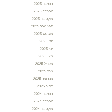
דצמבר 2025
נובמבר 2025
אוקטובר 2025
ספטמבר 2025
אוגוסט 2025
יולי 2025
יוני 2025
מאי 2025
אפריל 2025
מרץ 2025
פברואר 2025
ינואר 2025
דצמבר 2024
נובמבר 2024
אוקטובר 2024