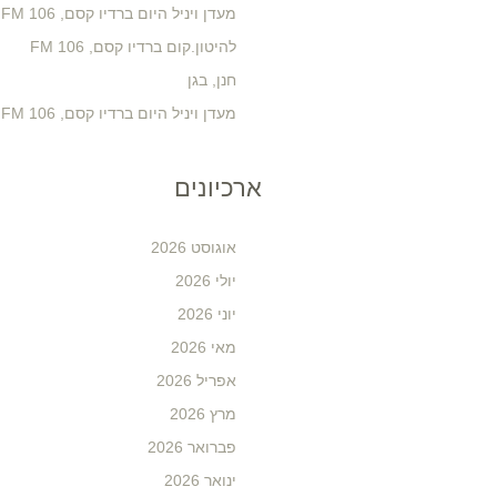
מעדן ויניל היום ברדיו קסם, 106 FM
להיטון.קום ברדיו קסם, 106 FM
חנן, בגן
מעדן ויניל היום ברדיו קסם, 106 FM
ארכיונים
אוגוסט 2026
יולי 2026
יוני 2026
מאי 2026
אפריל 2026
מרץ 2026
פברואר 2026
ינואר 2026