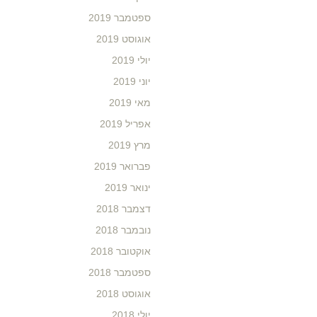
ספטמבר 2019
אוגוסט 2019
יולי 2019
יוני 2019
מאי 2019
אפריל 2019
מרץ 2019
פברואר 2019
ינואר 2019
דצמבר 2018
נובמבר 2018
אוקטובר 2018
ספטמבר 2018
אוגוסט 2018
יולי 2018