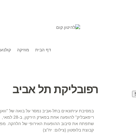
דף הבית
מוזיקה
קולנוע
רפובליקת תל אביב
במסיבת עיתונאים בתל-אביב נמסר על בואה של "וואן
ריפאבליק" להופעה אחת בפארק הירקון, ב-28 למאי,
שתפתח את סיבוב ההופעות האירופי של הלהקה. מפי
קבוצת בלוסטון (צילום: יח"צ)