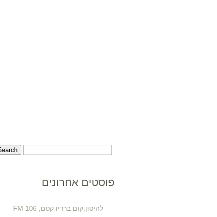
פוסטים אחרונים
להיטון.קום ברדיו קסם, 106 FM