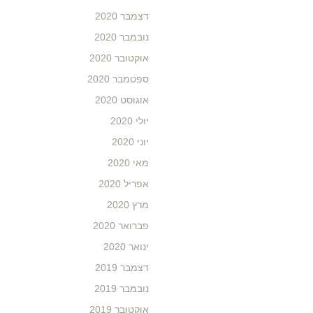
דצמבר 2020
נובמבר 2020
אוקטובר 2020
ספטמבר 2020
אוגוסט 2020
יולי 2020
יוני 2020
מאי 2020
אפריל 2020
מרץ 2020
פברואר 2020
ינואר 2020
דצמבר 2019
נובמבר 2019
אוקטובר 2019