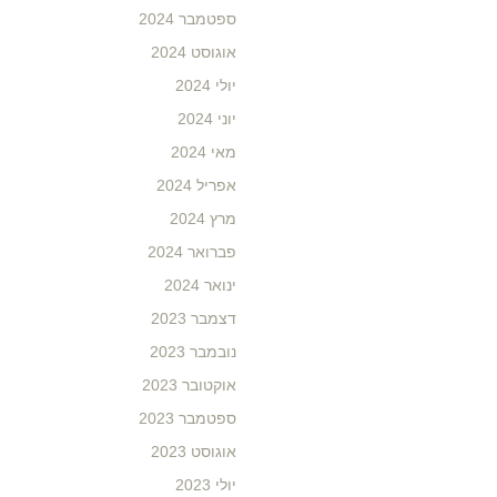
ספטמבר 2024
אוגוסט 2024
יולי 2024
יוני 2024
מאי 2024
אפריל 2024
מרץ 2024
פברואר 2024
ינואר 2024
דצמבר 2023
נובמבר 2023
אוקטובר 2023
ספטמבר 2023
אוגוסט 2023
יולי 2023