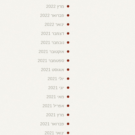
מרץ 2022
פברואר 2022
ינואר 2022
דצמבר 2021
נובמבר 2021
אוקטובר 2021
ספטמבר 2021
אוגוסט 2021
יולי 2021
יוני 2021
מאי 2021
אפריל 2021
מרץ 2021
פברואר 2021
ינואר 2021