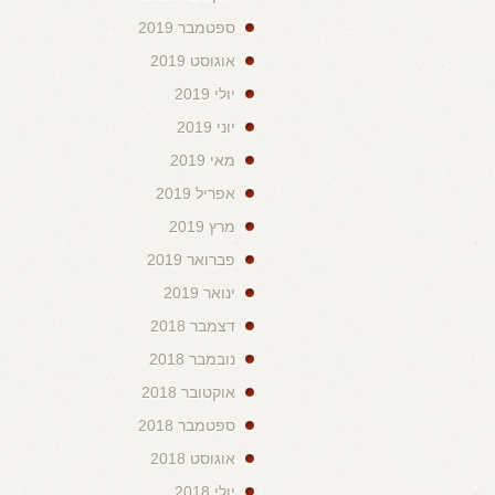
ספטמבר 2019
אוגוסט 2019
יולי 2019
יוני 2019
מאי 2019
אפריל 2019
מרץ 2019
פברואר 2019
ינואר 2019
דצמבר 2018
נובמבר 2018
אוקטובר 2018
ספטמבר 2018
אוגוסט 2018
יולי 2018