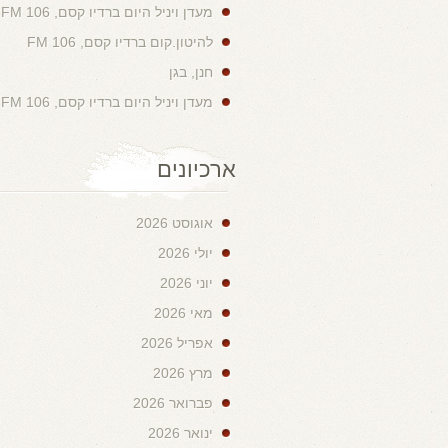
מעדן ויניל היום ברדיו קסם, 106 FM
להיטון.קום ברדיו קסם, 106 FM
חנן, בגן
מעדן ויניל היום ברדיו קסם, 106 FM
ארכיונים
אוגוסט 2026
יולי 2026
יוני 2026
מאי 2026
אפריל 2026
מרץ 2026
פברואר 2026
ינואר 2026