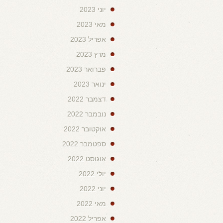
יוני 2023
מאי 2023
אפריל 2023
מרץ 2023
פברואר 2023
ינואר 2023
דצמבר 2022
נובמבר 2022
אוקטובר 2022
ספטמבר 2022
אוגוסט 2022
יולי 2022
יוני 2022
מאי 2022
אפריל 2022