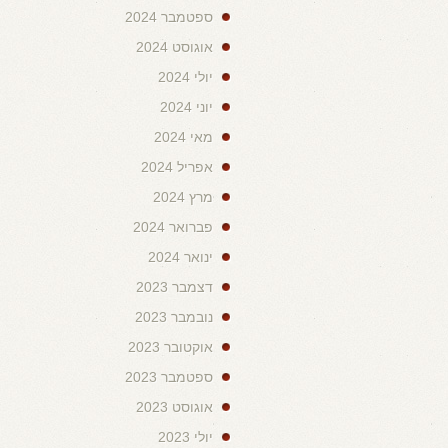
ספטמבר 2024
אוגוסט 2024
יולי 2024
יוני 2024
מאי 2024
אפריל 2024
מרץ 2024
פברואר 2024
ינואר 2024
דצמבר 2023
נובמבר 2023
אוקטובר 2023
ספטמבר 2023
אוגוסט 2023
יולי 2023