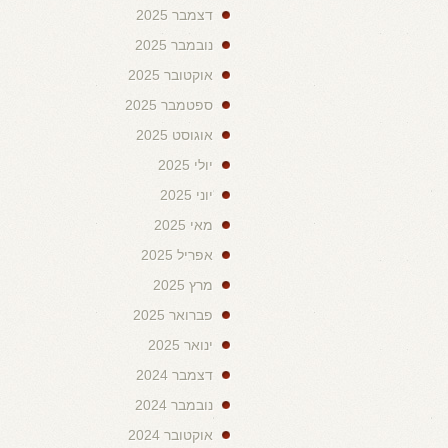
דצמבר 2025
נובמבר 2025
אוקטובר 2025
ספטמבר 2025
אוגוסט 2025
יולי 2025
יוני 2025
מאי 2025
אפריל 2025
מרץ 2025
פברואר 2025
ינואר 2025
דצמבר 2024
נובמבר 2024
אוקטובר 2024