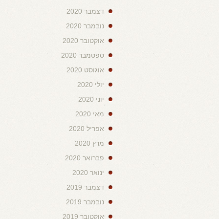
דצמבר 2020
נובמבר 2020
אוקטובר 2020
ספטמבר 2020
אוגוסט 2020
יולי 2020
יוני 2020
מאי 2020
אפריל 2020
מרץ 2020
פברואר 2020
ינואר 2020
דצמבר 2019
נובמבר 2019
אוקטובר 2019