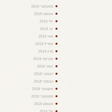
ספטמבר 2019
אוגוסט 2019
יולי 2019
יוני 2019
מאי 2019
אפריל 2019
מרץ 2019
פברואר 2019
ינואר 2019
דצמבר 2018
נובמבר 2018
אוקטובר 2018
ספטמבר 2018
אוגוסט 2018
יולי 2018