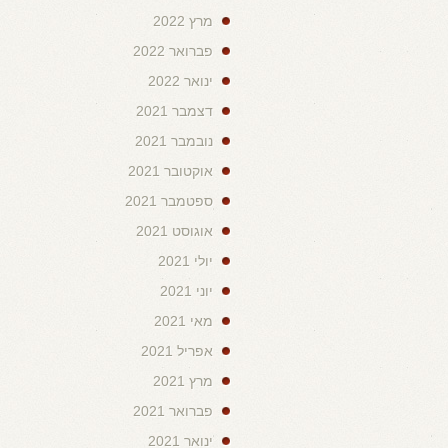
מרץ 2022
פברואר 2022
ינואר 2022
דצמבר 2021
נובמבר 2021
אוקטובר 2021
ספטמבר 2021
אוגוסט 2021
יולי 2021
יוני 2021
מאי 2021
אפריל 2021
מרץ 2021
פברואר 2021
ינואר 2021