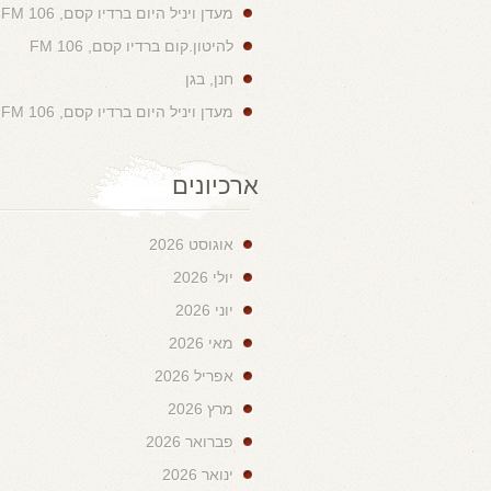
מעדן ויניל היום ברדיו קסם, 106 FM
להיטון.קום ברדיו קסם, 106 FM
חנן, בגן
מעדן ויניל היום ברדיו קסם, 106 FM
ארכיונים
אוגוסט 2026
יולי 2026
יוני 2026
מאי 2026
אפריל 2026
מרץ 2026
פברואר 2026
ינואר 2026