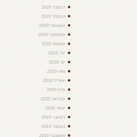
דצמבר 2020
נובמבר 2020
אוקטובר 2020
ספטמבר 2020
אוגוסט 2020
יולי 2020
יוני 2020
מאי 2020
אפריל 2020
מרץ 2020
פברואר 2020
ינואר 2020
דצמבר 2019
נובמבר 2019
אוקטובר 2019