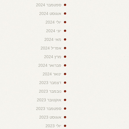
ספטמבר 2024
אוגוסט 2024
יולי 2024
יוני 2024
מאי 2024
אפריל 2024
מרץ 2024
פברואר 2024
ינואר 2024
דצמבר 2023
נובמבר 2023
אוקטובר 2023
ספטמבר 2023
אוגוסט 2023
יולי 2023