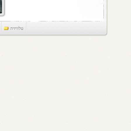
טלוויזיה