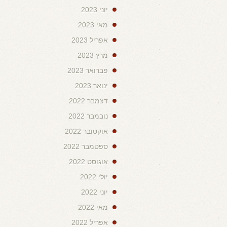
יוני 2023
מאי 2023
אפריל 2023
מרץ 2023
פברואר 2023
ינואר 2023
דצמבר 2022
נובמבר 2022
אוקטובר 2022
ספטמבר 2022
אוגוסט 2022
יולי 2022
יוני 2022
מאי 2022
אפריל 2022