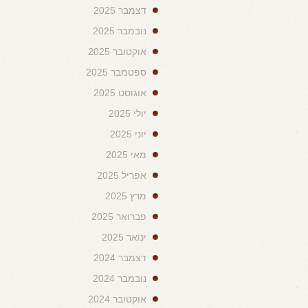
דצמבר 2025
נובמבר 2025
אוקטובר 2025
ספטמבר 2025
אוגוסט 2025
יולי 2025
יוני 2025
מאי 2025
אפריל 2025
מרץ 2025
פברואר 2025
ינואר 2025
דצמבר 2024
נובמבר 2024
אוקטובר 2024