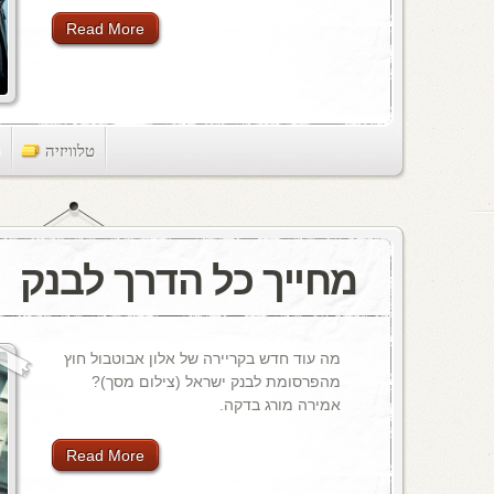
Read More
טלוויזיה
ts
מחייך כל הדרך לבנק
מה עוד חדש בקריירה של אלון אבוטבול חוץ
מהפרסומת לבנק ישראל (צילום מסך)?
אמירה מורג בדקה.
Read More