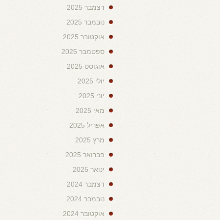
דצמבר 2025
נובמבר 2025
אוקטובר 2025
ספטמבר 2025
אוגוסט 2025
יולי 2025
יוני 2025
מאי 2025
אפריל 2025
מרץ 2025
פברואר 2025
ינואר 2025
דצמבר 2024
נובמבר 2024
אוקטובר 2024