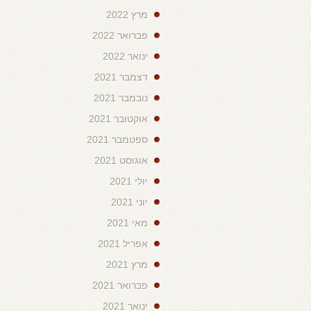
מרץ 2022
פברואר 2022
ינואר 2022
דצמבר 2021
נובמבר 2021
אוקטובר 2021
ספטמבר 2021
אוגוסט 2021
יולי 2021
יוני 2021
מאי 2021
אפריל 2021
מרץ 2021
פברואר 2021
ינואר 2021