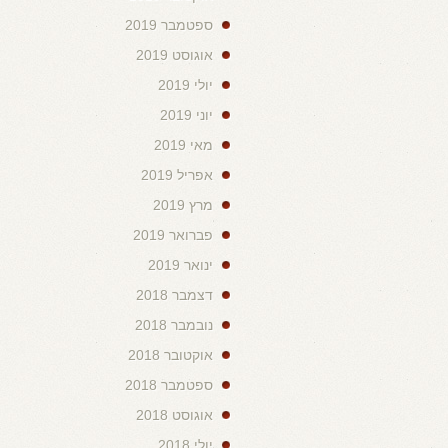
ספטמבר 2019
אוגוסט 2019
יולי 2019
יוני 2019
מאי 2019
אפריל 2019
מרץ 2019
פברואר 2019
ינואר 2019
דצמבר 2018
נובמבר 2018
אוקטובר 2018
ספטמבר 2018
אוגוסט 2018
יולי 2018