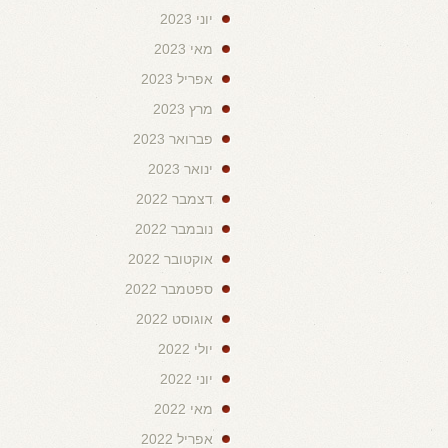
יוני 2023
מאי 2023
אפריל 2023
מרץ 2023
פברואר 2023
ינואר 2023
דצמבר 2022
נובמבר 2022
אוקטובר 2022
ספטמבר 2022
אוגוסט 2022
יולי 2022
יוני 2022
מאי 2022
אפריל 2022