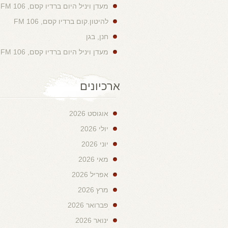
מעדן ויניל היום ברדיו קסם, 106 FM
להיטון.קום ברדיו קסם, 106 FM
חנן, בגן
מעדן ויניל היום ברדיו קסם, 106 FM
ארכיונים
אוגוסט 2026
יולי 2026
יוני 2026
מאי 2026
אפריל 2026
מרץ 2026
פברואר 2026
ינואר 2026