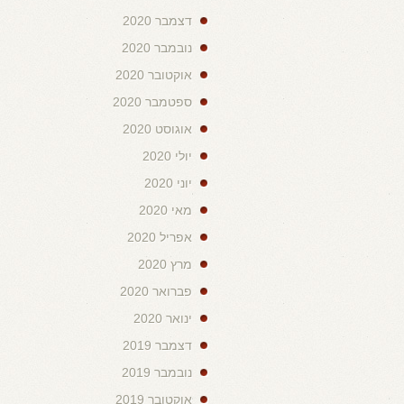
דצמבר 2020
נובמבר 2020
אוקטובר 2020
ספטמבר 2020
אוגוסט 2020
יולי 2020
יוני 2020
מאי 2020
אפריל 2020
מרץ 2020
פברואר 2020
ינואר 2020
דצמבר 2019
נובמבר 2019
אוקטובר 2019