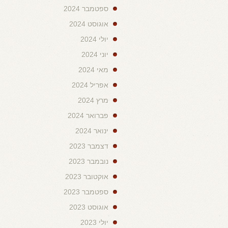
ספטמבר 2024
אוגוסט 2024
יולי 2024
יוני 2024
מאי 2024
אפריל 2024
מרץ 2024
פברואר 2024
ינואר 2024
דצמבר 2023
נובמבר 2023
אוקטובר 2023
ספטמבר 2023
אוגוסט 2023
יולי 2023