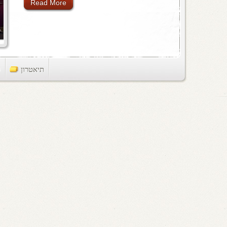
Read More
תיאטרון
ts