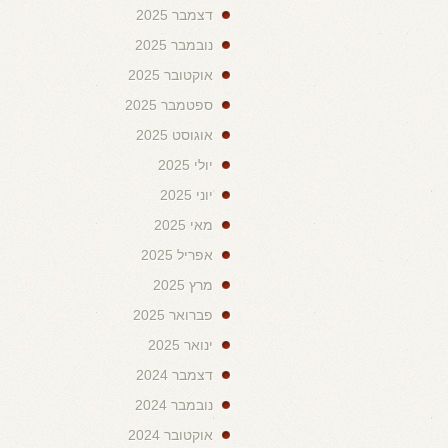
דצמבר 2025
נובמבר 2025
אוקטובר 2025
ספטמבר 2025
אוגוסט 2025
יולי 2025
יוני 2025
מאי 2025
אפריל 2025
מרץ 2025
פברואר 2025
ינואר 2025
דצמבר 2024
נובמבר 2024
אוקטובר 2024