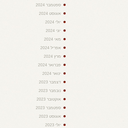
ספטמבר 2024
אוגוסט 2024
יולי 2024
יוני 2024
מאי 2024
אפריל 2024
מרץ 2024
פברואר 2024
ינואר 2024
דצמבר 2023
נובמבר 2023
אוקטובר 2023
ספטמבר 2023
אוגוסט 2023
יולי 2023