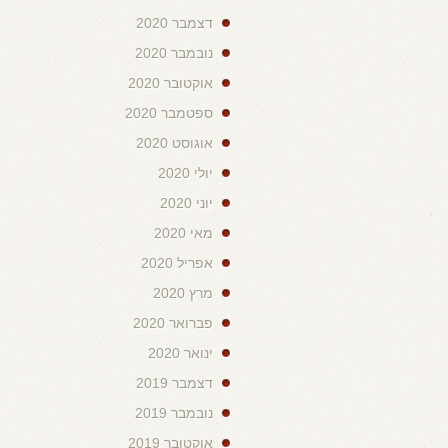
דצמבר 2020
נובמבר 2020
אוקטובר 2020
ספטמבר 2020
אוגוסט 2020
יולי 2020
יוני 2020
מאי 2020
אפריל 2020
מרץ 2020
פברואר 2020
ינואר 2020
דצמבר 2019
נובמבר 2019
אוקטובר 2019