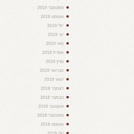
ספטמבר 2019
אוגוסט 2019
יולי 2019
יוני 2019
מאי 2019
אפריל 2019
מרץ 2019
פברואר 2019
ינואר 2019
דצמבר 2018
נובמבר 2018
אוקטובר 2018
ספטמבר 2018
אוגוסט 2018
יולי 2018