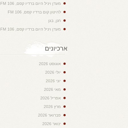
מעדן ויניל היום ברדיו קסם, 106 FM
להיטון.קום ברדיו קסם, 106 FM
חנן, בגן
מעדן ויניל היום ברדיו קסם, 106 FM
ארכיונים
אוגוסט 2026
יולי 2026
יוני 2026
מאי 2026
אפריל 2026
מרץ 2026
פברואר 2026
ינואר 2026