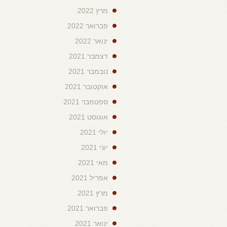
מרץ 2022
פברואר 2022
ינואר 2022
דצמבר 2021
נובמבר 2021
אוקטובר 2021
ספטמבר 2021
אוגוסט 2021
יולי 2021
יוני 2021
מאי 2021
אפריל 2021
מרץ 2021
פברואר 2021
ינואר 2021