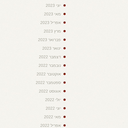
יוני 2023
מאי 2023
אפריל 2023
מרץ 2023
פברואר 2023
ינואר 2023
דצמבר 2022
נובמבר 2022
אוקטובר 2022
ספטמבר 2022
אוגוסט 2022
יולי 2022
יוני 2022
מאי 2022
אפריל 2022