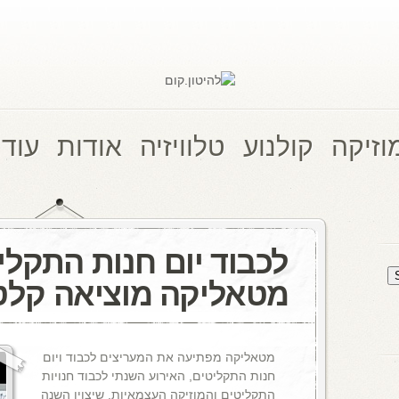
וזיקה
קולנוע
טלוויזיה
אודות
עוד 
לכבוד יום חנות התקלי
מטאליקה מוציאה קל
מטאליקה מפתיעה את המעריצים לכבוד ויום
חנות התקליטים, האירוע השנתי לכבוד חנויות
התקליטים והמוזיקה העצמאיות, שיצוין השנה