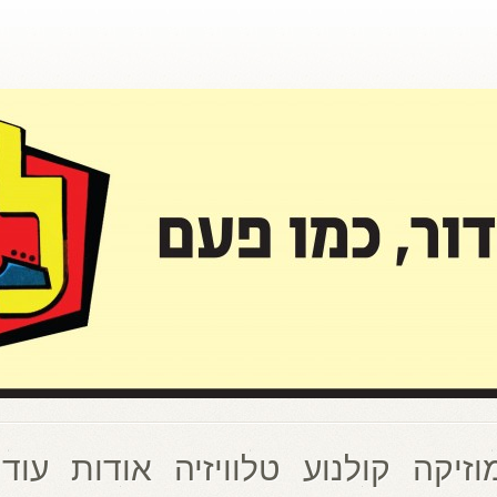
וזיקה
קולנוע
טלוויזיה
אודות
עוד 