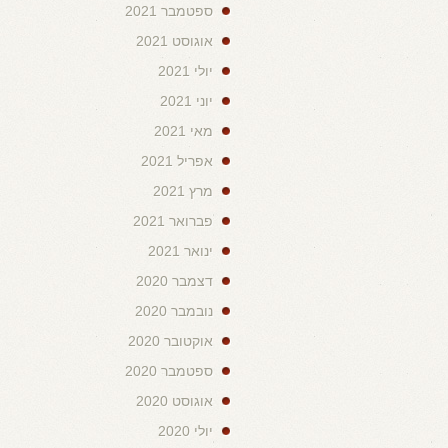
ספטמבר 2021
אוגוסט 2021
יולי 2021
יוני 2021
מאי 2021
אפריל 2021
מרץ 2021
פברואר 2021
ינואר 2021
דצמבר 2020
נובמבר 2020
אוקטובר 2020
ספטמבר 2020
אוגוסט 2020
יולי 2020