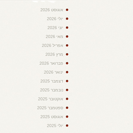
אוגוסט 2026
יולי 2026
יוני 2026
מאי 2026
אפריל 2026
מרץ 2026
פברואר 2026
ינואר 2026
דצמבר 2025
נובמבר 2025
אוקטובר 2025
ספטמבר 2025
אוגוסט 2025
יולי 2025