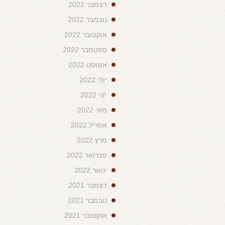
דצמבר 2022
נובמבר 2022
אוקטובר 2022
ספטמבר 2022
אוגוסט 2022
יולי 2022
יוני 2022
מאי 2022
אפריל 2022
מרץ 2022
פברואר 2022
ינואר 2022
דצמבר 2021
נובמבר 2021
אוקטובר 2021