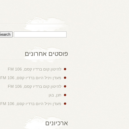
פוסטים אחרונים
להיטון.קום ברדיו קסם, 106 FM
מעדן ויניל היום ברדיו קסם, 106 FM
להיטון.קום ברדיו קסם, 106 FM
חנן, בגן
מעדן ויניל היום ברדיו קסם, 106 FM
ארכיונים