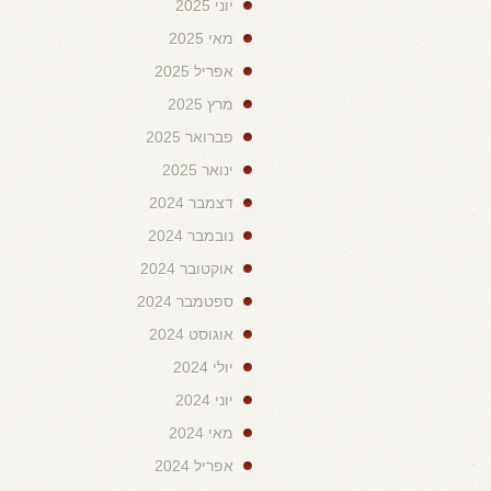
יוני 2025
מאי 2025
אפריל 2025
מרץ 2025
פברואר 2025
ינואר 2025
דצמבר 2024
נובמבר 2024
אוקטובר 2024
ספטמבר 2024
אוגוסט 2024
יולי 2024
יוני 2024
מאי 2024
אפריל 2024