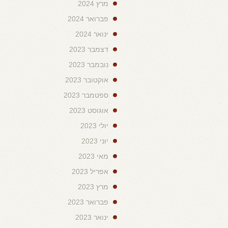
מרץ 2024
פברואר 2024
ינואר 2024
דצמבר 2023
נובמבר 2023
אוקטובר 2023
ספטמבר 2023
אוגוסט 2023
יולי 2023
יוני 2023
מאי 2023
אפריל 2023
מרץ 2023
פברואר 2023
ינואר 2023