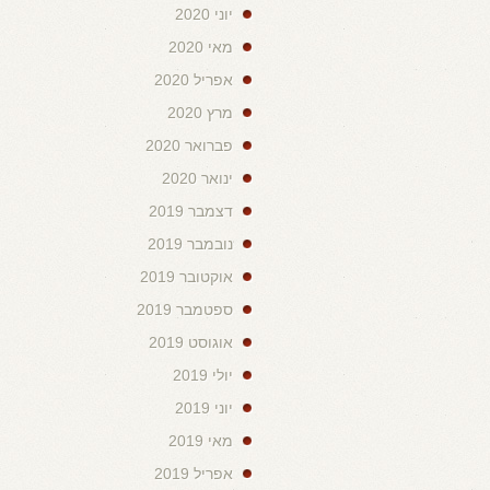
יוני 2020
מאי 2020
אפריל 2020
מרץ 2020
פברואר 2020
ינואר 2020
דצמבר 2019
נובמבר 2019
אוקטובר 2019
ספטמבר 2019
אוגוסט 2019
יולי 2019
יוני 2019
מאי 2019
אפריל 2019