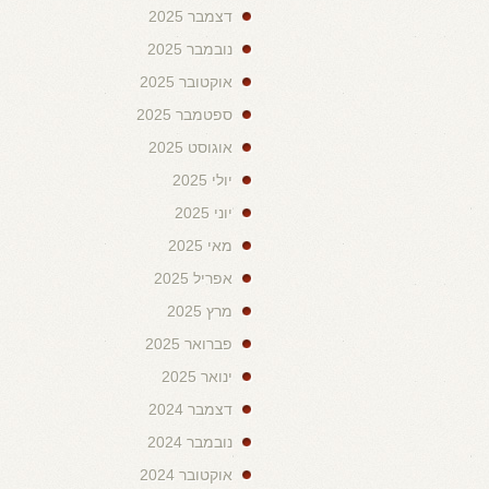
דצמבר 2025
נובמבר 2025
אוקטובר 2025
ספטמבר 2025
אוגוסט 2025
יולי 2025
יוני 2025
מאי 2025
אפריל 2025
מרץ 2025
פברואר 2025
ינואר 2025
דצמבר 2024
נובמבר 2024
אוקטובר 2024