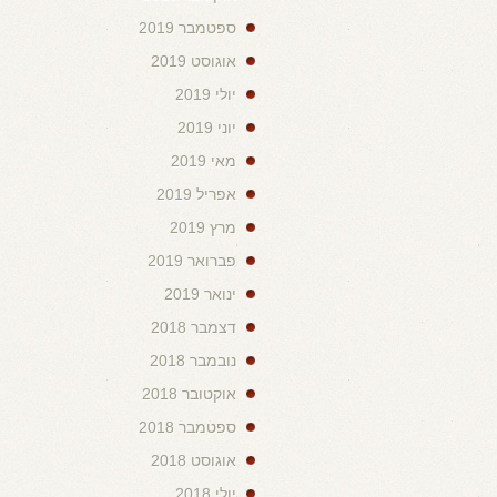
ספטמבר 2019
אוגוסט 2019
יולי 2019
יוני 2019
מאי 2019
אפריל 2019
מרץ 2019
פברואר 2019
ינואר 2019
דצמבר 2018
נובמבר 2018
אוקטובר 2018
ספטמבר 2018
אוגוסט 2018
יולי 2018