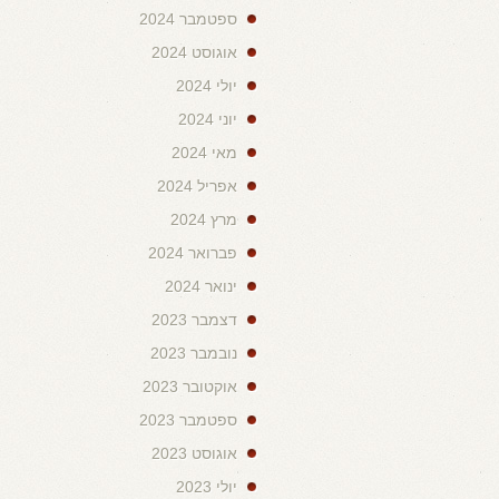
ספטמבר 2024
אוגוסט 2024
יולי 2024
יוני 2024
מאי 2024
אפריל 2024
מרץ 2024
פברואר 2024
ינואר 2024
דצמבר 2023
נובמבר 2023
אוקטובר 2023
ספטמבר 2023
אוגוסט 2023
יולי 2023