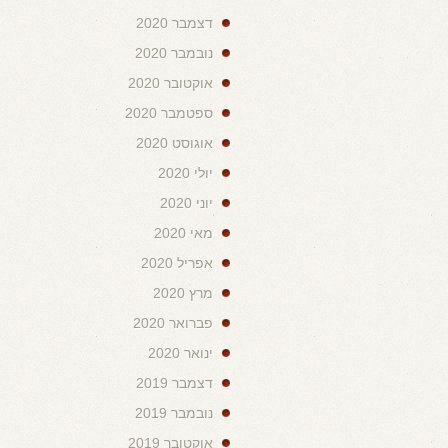
דצמבר 2020
נובמבר 2020
אוקטובר 2020
ספטמבר 2020
אוגוסט 2020
יולי 2020
יוני 2020
מאי 2020
אפריל 2020
מרץ 2020
פברואר 2020
ינואר 2020
דצמבר 2019
נובמבר 2019
אוקטובר 2019