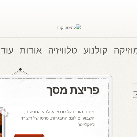
וזיקה
קולנוע
טלוויזיה
אודות
עוד 
פריצת מסך
מחום מוכיח על סרטי הקולנוע החדשים,
השבוע. צילום: התבגרות, סרטו של ריצ'רד
לינקלייטר