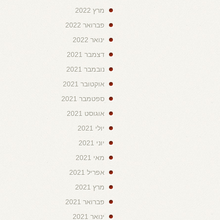
מרץ 2022
פברואר 2022
ינואר 2022
דצמבר 2021
נובמבר 2021
אוקטובר 2021
ספטמבר 2021
אוגוסט 2021
יולי 2021
יוני 2021
מאי 2021
אפריל 2021
מרץ 2021
פברואר 2021
ינואר 2021