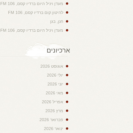
מעדן ויניל היום ברדיו קסם, 106 FM
להיטון.קום ברדיו קסם, 106 FM
חנן, בגן
מעדן ויניל היום ברדיו קסם, 106 FM
ארכיונים
אוגוסט 2026
יולי 2026
יוני 2026
מאי 2026
אפריל 2026
מרץ 2026
פברואר 2026
ינואר 2026