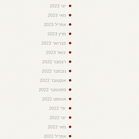
יוני 2023
מאי 2023
אפריל 2023
מרץ 2023
פברואר 2023
ינואר 2023
דצמבר 2022
נובמבר 2022
אוקטובר 2022
ספטמבר 2022
אוגוסט 2022
יולי 2022
יוני 2022
מאי 2022
אפריל 2022