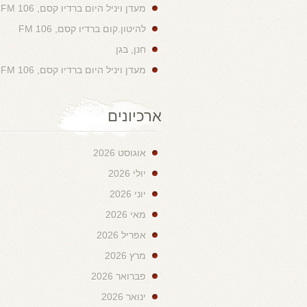
מעדן ויניל היום ברדיו קסם, 106 FM
להיטון.קום ברדיו קסם, 106 FM
חנן, בגן
מעדן ויניל היום ברדיו קסם, 106 FM
ארכיונים
אוגוסט 2026
יולי 2026
יוני 2026
מאי 2026
אפריל 2026
מרץ 2026
פברואר 2026
ינואר 2026