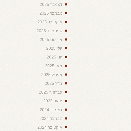
דצמבר 2025
נובמבר 2025
אוקטובר 2025
ספטמבר 2025
אוגוסט 2025
יולי 2025
יוני 2025
מאי 2025
אפריל 2025
מרץ 2025
פברואר 2025
ינואר 2025
דצמבר 2024
נובמבר 2024
אוקטובר 2024