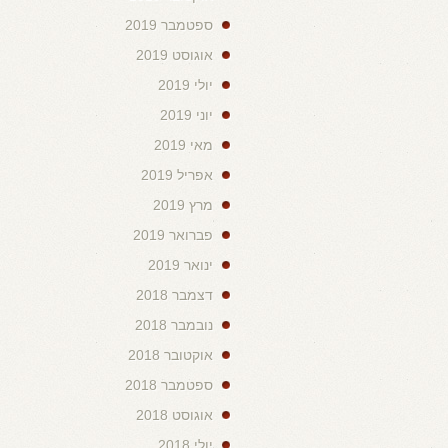
ספטמבר 2019
אוגוסט 2019
יולי 2019
יוני 2019
מאי 2019
אפריל 2019
מרץ 2019
פברואר 2019
ינואר 2019
דצמבר 2018
נובמבר 2018
אוקטובר 2018
ספטמבר 2018
אוגוסט 2018
יולי 2018