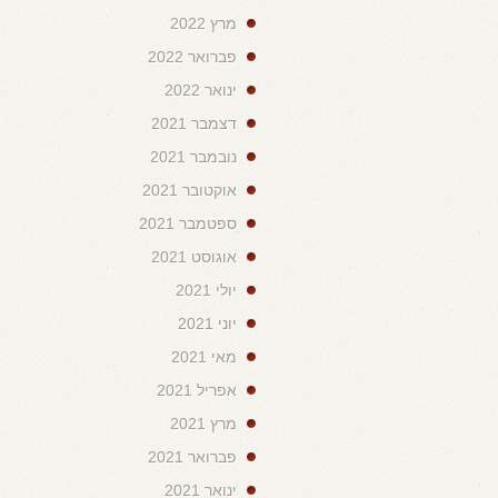
מרץ 2022
פברואר 2022
ינואר 2022
דצמבר 2021
נובמבר 2021
אוקטובר 2021
ספטמבר 2021
אוגוסט 2021
יולי 2021
יוני 2021
מאי 2021
אפריל 2021
מרץ 2021
פברואר 2021
ינואר 2021