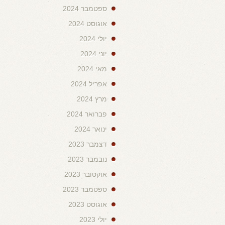
ספטמבר 2024
אוגוסט 2024
יולי 2024
יוני 2024
מאי 2024
אפריל 2024
מרץ 2024
פברואר 2024
ינואר 2024
דצמבר 2023
נובמבר 2023
אוקטובר 2023
ספטמבר 2023
אוגוסט 2023
יולי 2023