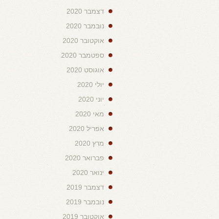
דצמבר 2020
נובמבר 2020
אוקטובר 2020
ספטמבר 2020
אוגוסט 2020
יולי 2020
יוני 2020
מאי 2020
אפריל 2020
מרץ 2020
פברואר 2020
ינואר 2020
דצמבר 2019
נובמבר 2019
אוקטובר 2019