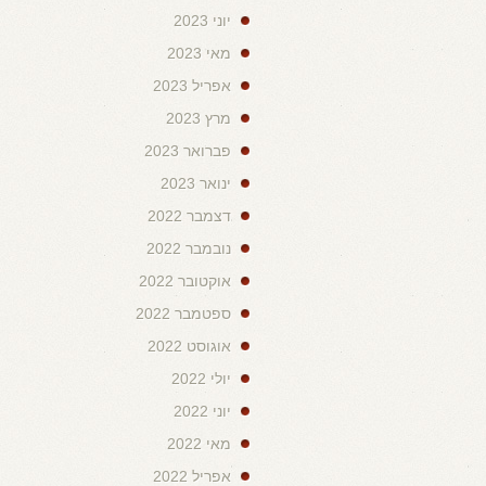
יוני 2023
מאי 2023
אפריל 2023
מרץ 2023
פברואר 2023
ינואר 2023
דצמבר 2022
נובמבר 2022
אוקטובר 2022
ספטמבר 2022
אוגוסט 2022
יולי 2022
יוני 2022
מאי 2022
אפריל 2022