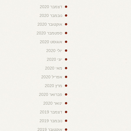
דצמבר 2020
נובמבר 2020
אוקטובר 2020
ספטמבר 2020
אוגוסט 2020
יולי 2020
יוני 2020
מאי 2020
אפריל 2020
מרץ 2020
פברואר 2020
ינואר 2020
דצמבר 2019
נובמבר 2019
אוקטובר 2019