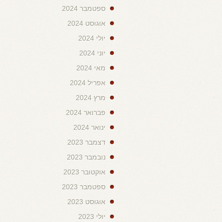
ספטמבר 2024
אוגוסט 2024
יולי 2024
יוני 2024
מאי 2024
אפריל 2024
מרץ 2024
פברואר 2024
ינואר 2024
דצמבר 2023
נובמבר 2023
אוקטובר 2023
ספטמבר 2023
אוגוסט 2023
יולי 2023