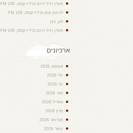
מעדן ויניל היום ברדיו קסם, 106 FM
להיטון.קום ברדיו קסם, 106 FM
חנן, בגן
מעדן ויניל היום ברדיו קסם, 106 FM
ארכיונים
אוגוסט 2026
יולי 2026
יוני 2026
מאי 2026
אפריל 2026
מרץ 2026
פברואר 2026
ינואר 2026