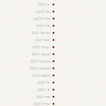
יוני 2023
מאי 2023
אפריל 2023
מרץ 2023
פברואר 2023
ינואר 2023
דצמבר 2022
נובמבר 2022
אוקטובר 2022
ספטמבר 2022
אוגוסט 2022
יולי 2022
יוני 2022
מאי 2022
אפריל 2022