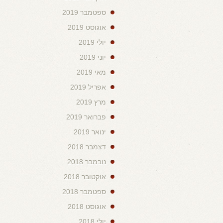
ספטמבר 2019
אוגוסט 2019
יולי 2019
יוני 2019
מאי 2019
אפריל 2019
מרץ 2019
פברואר 2019
ינואר 2019
דצמבר 2018
נובמבר 2018
אוקטובר 2018
ספטמבר 2018
אוגוסט 2018
יולי 2018