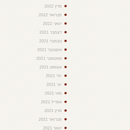
מרץ 2022
פברואר 2022
ינואר 2022
דצמבר 2021
נובמבר 2021
אוקטובר 2021
ספטמבר 2021
אוגוסט 2021
יולי 2021
יוני 2021
מאי 2021
אפריל 2021
מרץ 2021
פברואר 2021
ינואר 2021