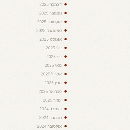
דצמבר 2025
נובמבר 2025
אוקטובר 2025
ספטמבר 2025
אוגוסט 2025
יולי 2025
יוני 2025
מאי 2025
אפריל 2025
מרץ 2025
פברואר 2025
ינואר 2025
דצמבר 2024
נובמבר 2024
אוקטובר 2024