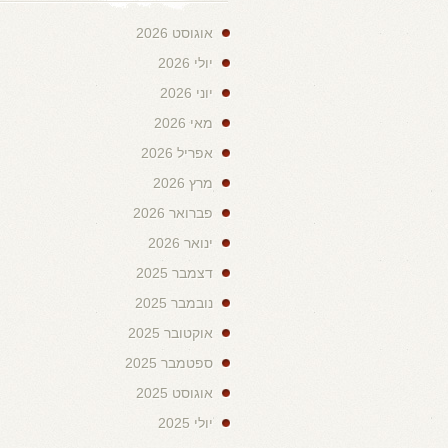
אוגוסט 2026
יולי 2026
יוני 2026
מאי 2026
אפריל 2026
מרץ 2026
פברואר 2026
ינואר 2026
דצמבר 2025
נובמבר 2025
אוקטובר 2025
ספטמבר 2025
אוגוסט 2025
יולי 2025