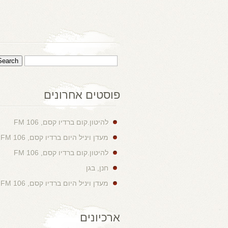
פוסטים אחרונים
להיטון.קום ברדיו קסם, 106 FM
מעדן ויניל היום ברדיו קסם, 106 FM
להיטון.קום ברדיו קסם, 106 FM
חנן, בגן
מעדן ויניל היום ברדיו קסם, 106 FM
ארכיונים