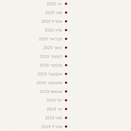
יוני 2020
מאי 2020
אפריל 2020
מרץ 2020
פברואר 2020
ינואר 2020
דצמבר 2019
נובמבר 2019
אוקטובר 2019
ספטמבר 2019
אוגוסט 2019
יולי 2019
יוני 2019
מאי 2019
אפריל 2019