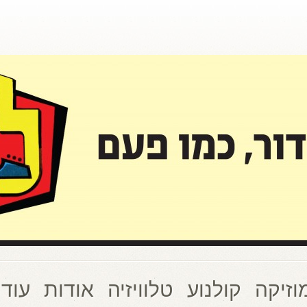
וזיקה
קולנוע
טלוויזיה
אודות
עוד 