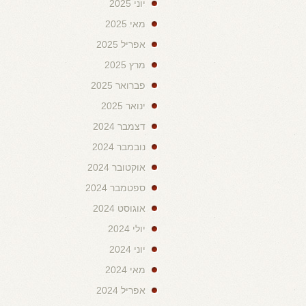
יוני 2025
מאי 2025
אפריל 2025
מרץ 2025
פברואר 2025
ינואר 2025
דצמבר 2024
נובמבר 2024
אוקטובר 2024
ספטמבר 2024
אוגוסט 2024
יולי 2024
יוני 2024
מאי 2024
אפריל 2024