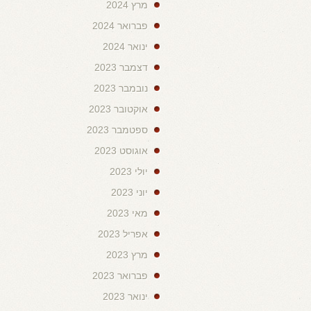
מרץ 2024
פברואר 2024
ינואר 2024
דצמבר 2023
נובמבר 2023
אוקטובר 2023
ספטמבר 2023
אוגוסט 2023
יולי 2023
יוני 2023
מאי 2023
אפריל 2023
מרץ 2023
פברואר 2023
ינואר 2023