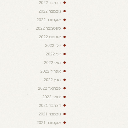
דצמבר 2022
נובמבר 2022
אוקטובר 2022
ספטמבר 2022
אוגוסט 2022
יולי 2022
יוני 2022
מאי 2022
אפריל 2022
מרץ 2022
פברואר 2022
ינואר 2022
דצמבר 2021
נובמבר 2021
אוקטובר 2021