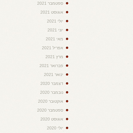
ספטמבר 2021
אוגוסט 2021
יולי 2021
יוני 2021
מאי 2021
אפריל 2021
מרץ 2021
פברואר 2021
ינואר 2021
דצמבר 2020
נובמבר 2020
אוקטובר 2020
ספטמבר 2020
אוגוסט 2020
יולי 2020