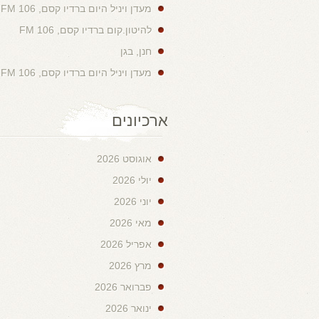
מעדן ויניל היום ברדיו קסם, 106 FM
להיטון.קום ברדיו קסם, 106 FM
חנן, בגן
מעדן ויניל היום ברדיו קסם, 106 FM
ארכיונים
אוגוסט 2026
יולי 2026
יוני 2026
מאי 2026
אפריל 2026
מרץ 2026
פברואר 2026
ינואר 2026