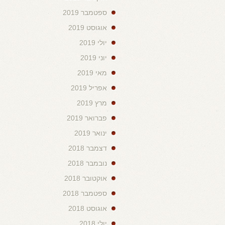
ספטמבר 2019
אוגוסט 2019
יולי 2019
יוני 2019
מאי 2019
אפריל 2019
מרץ 2019
פברואר 2019
ינואר 2019
דצמבר 2018
נובמבר 2018
אוקטובר 2018
ספטמבר 2018
אוגוסט 2018
יולי 2018