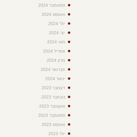
ספטמבר 2024
אוגוסט 2024
יולי 2024
יוני 2024
מאי 2024
אפריל 2024
מרץ 2024
פברואר 2024
ינואר 2024
דצמבר 2023
נובמבר 2023
אוקטובר 2023
ספטמבר 2023
אוגוסט 2023
יולי 2023