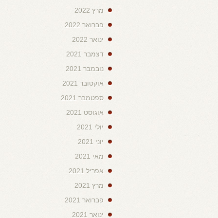
מרץ 2022
פברואר 2022
ינואר 2022
דצמבר 2021
נובמבר 2021
אוקטובר 2021
ספטמבר 2021
אוגוסט 2021
יולי 2021
יוני 2021
מאי 2021
אפריל 2021
מרץ 2021
פברואר 2021
ינואר 2021