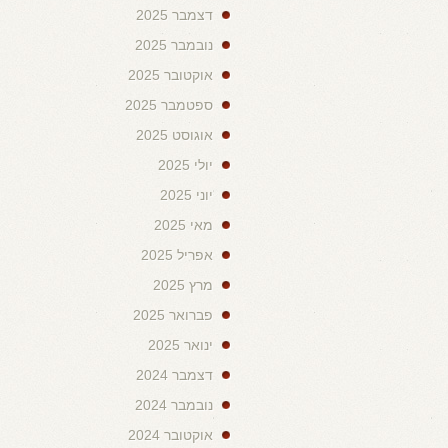
דצמבר 2025
נובמבר 2025
אוקטובר 2025
ספטמבר 2025
אוגוסט 2025
יולי 2025
יוני 2025
מאי 2025
אפריל 2025
מרץ 2025
פברואר 2025
ינואר 2025
דצמבר 2024
נובמבר 2024
אוקטובר 2024