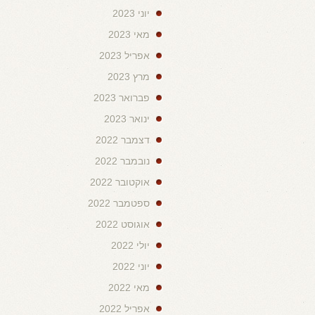
יוני 2023
מאי 2023
אפריל 2023
מרץ 2023
פברואר 2023
ינואר 2023
דצמבר 2022
נובמבר 2022
אוקטובר 2022
ספטמבר 2022
אוגוסט 2022
יולי 2022
יוני 2022
מאי 2022
אפריל 2022