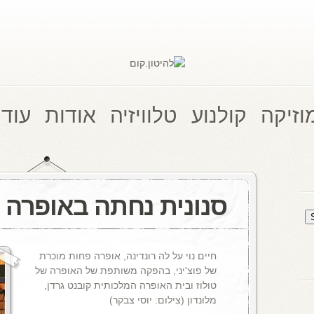
וזיקה
קולנוע
טלוויזיה
אודות
עוד 
סנונית נחתה באופרה 
חיים נוי על לה רונדינה, אופרה פחות מוכרת
של פוצ'יני, בהפקה משותפת של האופרה של
טולוז ובית האופרה המלכותית קובנט גרדן,
מלונדון (צילום: יוסי צבקר)