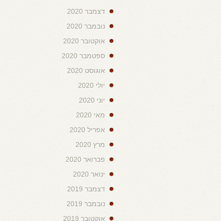
דצמבר 2020
נובמבר 2020
אוקטובר 2020
ספטמבר 2020
אוגוסט 2020
יולי 2020
יוני 2020
מאי 2020
אפריל 2020
מרץ 2020
פברואר 2020
ינואר 2020
דצמבר 2019
נובמבר 2019
אוקטובר 2019