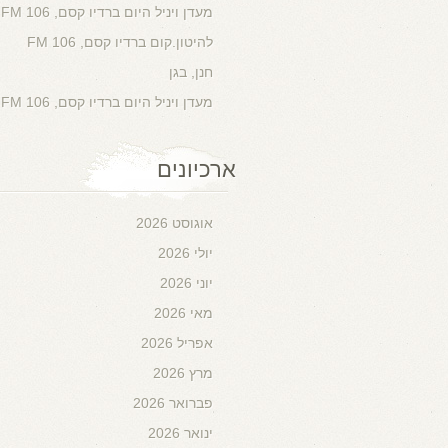
מעדן ויניל היום ברדיו קסם, 106 FM
להיטון.קום ברדיו קסם, 106 FM
חנן, בגן
מעדן ויניל היום ברדיו קסם, 106 FM
ארכיונים
אוגוסט 2026
יולי 2026
יוני 2026
מאי 2026
אפריל 2026
מרץ 2026
פברואר 2026
ינואר 2026