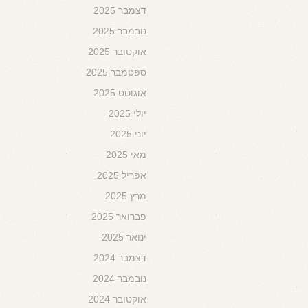
דצמבר 2025
נובמבר 2025
אוקטובר 2025
ספטמבר 2025
אוגוסט 2025
יולי 2025
יוני 2025
מאי 2025
אפריל 2025
מרץ 2025
פברואר 2025
ינואר 2025
דצמבר 2024
נובמבר 2024
אוקטובר 2024