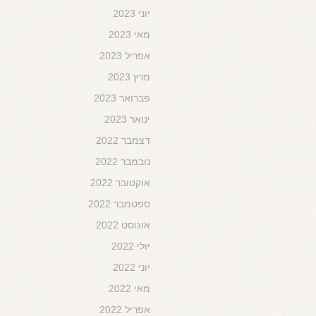
יוני 2023
מאי 2023
אפריל 2023
מרץ 2023
פברואר 2023
ינואר 2023
דצמבר 2022
נובמבר 2022
אוקטובר 2022
ספטמבר 2022
אוגוסט 2022
יולי 2022
יוני 2022
מאי 2022
אפריל 2022