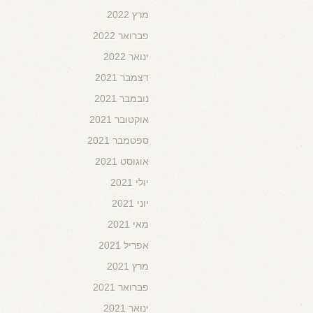
מרץ 2022
פברואר 2022
ינואר 2022
דצמבר 2021
נובמבר 2021
אוקטובר 2021
ספטמבר 2021
אוגוסט 2021
יולי 2021
יוני 2021
מאי 2021
אפריל 2021
מרץ 2021
פברואר 2021
ינואר 2021