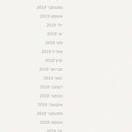
ספטמבר 2019
אוגוסט 2019
יולי 2019
יוני 2019
מאי 2019
אפריל 2019
מרץ 2019
פברואר 2019
ינואר 2019
דצמבר 2018
נובמבר 2018
אוקטובר 2018
ספטמבר 2018
אוגוסט 2018
יולי 2018