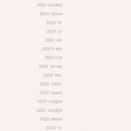
ספטמבר 2024
אוגוסט 2024
יולי 2024
יוני 2024
מאי 2024
אפריל 2024
מרץ 2024
פברואר 2024
ינואר 2024
דצמבר 2023
נובמבר 2023
אוקטובר 2023
ספטמבר 2023
אוגוסט 2023
יולי 2023