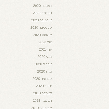
דצמבר 2020
נובמבר 2020
אוקטובר 2020
ספטמבר 2020
אוגוסט 2020
יולי 2020
יוני 2020
מאי 2020
אפריל 2020
מרץ 2020
פברואר 2020
ינואר 2020
דצמבר 2019
נובמבר 2019
אוקטובר 2019