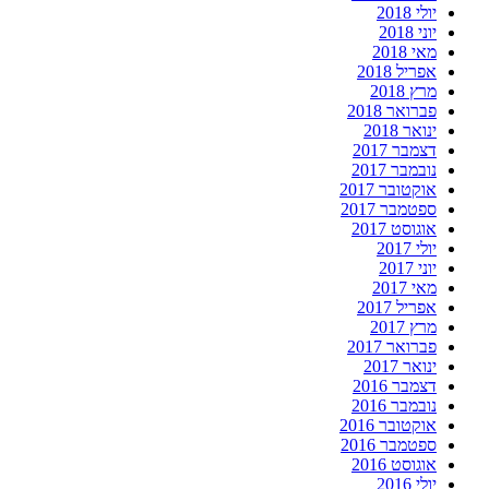
יולי 2018
יוני 2018
מאי 2018
אפריל 2018
מרץ 2018
פברואר 2018
ינואר 2018
דצמבר 2017
נובמבר 2017
אוקטובר 2017
ספטמבר 2017
אוגוסט 2017
יולי 2017
יוני 2017
מאי 2017
אפריל 2017
מרץ 2017
פברואר 2017
ינואר 2017
דצמבר 2016
נובמבר 2016
אוקטובר 2016
ספטמבר 2016
אוגוסט 2016
יולי 2016