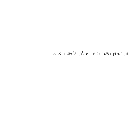
ר, והוסיף משהו מריר, מהלב, על טעם הקהל.