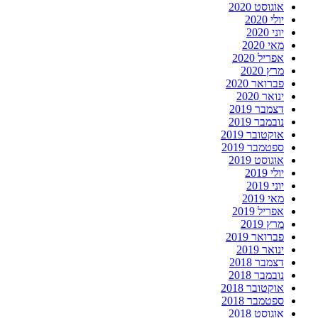
אוגוסט 2020
יולי 2020
יוני 2020
מאי 2020
אפריל 2020
מרץ 2020
פברואר 2020
ינואר 2020
דצמבר 2019
נובמבר 2019
אוקטובר 2019
ספטמבר 2019
אוגוסט 2019
יולי 2019
יוני 2019
מאי 2019
אפריל 2019
מרץ 2019
פברואר 2019
ינואר 2019
דצמבר 2018
נובמבר 2018
אוקטובר 2018
ספטמבר 2018
אוגוסט 2018