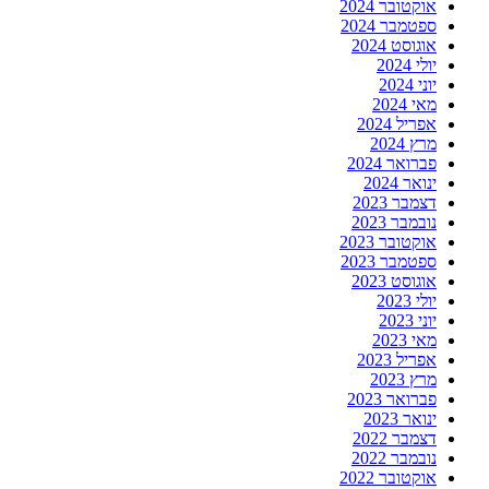
אוקטובר 2024
ספטמבר 2024
אוגוסט 2024
יולי 2024
יוני 2024
מאי 2024
אפריל 2024
מרץ 2024
פברואר 2024
ינואר 2024
דצמבר 2023
נובמבר 2023
אוקטובר 2023
ספטמבר 2023
אוגוסט 2023
יולי 2023
יוני 2023
מאי 2023
אפריל 2023
מרץ 2023
פברואר 2023
ינואר 2023
דצמבר 2022
נובמבר 2022
אוקטובר 2022