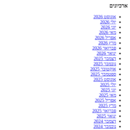
ארכיונים
אוגוסט 2026
יולי 2026
יוני 2026
מאי 2026
אפריל 2026
מרץ 2026
פברואר 2026
ינואר 2026
דצמבר 2025
נובמבר 2025
אוקטובר 2025
ספטמבר 2025
אוגוסט 2025
יולי 2025
יוני 2025
מאי 2025
אפריל 2025
מרץ 2025
פברואר 2025
ינואר 2025
דצמבר 2024
נובמבר 2024