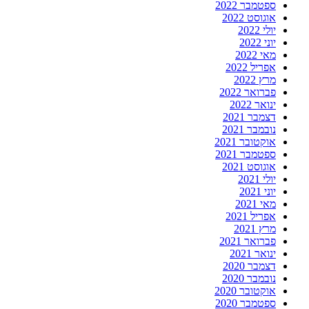
ספטמבר 2022
אוגוסט 2022
יולי 2022
יוני 2022
מאי 2022
אפריל 2022
מרץ 2022
פברואר 2022
ינואר 2022
דצמבר 2021
נובמבר 2021
אוקטובר 2021
ספטמבר 2021
אוגוסט 2021
יולי 2021
יוני 2021
מאי 2021
אפריל 2021
מרץ 2021
פברואר 2021
ינואר 2021
דצמבר 2020
נובמבר 2020
אוקטובר 2020
ספטמבר 2020