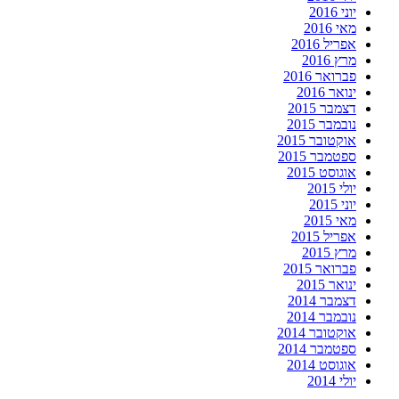
יוני 2016
מאי 2016
אפריל 2016
מרץ 2016
פברואר 2016
ינואר 2016
דצמבר 2015
נובמבר 2015
אוקטובר 2015
ספטמבר 2015
אוגוסט 2015
יולי 2015
יוני 2015
מאי 2015
אפריל 2015
מרץ 2015
פברואר 2015
ינואר 2015
דצמבר 2014
נובמבר 2014
אוקטובר 2014
ספטמבר 2014
אוגוסט 2014
יולי 2014