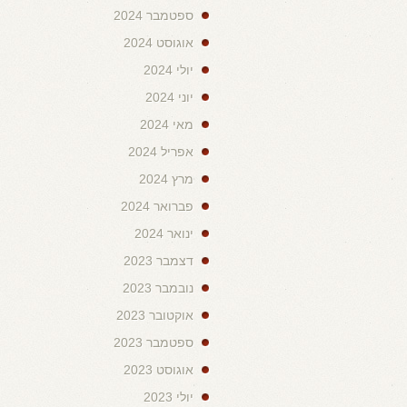
ספטמבר 2024
אוגוסט 2024
יולי 2024
יוני 2024
מאי 2024
אפריל 2024
מרץ 2024
פברואר 2024
ינואר 2024
דצמבר 2023
נובמבר 2023
אוקטובר 2023
ספטמבר 2023
אוגוסט 2023
יולי 2023