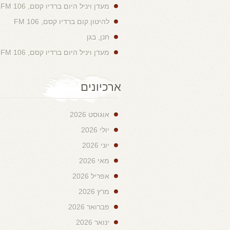
מעדן ויניל היום ברדיו קסם, 106 FM
להיטון.קום ברדיו קסם, 106 FM
חנן, בגן
מעדן ויניל היום ברדיו קסם, 106 FM
ארכיונים
אוגוסט 2026
יולי 2026
יוני 2026
מאי 2026
אפריל 2026
מרץ 2026
פברואר 2026
ינואר 2026