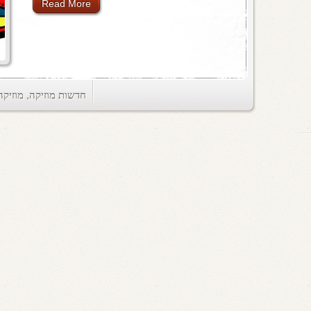
Read More
חדשות מוזיקה
,
מוזיקה