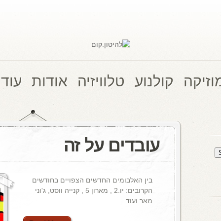
וזיקה
קולנוע
טלוויזיה
אודות
עוד 
עובדים על זה
בין האלבומים החדשים הצפויים בחודשים
הקרובים: יו.2 , מארון 5 , קנייה ווסט, ג'וני
מאר ועוד.