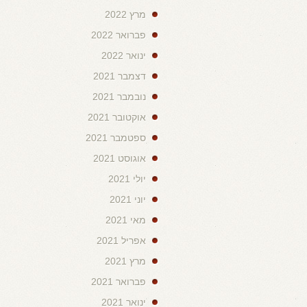
מרץ 2022
פברואר 2022
ינואר 2022
דצמבר 2021
נובמבר 2021
אוקטובר 2021
ספטמבר 2021
אוגוסט 2021
יולי 2021
יוני 2021
מאי 2021
אפריל 2021
מרץ 2021
פברואר 2021
ינואר 2021