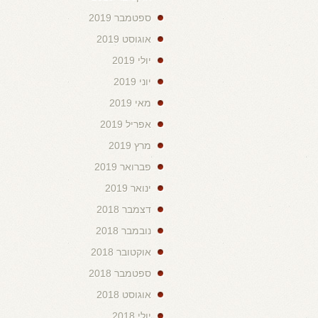
ספטמבר 2019
אוגוסט 2019
יולי 2019
יוני 2019
מאי 2019
אפריל 2019
מרץ 2019
פברואר 2019
ינואר 2019
דצמבר 2018
נובמבר 2018
אוקטובר 2018
ספטמבר 2018
אוגוסט 2018
יולי 2018