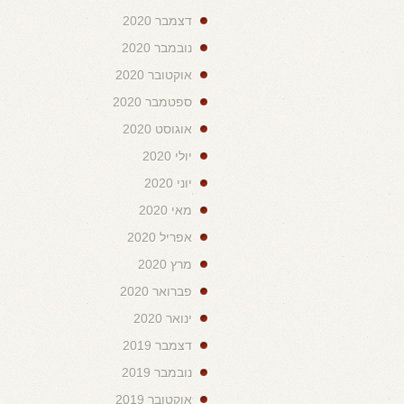
דצמבר 2020
נובמבר 2020
אוקטובר 2020
ספטמבר 2020
אוגוסט 2020
יולי 2020
יוני 2020
מאי 2020
אפריל 2020
מרץ 2020
פברואר 2020
ינואר 2020
דצמבר 2019
נובמבר 2019
אוקטובר 2019