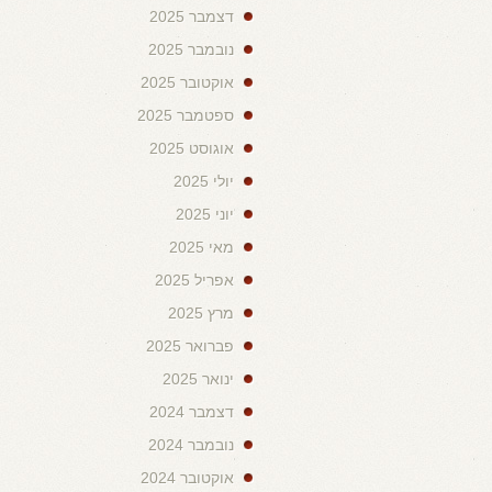
דצמבר 2025
נובמבר 2025
אוקטובר 2025
ספטמבר 2025
אוגוסט 2025
יולי 2025
יוני 2025
מאי 2025
אפריל 2025
מרץ 2025
פברואר 2025
ינואר 2025
דצמבר 2024
נובמבר 2024
אוקטובר 2024