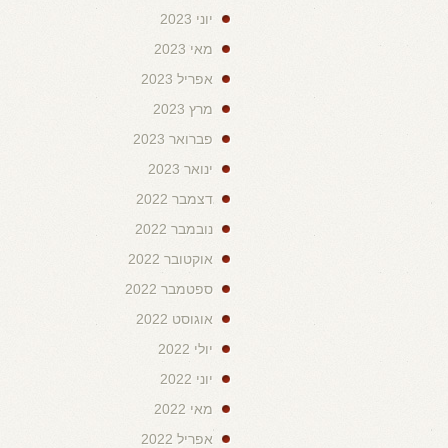
יוני 2023
מאי 2023
אפריל 2023
מרץ 2023
פברואר 2023
ינואר 2023
דצמבר 2022
נובמבר 2022
אוקטובר 2022
ספטמבר 2022
אוגוסט 2022
יולי 2022
יוני 2022
מאי 2022
אפריל 2022