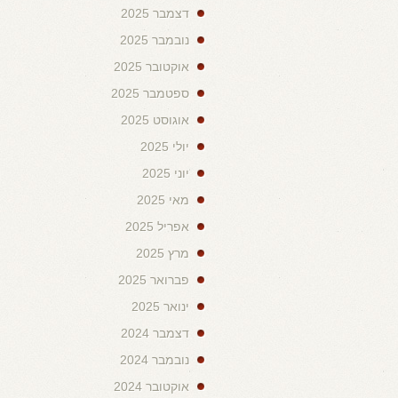
דצמבר 2025
נובמבר 2025
אוקטובר 2025
ספטמבר 2025
אוגוסט 2025
יולי 2025
יוני 2025
מאי 2025
אפריל 2025
מרץ 2025
פברואר 2025
ינואר 2025
דצמבר 2024
נובמבר 2024
אוקטובר 2024