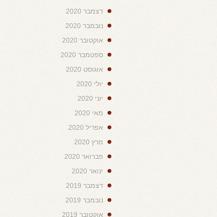
דצמבר 2020
נובמבר 2020
אוקטובר 2020
ספטמבר 2020
אוגוסט 2020
יולי 2020
יוני 2020
מאי 2020
אפריל 2020
מרץ 2020
פברואר 2020
ינואר 2020
דצמבר 2019
נובמבר 2019
אוקטובר 2019