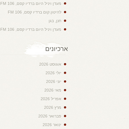
מעדן ויניל היום ברדיו קסם, 106 FM
להיטון.קום ברדיו קסם, 106 FM
חנן, בגן
מעדן ויניל היום ברדיו קסם, 106 FM
ארכיונים
אוגוסט 2026
יולי 2026
יוני 2026
מאי 2026
אפריל 2026
מרץ 2026
פברואר 2026
ינואר 2026