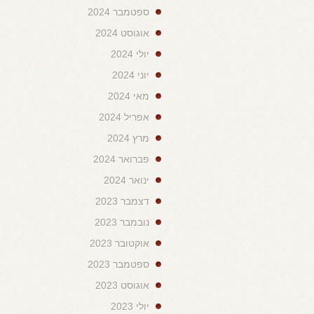
ספטמבר 2024
אוגוסט 2024
יולי 2024
יוני 2024
מאי 2024
אפריל 2024
מרץ 2024
פברואר 2024
ינואר 2024
דצמבר 2023
נובמבר 2023
אוקטובר 2023
ספטמבר 2023
אוגוסט 2023
יולי 2023