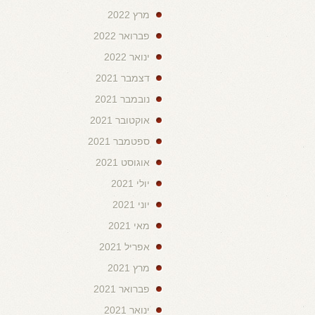
מרץ 2022
פברואר 2022
ינואר 2022
דצמבר 2021
נובמבר 2021
אוקטובר 2021
ספטמבר 2021
אוגוסט 2021
יולי 2021
יוני 2021
מאי 2021
אפריל 2021
מרץ 2021
פברואר 2021
ינואר 2021