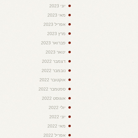
יוני 2023
מאי 2023
אפריל 2023
מרץ 2023
פברואר 2023
ינואר 2023
דצמבר 2022
נובמבר 2022
אוקטובר 2022
ספטמבר 2022
אוגוסט 2022
יולי 2022
יוני 2022
מאי 2022
אפריל 2022