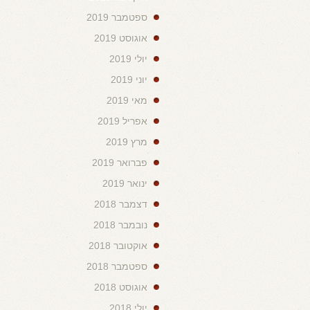
ספטמבר 2019
אוגוסט 2019
יולי 2019
יוני 2019
מאי 2019
אפריל 2019
מרץ 2019
פברואר 2019
ינואר 2019
דצמבר 2018
נובמבר 2018
אוקטובר 2018
ספטמבר 2018
אוגוסט 2018
יולי 2018