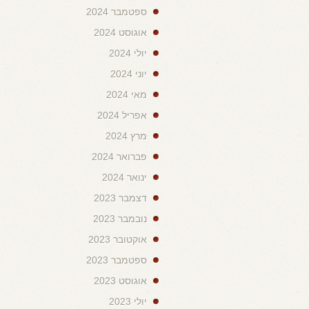
ספטמבר 2024
אוגוסט 2024
יולי 2024
יוני 2024
מאי 2024
אפריל 2024
מרץ 2024
פברואר 2024
ינואר 2024
דצמבר 2023
נובמבר 2023
אוקטובר 2023
ספטמבר 2023
אוגוסט 2023
יולי 2023