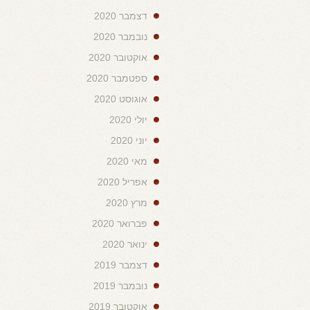
דצמבר 2020
נובמבר 2020
אוקטובר 2020
ספטמבר 2020
אוגוסט 2020
יולי 2020
יוני 2020
מאי 2020
אפריל 2020
מרץ 2020
פברואר 2020
ינואר 2020
דצמבר 2019
נובמבר 2019
אוקטובר 2019