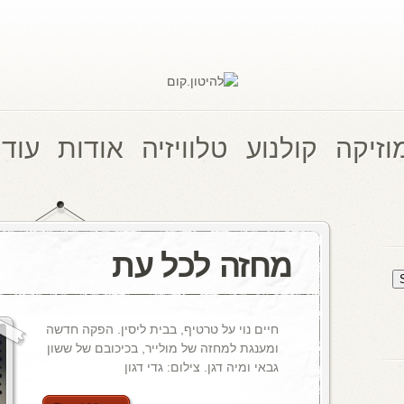
וזיקה
קולנוע
טלוויזיה
אודות
עוד 
מחזה לכל עת
חיים נוי על טרטיף, בבית ליסין. הפקה חדשה
ומענגת למחזה של מולייר, בכיכובם של ששון
גבאי ומיה דגן. צילום: גדי דגון