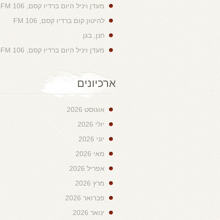
מעדן ויניל היום ברדיו קסם, 106 FM
להיטון.קום ברדיו קסם, 106 FM
חנן, בגן
מעדן ויניל היום ברדיו קסם, 106 FM
ארכיונים
אוגוסט 2026
יולי 2026
יוני 2026
מאי 2026
אפריל 2026
מרץ 2026
פברואר 2026
ינואר 2026