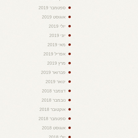
ספטמבר 2019
אוגוסט 2019
יולי 2019
יוני 2019
מאי 2019
אפריל 2019
מרץ 2019
פברואר 2019
ינואר 2019
דצמבר 2018
נובמבר 2018
אוקטובר 2018
ספטמבר 2018
אוגוסט 2018
יולי 2018