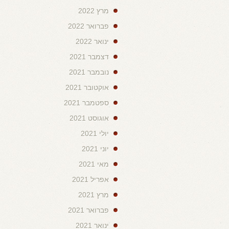
מרץ 2022
פברואר 2022
ינואר 2022
דצמבר 2021
נובמבר 2021
אוקטובר 2021
ספטמבר 2021
אוגוסט 2021
יולי 2021
יוני 2021
מאי 2021
אפריל 2021
מרץ 2021
פברואר 2021
ינואר 2021