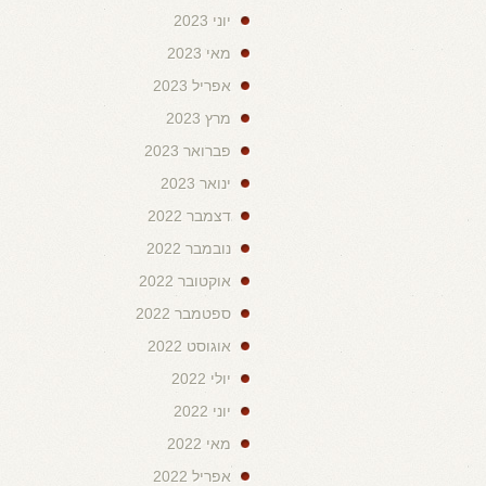
יוני 2023
מאי 2023
אפריל 2023
מרץ 2023
פברואר 2023
ינואר 2023
דצמבר 2022
נובמבר 2022
אוקטובר 2022
ספטמבר 2022
אוגוסט 2022
יולי 2022
יוני 2022
מאי 2022
אפריל 2022