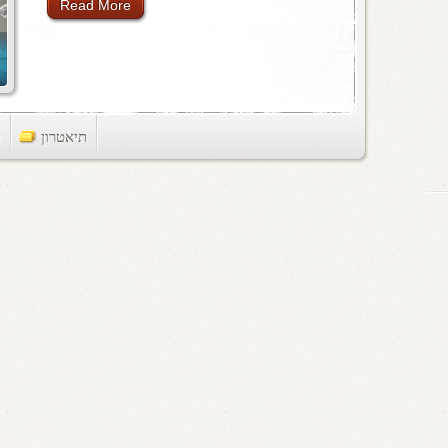
Read More
תיאטרון
ts