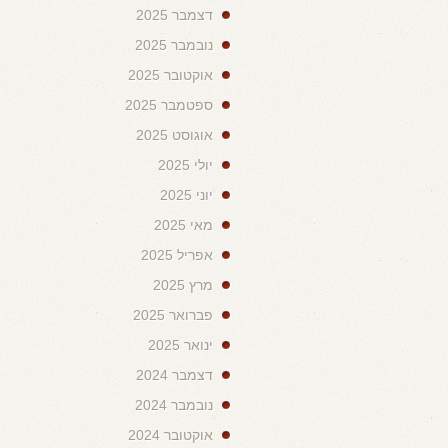
דצמבר 2025
נובמבר 2025
אוקטובר 2025
ספטמבר 2025
אוגוסט 2025
יולי 2025
יוני 2025
מאי 2025
אפריל 2025
מרץ 2025
פברואר 2025
ינואר 2025
דצמבר 2024
נובמבר 2024
אוקטובר 2024