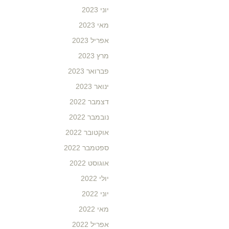
יוני 2023
מאי 2023
אפריל 2023
מרץ 2023
פברואר 2023
ינואר 2023
דצמבר 2022
נובמבר 2022
אוקטובר 2022
ספטמבר 2022
אוגוסט 2022
יולי 2022
יוני 2022
מאי 2022
אפריל 2022