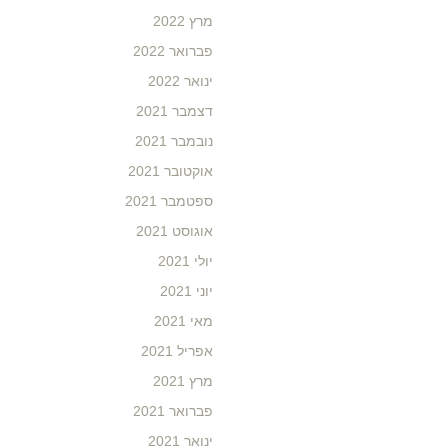
מרץ 2022
פברואר 2022
ינואר 2022
דצמבר 2021
נובמבר 2021
אוקטובר 2021
ספטמבר 2021
אוגוסט 2021
יולי 2021
יוני 2021
מאי 2021
אפריל 2021
מרץ 2021
פברואר 2021
ינואר 2021