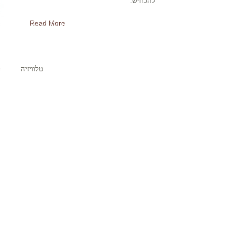
להכחיש.
Read More
טלוויזיה
ts