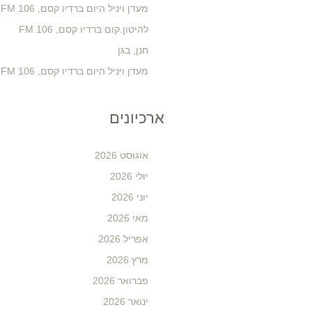
מעדן ויניל היום ברדיו קסם, 106 FM
להיטון.קום ברדיו קסם, 106 FM
חנן, בגן
מעדן ויניל היום ברדיו קסם, 106 FM
ארכיונים
אוגוסט 2026
יולי 2026
יוני 2026
מאי 2026
אפריל 2026
מרץ 2026
פברואר 2026
ינואר 2026