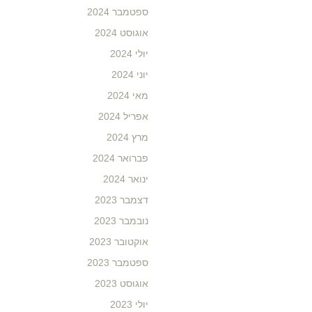
ספטמבר 2024
אוגוסט 2024
יולי 2024
יוני 2024
מאי 2024
אפריל 2024
מרץ 2024
פברואר 2024
ינואר 2024
דצמבר 2023
נובמבר 2023
אוקטובר 2023
ספטמבר 2023
אוגוסט 2023
יולי 2023