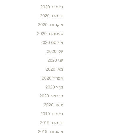
דצמבר 2020
נובמבר 2020
אוקטובר 2020
ספטמבר 2020
אוגוסט 2020
יולי 2020
יוני 2020
מאי 2020
אפריל 2020
מרץ 2020
פברואר 2020
ינואר 2020
דצמבר 2019
נובמבר 2019
אוקטובר 2019