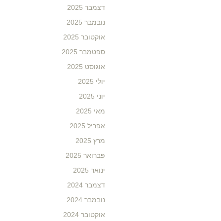
דצמבר 2025
נובמבר 2025
אוקטובר 2025
ספטמבר 2025
אוגוסט 2025
יולי 2025
יוני 2025
מאי 2025
אפריל 2025
מרץ 2025
פברואר 2025
ינואר 2025
דצמבר 2024
נובמבר 2024
אוקטובר 2024