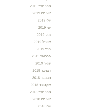
ספטמבר 2019
אוגוסט 2019
יולי 2019
יוני 2019
מאי 2019
אפריל 2019
מרץ 2019
פברואר 2019
ינואר 2019
דצמבר 2018
נובמבר 2018
אוקטובר 2018
ספטמבר 2018
אוגוסט 2018
יולי 2018