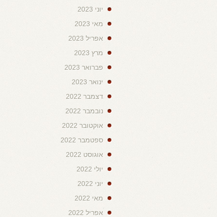
יוני 2023
מאי 2023
אפריל 2023
מרץ 2023
פברואר 2023
ינואר 2023
דצמבר 2022
נובמבר 2022
אוקטובר 2022
ספטמבר 2022
אוגוסט 2022
יולי 2022
יוני 2022
מאי 2022
אפריל 2022