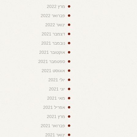
מרץ 2022
פברואר 2022
ינואר 2022
דצמבר 2021
נובמבר 2021
אוקטובר 2021
ספטמבר 2021
אוגוסט 2021
יולי 2021
יוני 2021
מאי 2021
אפריל 2021
מרץ 2021
פברואר 2021
ינואר 2021