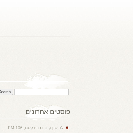
פוסטים אחרונים
להיטון.קום ברדיו קסם, 106 FM