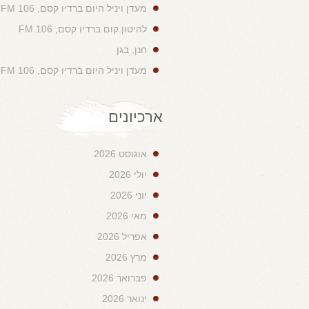
מעדן ויניל היום ברדיו קסם, 106 FM
להיטון.קום ברדיו קסם, 106 FM
חנן, בגן
מעדן ויניל היום ברדיו קסם, 106 FM
ארכיונים
אוגוסט 2026
יולי 2026
יוני 2026
מאי 2026
אפריל 2026
מרץ 2026
פברואר 2026
ינואר 2026