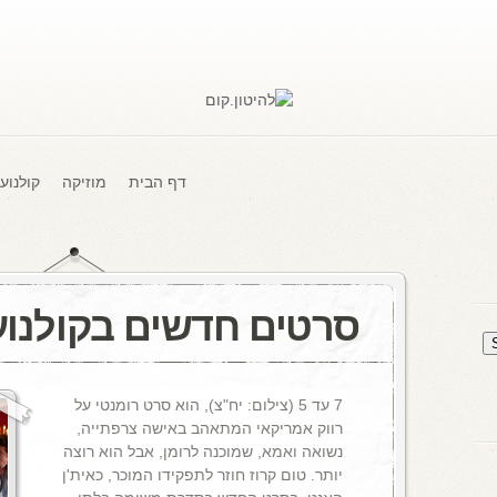
דף הבית
מוזיקה
קולנוע
סרטים חדשים בקולנוע
7 עד 5 (צילום: יח"צ), הוא סרט רומנטי על
רווק אמריקאי המתאהב באישה צרפתייה,
נשואה ואמא, שמוכנה לרומן, אבל הוא רוצה
יותר. טום קרוז חוזר לתפקידו המוכר, כאית'ן