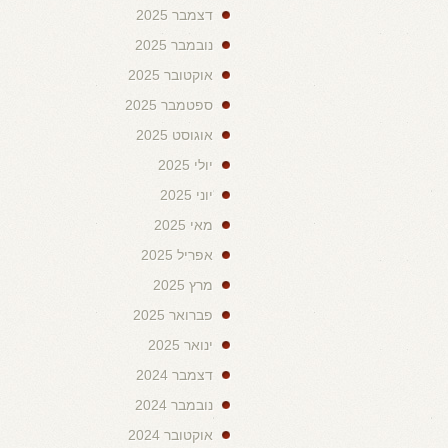
דצמבר 2025
נובמבר 2025
אוקטובר 2025
ספטמבר 2025
אוגוסט 2025
יולי 2025
יוני 2025
מאי 2025
אפריל 2025
מרץ 2025
פברואר 2025
ינואר 2025
דצמבר 2024
נובמבר 2024
אוקטובר 2024