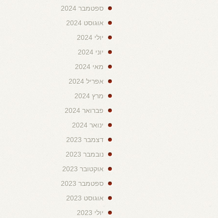
ספטמבר 2024
אוגוסט 2024
יולי 2024
יוני 2024
מאי 2024
אפריל 2024
מרץ 2024
פברואר 2024
ינואר 2024
דצמבר 2023
נובמבר 2023
אוקטובר 2023
ספטמבר 2023
אוגוסט 2023
יולי 2023