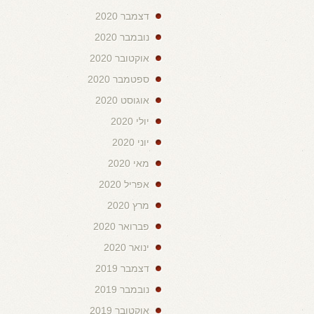
דצמבר 2020
נובמבר 2020
אוקטובר 2020
ספטמבר 2020
אוגוסט 2020
יולי 2020
יוני 2020
מאי 2020
אפריל 2020
מרץ 2020
פברואר 2020
ינואר 2020
דצמבר 2019
נובמבר 2019
אוקטובר 2019