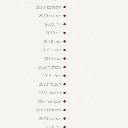
ספטמבר 2019
אוגוסט 2019
יולי 2019
יוני 2019
מאי 2019
אפריל 2019
מרץ 2019
פברואר 2019
ינואר 2019
דצמבר 2018
נובמבר 2018
אוקטובר 2018
ספטמבר 2018
אוגוסט 2018
יולי 2018