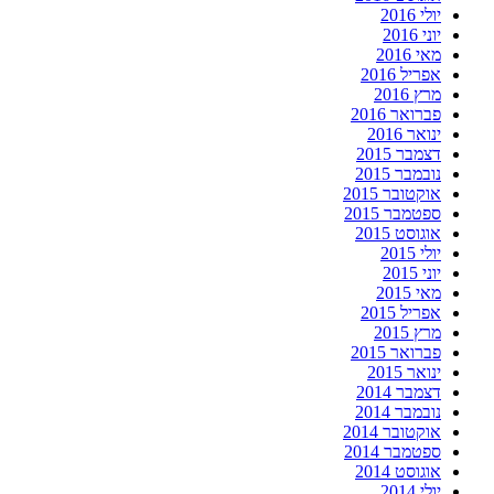
יולי 2016
יוני 2016
מאי 2016
אפריל 2016
מרץ 2016
פברואר 2016
ינואר 2016
דצמבר 2015
נובמבר 2015
אוקטובר 2015
ספטמבר 2015
אוגוסט 2015
יולי 2015
יוני 2015
מאי 2015
אפריל 2015
מרץ 2015
פברואר 2015
ינואר 2015
דצמבר 2014
נובמבר 2014
אוקטובר 2014
ספטמבר 2014
אוגוסט 2014
יולי 2014