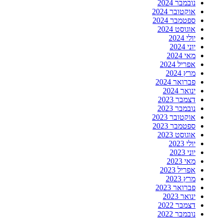
נובמבר 2024
אוקטובר 2024
ספטמבר 2024
אוגוסט 2024
יולי 2024
יוני 2024
מאי 2024
אפריל 2024
מרץ 2024
פברואר 2024
ינואר 2024
דצמבר 2023
נובמבר 2023
אוקטובר 2023
ספטמבר 2023
אוגוסט 2023
יולי 2023
יוני 2023
מאי 2023
אפריל 2023
מרץ 2023
פברואר 2023
ינואר 2023
דצמבר 2022
נובמבר 2022