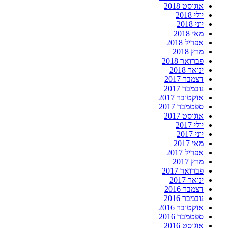
אוגוסט 2018
יולי 2018
יוני 2018
מאי 2018
אפריל 2018
מרץ 2018
פברואר 2018
ינואר 2018
דצמבר 2017
נובמבר 2017
אוקטובר 2017
ספטמבר 2017
אוגוסט 2017
יולי 2017
יוני 2017
מאי 2017
אפריל 2017
מרץ 2017
פברואר 2017
ינואר 2017
דצמבר 2016
נובמבר 2016
אוקטובר 2016
ספטמבר 2016
אוגוסט 2016