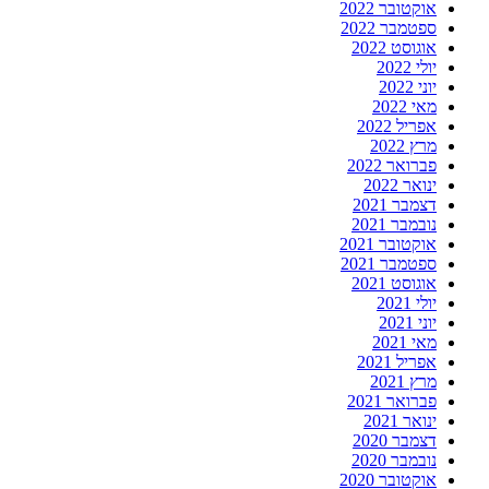
אוקטובר 2022
ספטמבר 2022
אוגוסט 2022
יולי 2022
יוני 2022
מאי 2022
אפריל 2022
מרץ 2022
פברואר 2022
ינואר 2022
דצמבר 2021
נובמבר 2021
אוקטובר 2021
ספטמבר 2021
אוגוסט 2021
יולי 2021
יוני 2021
מאי 2021
אפריל 2021
מרץ 2021
פברואר 2021
ינואר 2021
דצמבר 2020
נובמבר 2020
אוקטובר 2020