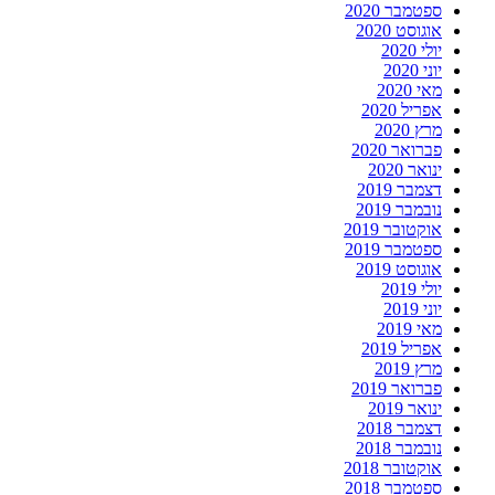
ספטמבר 2020
אוגוסט 2020
יולי 2020
יוני 2020
מאי 2020
אפריל 2020
מרץ 2020
פברואר 2020
ינואר 2020
דצמבר 2019
נובמבר 2019
אוקטובר 2019
ספטמבר 2019
אוגוסט 2019
יולי 2019
יוני 2019
מאי 2019
אפריל 2019
מרץ 2019
פברואר 2019
ינואר 2019
דצמבר 2018
נובמבר 2018
אוקטובר 2018
ספטמבר 2018