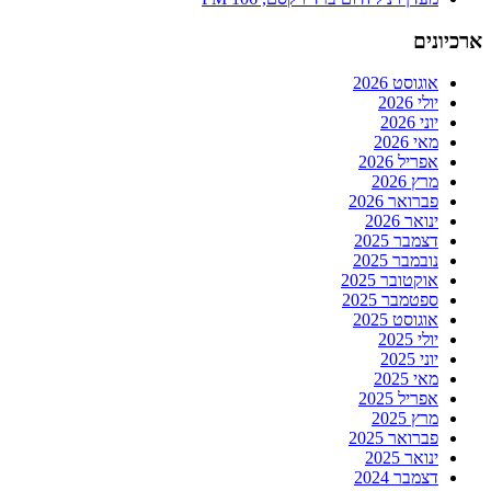
ארכיונים
אוגוסט 2026
יולי 2026
יוני 2026
מאי 2026
אפריל 2026
מרץ 2026
פברואר 2026
ינואר 2026
דצמבר 2025
נובמבר 2025
אוקטובר 2025
ספטמבר 2025
אוגוסט 2025
יולי 2025
יוני 2025
מאי 2025
אפריל 2025
מרץ 2025
פברואר 2025
ינואר 2025
דצמבר 2024