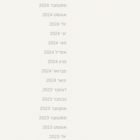
ספטמבר 2024
אוגוסט 2024
יולי 2024
יוני 2024
מאי 2024
אפריל 2024
מרץ 2024
פברואר 2024
ינואר 2024
דצמבר 2023
נובמבר 2023
אוקטובר 2023
ספטמבר 2023
אוגוסט 2023
יולי 2023