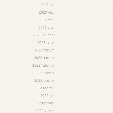
יוני 2023
מאי 2023
אפריל 2023
מרץ 2023
פברואר 2023
ינואר 2023
דצמבר 2022
נובמבר 2022
אוקטובר 2022
ספטמבר 2022
אוגוסט 2022
יולי 2022
יוני 2022
מאי 2022
אפריל 2022