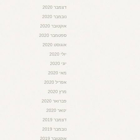
דצמבר 2020
נובמבר 2020
אוקטובר 2020
ספטמבר 2020
אוגוסט 2020
יולי 2020
יוני 2020
מאי 2020
אפריל 2020
מרץ 2020
פברואר 2020
ינואר 2020
דצמבר 2019
נובמבר 2019
אוקטובר 2019