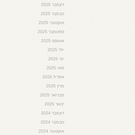
דצמבר 2025
נובמבר 2025
אוקטובר 2025
ספטמבר 2025
אוגוסט 2025
יולי 2025
יוני 2025
מאי 2025
אפריל 2025
מרץ 2025
פברואר 2025
ינואר 2025
דצמבר 2024
נובמבר 2024
אוקטובר 2024