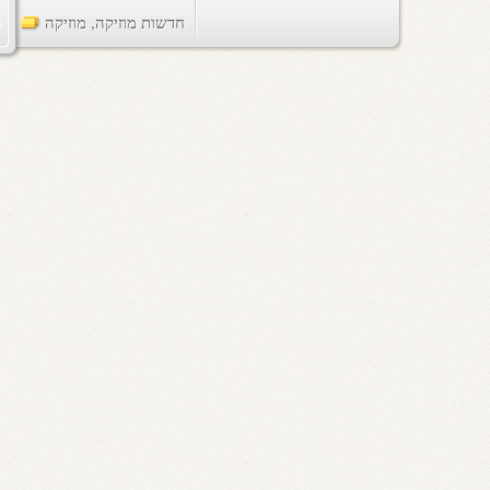
חדשות מוזיקה
,
מוזיקה
ts