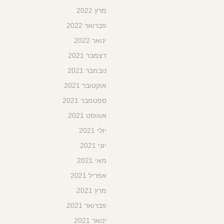
מרץ 2022
פברואר 2022
ינואר 2022
דצמבר 2021
נובמבר 2021
אוקטובר 2021
ספטמבר 2021
אוגוסט 2021
יולי 2021
יוני 2021
מאי 2021
אפריל 2021
מרץ 2021
פברואר 2021
ינואר 2021