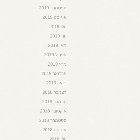
ספטמבר 2019
אוגוסט 2019
יולי 2019
יוני 2019
מאי 2019
אפריל 2019
מרץ 2019
פברואר 2019
ינואר 2019
דצמבר 2018
נובמבר 2018
אוקטובר 2018
ספטמבר 2018
אוגוסט 2018
יולי 2018