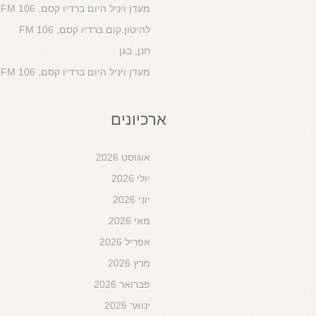
מעדן ויניל היום ברדיו קסם, 106 FM
להיטון.קום ברדיו קסם, 106 FM
חנן, בגן
מעדן ויניל היום ברדיו קסם, 106 FM
ארכיונים
אוגוסט 2026
יולי 2026
יוני 2026
מאי 2026
אפריל 2026
מרץ 2026
פברואר 2026
ינואר 2026