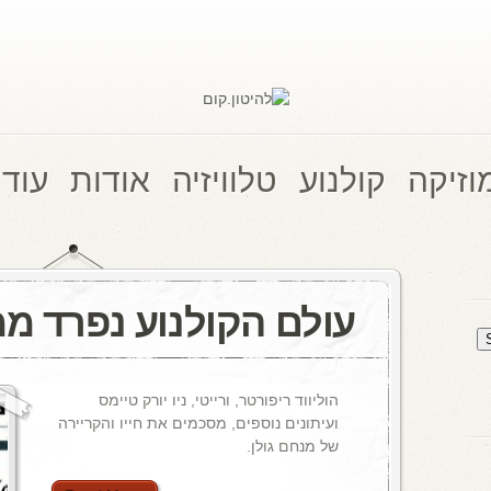
וזיקה
קולנוע
טלוויזיה
אודות
עוד 
עולם הקולנוע נפרד ממ
הוליווד ריפורטר, ורייטי, ניו יורק טיימס
ועיתונים נוספים, מסכמים את חייו והקריירה
של מנחם גולן.