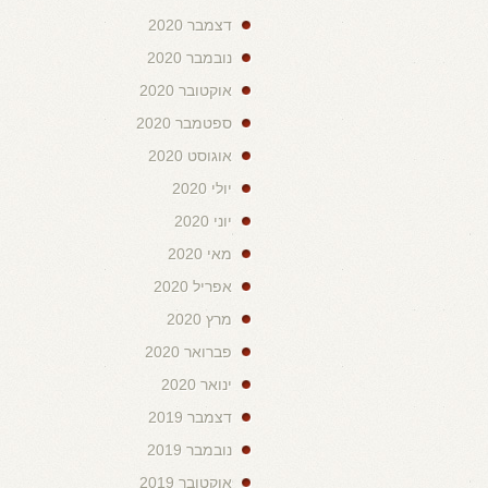
דצמבר 2020
נובמבר 2020
אוקטובר 2020
ספטמבר 2020
אוגוסט 2020
יולי 2020
יוני 2020
מאי 2020
אפריל 2020
מרץ 2020
פברואר 2020
ינואר 2020
דצמבר 2019
נובמבר 2019
אוקטובר 2019