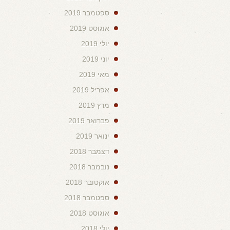
ספטמבר 2019
אוגוסט 2019
יולי 2019
יוני 2019
מאי 2019
אפריל 2019
מרץ 2019
פברואר 2019
ינואר 2019
דצמבר 2018
נובמבר 2018
אוקטובר 2018
ספטמבר 2018
אוגוסט 2018
יולי 2018