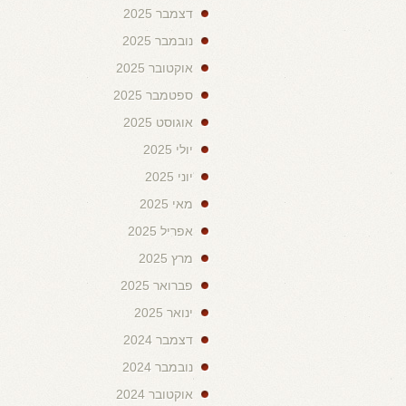
דצמבר 2025
נובמבר 2025
אוקטובר 2025
ספטמבר 2025
אוגוסט 2025
יולי 2025
יוני 2025
מאי 2025
אפריל 2025
מרץ 2025
פברואר 2025
ינואר 2025
דצמבר 2024
נובמבר 2024
אוקטובר 2024