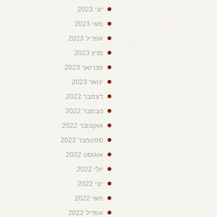
יוני 2023
מאי 2023
אפריל 2023
מרץ 2023
פברואר 2023
ינואר 2023
דצמבר 2022
נובמבר 2022
אוקטובר 2022
ספטמבר 2022
אוגוסט 2022
יולי 2022
יוני 2022
מאי 2022
אפריל 2022