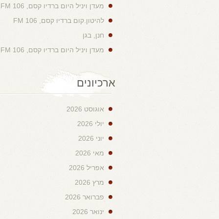
מעדן ויניל היום ברדיו קסם, 106 FM
להיטון.קום ברדיו קסם, 106 FM
חנן, בגן
מעדן ויניל היום ברדיו קסם, 106 FM
ארכיונים
אוגוסט 2026
יולי 2026
יוני 2026
מאי 2026
אפריל 2026
מרץ 2026
פברואר 2026
ינואר 2026