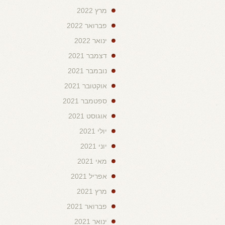
מרץ 2022
פברואר 2022
ינואר 2022
דצמבר 2021
נובמבר 2021
אוקטובר 2021
ספטמבר 2021
אוגוסט 2021
יולי 2021
יוני 2021
מאי 2021
אפריל 2021
מרץ 2021
פברואר 2021
ינואר 2021