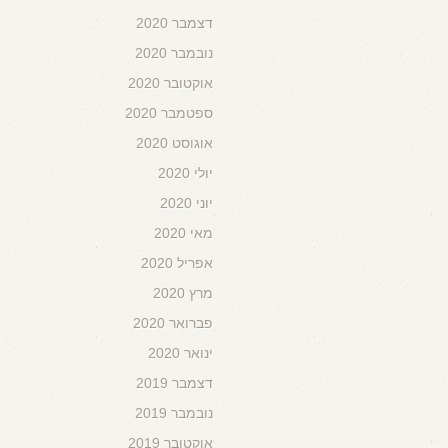
דצמבר 2020
נובמבר 2020
אוקטובר 2020
ספטמבר 2020
אוגוסט 2020
יולי 2020
יוני 2020
מאי 2020
אפריל 2020
מרץ 2020
פברואר 2020
ינואר 2020
דצמבר 2019
נובמבר 2019
אוקטובר 2019