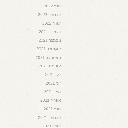
מרץ 2022
פברואר 2022
ינואר 2022
דצמבר 2021
נובמבר 2021
אוקטובר 2021
ספטמבר 2021
אוגוסט 2021
יולי 2021
יוני 2021
מאי 2021
אפריל 2021
מרץ 2021
פברואר 2021
ינואר 2021