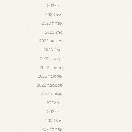
יוני 2023
מאי 2023
אפריל 2023
מרץ 2023
פברואר 2023
ינואר 2023
דצמבר 2022
נובמבר 2022
אוקטובר 2022
ספטמבר 2022
אוגוסט 2022
יולי 2022
יוני 2022
מאי 2022
אפריל 2022