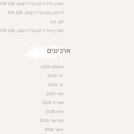
מעדן ויניל היום ברדיו קסם, 106 FM
להיטון.קום ברדיו קסם, 106 FM
חנן, בגן
מעדן ויניל היום ברדיו קסם, 106 FM
ארכיונים
אוגוסט 2026
יולי 2026
יוני 2026
מאי 2026
אפריל 2026
מרץ 2026
פברואר 2026
ינואר 2026