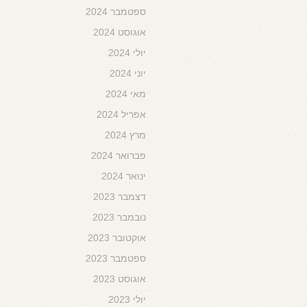
ספטמבר 2024
אוגוסט 2024
יולי 2024
יוני 2024
מאי 2024
אפריל 2024
מרץ 2024
פברואר 2024
ינואר 2024
דצמבר 2023
נובמבר 2023
אוקטובר 2023
ספטמבר 2023
אוגוסט 2023
יולי 2023