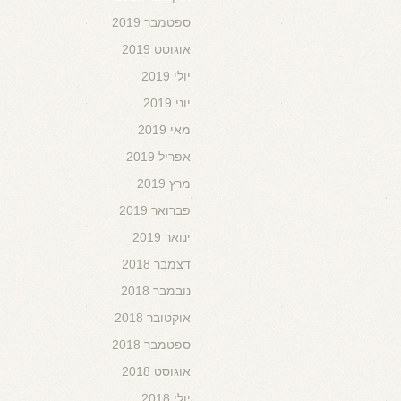
ספטמבר 2019
אוגוסט 2019
יולי 2019
יוני 2019
מאי 2019
אפריל 2019
מרץ 2019
פברואר 2019
ינואר 2019
דצמבר 2018
נובמבר 2018
אוקטובר 2018
ספטמבר 2018
אוגוסט 2018
יולי 2018