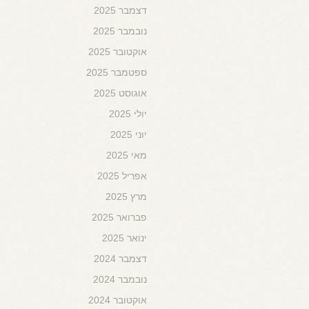
דצמבר 2025
נובמבר 2025
אוקטובר 2025
ספטמבר 2025
אוגוסט 2025
יולי 2025
יוני 2025
מאי 2025
אפריל 2025
מרץ 2025
פברואר 2025
ינואר 2025
דצמבר 2024
נובמבר 2024
אוקטובר 2024