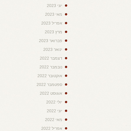
יוני 2023
מאי 2023
אפריל 2023
מרץ 2023
פברואר 2023
ינואר 2023
דצמבר 2022
נובמבר 2022
אוקטובר 2022
ספטמבר 2022
אוגוסט 2022
יולי 2022
יוני 2022
מאי 2022
אפריל 2022