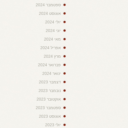
ספטמבר 2024
אוגוסט 2024
יולי 2024
יוני 2024
מאי 2024
אפריל 2024
מרץ 2024
פברואר 2024
ינואר 2024
דצמבר 2023
נובמבר 2023
אוקטובר 2023
ספטמבר 2023
אוגוסט 2023
יולי 2023