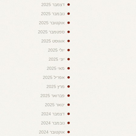
דצמבר 2025
נובמבר 2025
אוקטובר 2025
ספטמבר 2025
אוגוסט 2025
יולי 2025
יוני 2025
מאי 2025
אפריל 2025
מרץ 2025
פברואר 2025
ינואר 2025
דצמבר 2024
נובמבר 2024
אוקטובר 2024