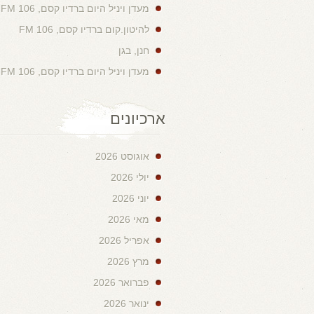
מעדן ויניל היום ברדיו קסם, 106 FM
להיטון.קום ברדיו קסם, 106 FM
חנן, בגן
מעדן ויניל היום ברדיו קסם, 106 FM
ארכיונים
אוגוסט 2026
יולי 2026
יוני 2026
מאי 2026
אפריל 2026
מרץ 2026
פברואר 2026
ינואר 2026