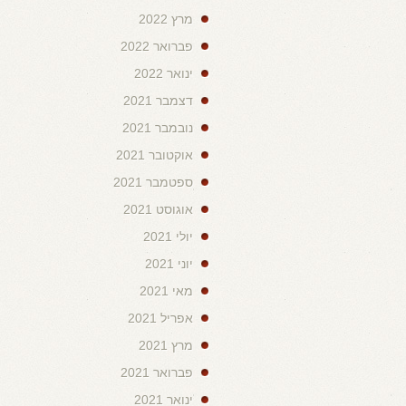
מרץ 2022
פברואר 2022
ינואר 2022
דצמבר 2021
נובמבר 2021
אוקטובר 2021
ספטמבר 2021
אוגוסט 2021
יולי 2021
יוני 2021
מאי 2021
אפריל 2021
מרץ 2021
פברואר 2021
ינואר 2021