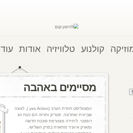
וזיקה
קולנוע
טלוויזיה
אודות
עוד 
מסיימים באהבה
המנטליסט חוזרת הערב (yes Action ), לעונה
שביעית ואחרונה. פטריק ותרזה הם כעת זוג
רומנטי. ליחידה מצטרפת סוכנת חדשה
ומארק איווניר מתארח בפרק השלישי,