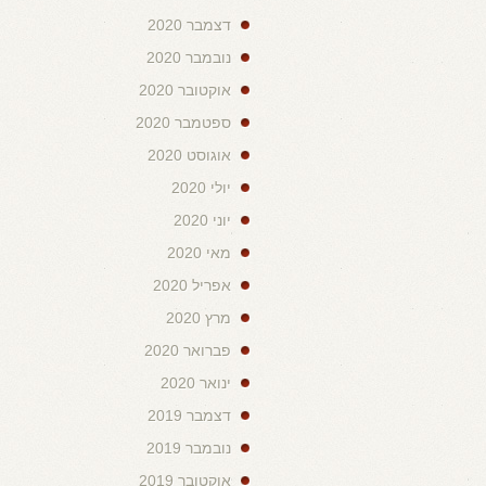
דצמבר 2020
נובמבר 2020
אוקטובר 2020
ספטמבר 2020
אוגוסט 2020
יולי 2020
יוני 2020
מאי 2020
אפריל 2020
מרץ 2020
פברואר 2020
ינואר 2020
דצמבר 2019
נובמבר 2019
אוקטובר 2019