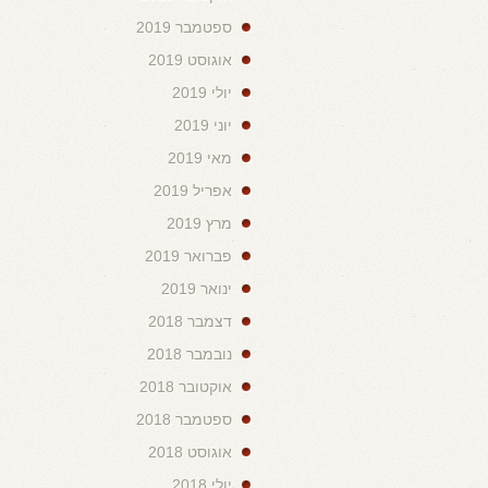
ספטמבר 2019
אוגוסט 2019
יולי 2019
יוני 2019
מאי 2019
אפריל 2019
מרץ 2019
פברואר 2019
ינואר 2019
דצמבר 2018
נובמבר 2018
אוקטובר 2018
ספטמבר 2018
אוגוסט 2018
יולי 2018