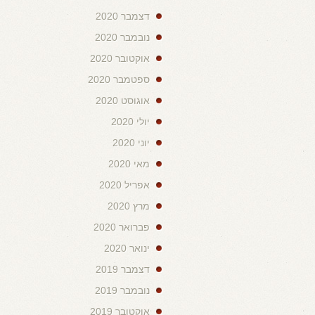
דצמבר 2020
נובמבר 2020
אוקטובר 2020
ספטמבר 2020
אוגוסט 2020
יולי 2020
יוני 2020
מאי 2020
אפריל 2020
מרץ 2020
פברואר 2020
ינואר 2020
דצמבר 2019
נובמבר 2019
אוקטובר 2019