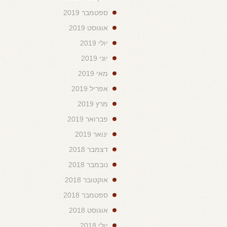
ספטמבר 2019
אוגוסט 2019
יולי 2019
יוני 2019
מאי 2019
אפריל 2019
מרץ 2019
פברואר 2019
ינואר 2019
דצמבר 2018
נובמבר 2018
אוקטובר 2018
ספטמבר 2018
אוגוסט 2018
יולי 2018