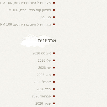
מעדן ויניל היום ברדיו קסם, 106 FM
להיטון.קום ברדיו קסם, 106 FM
חנן, בגן
מעדן ויניל היום ברדיו קסם, 106 FM
ארכיונים
אוגוסט 2026
יולי 2026
יוני 2026
מאי 2026
אפריל 2026
מרץ 2026
פברואר 2026
ינואר 2026