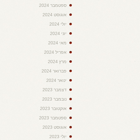
ספטמבר 2024
אוגוסט 2024
יולי 2024
יוני 2024
מאי 2024
אפריל 2024
מרץ 2024
פברואר 2024
ינואר 2024
דצמבר 2023
נובמבר 2023
אוקטובר 2023
ספטמבר 2023
אוגוסט 2023
יולי 2023