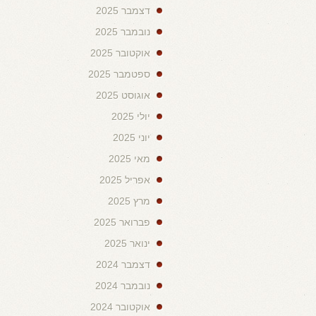
דצמבר 2025
נובמבר 2025
אוקטובר 2025
ספטמבר 2025
אוגוסט 2025
יולי 2025
יוני 2025
מאי 2025
אפריל 2025
מרץ 2025
פברואר 2025
ינואר 2025
דצמבר 2024
נובמבר 2024
אוקטובר 2024