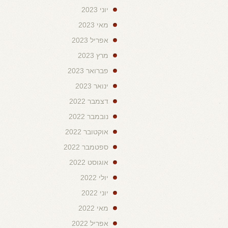
יוני 2023
מאי 2023
אפריל 2023
מרץ 2023
פברואר 2023
ינואר 2023
דצמבר 2022
נובמבר 2022
אוקטובר 2022
ספטמבר 2022
אוגוסט 2022
יולי 2022
יוני 2022
מאי 2022
אפריל 2022