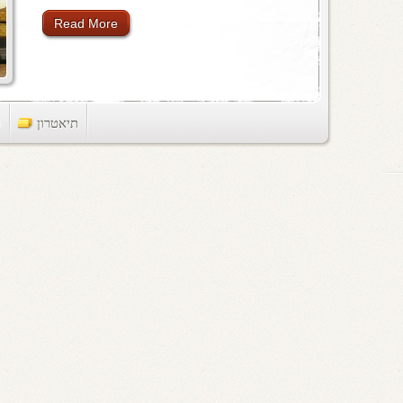
Read More
תיאטרון
ts