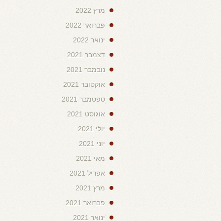
מרץ 2022
פברואר 2022
ינואר 2022
דצמבר 2021
נובמבר 2021
אוקטובר 2021
ספטמבר 2021
אוגוסט 2021
יולי 2021
יוני 2021
מאי 2021
אפריל 2021
מרץ 2021
פברואר 2021
ינואר 2021