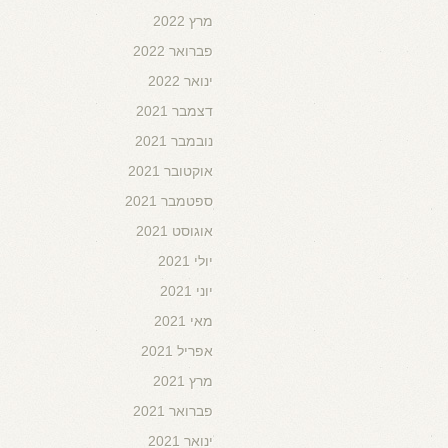
מרץ 2022
פברואר 2022
ינואר 2022
דצמבר 2021
נובמבר 2021
אוקטובר 2021
ספטמבר 2021
אוגוסט 2021
יולי 2021
יוני 2021
מאי 2021
אפריל 2021
מרץ 2021
פברואר 2021
ינואר 2021