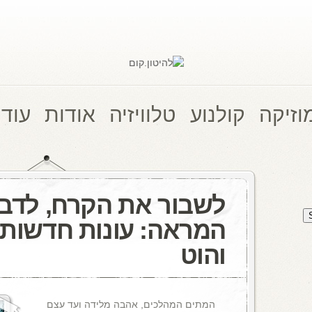
וזיקה
קולנוע
טלוויזיה
אודות
עוד 
לשבור את הקרח, לדב
המראה: עונות חדשות,
והוט
המתים המהלכים, אהבה מלידה ועד עצם