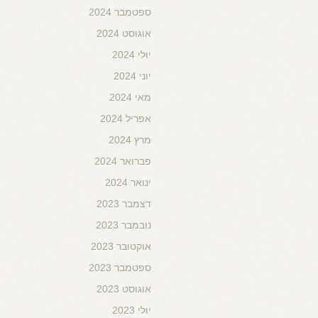
ספטמבר 2024
אוגוסט 2024
יולי 2024
יוני 2024
מאי 2024
אפריל 2024
מרץ 2024
פברואר 2024
ינואר 2024
דצמבר 2023
נובמבר 2023
אוקטובר 2023
ספטמבר 2023
אוגוסט 2023
יולי 2023