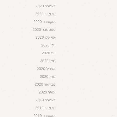
דצמבר 2020
נובמבר 2020
אוקטובר 2020
ספטמבר 2020
אוגוסט 2020
יולי 2020
יוני 2020
מאי 2020
אפריל 2020
מרץ 2020
פברואר 2020
ינואר 2020
דצמבר 2019
נובמבר 2019
אוקטובר 2019