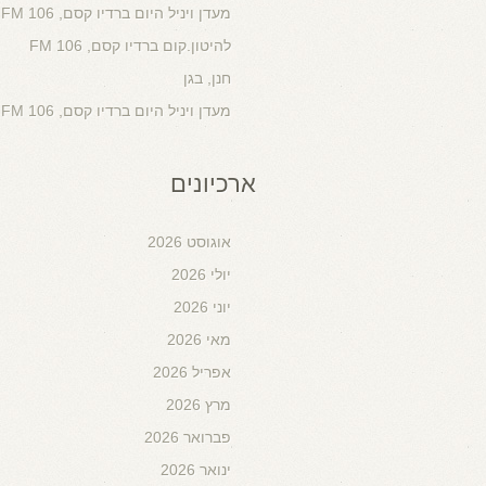
מעדן ויניל היום ברדיו קסם, 106 FM
להיטון.קום ברדיו קסם, 106 FM
חנן, בגן
מעדן ויניל היום ברדיו קסם, 106 FM
ארכיונים
אוגוסט 2026
יולי 2026
יוני 2026
מאי 2026
אפריל 2026
מרץ 2026
פברואר 2026
ינואר 2026