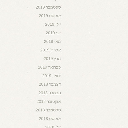
ספטמבר 2019
אוגוסט 2019
יולי 2019
יוני 2019
מאי 2019
אפריל 2019
מרץ 2019
פברואר 2019
ינואר 2019
דצמבר 2018
נובמבר 2018
אוקטובר 2018
ספטמבר 2018
אוגוסט 2018
יולי 2018