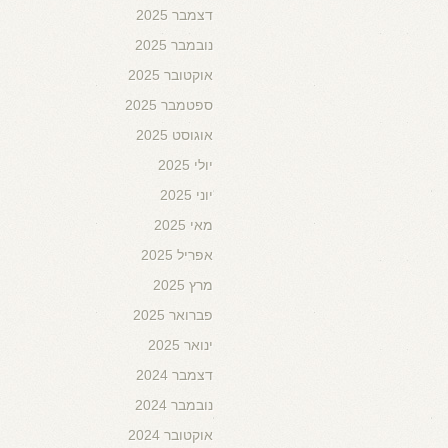
דצמבר 2025
נובמבר 2025
אוקטובר 2025
ספטמבר 2025
אוגוסט 2025
יולי 2025
יוני 2025
מאי 2025
אפריל 2025
מרץ 2025
פברואר 2025
ינואר 2025
דצמבר 2024
נובמבר 2024
אוקטובר 2024