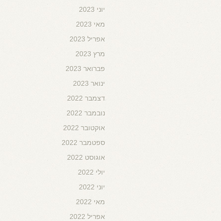
יוני 2023
מאי 2023
אפריל 2023
מרץ 2023
פברואר 2023
ינואר 2023
דצמבר 2022
נובמבר 2022
אוקטובר 2022
ספטמבר 2022
אוגוסט 2022
יולי 2022
יוני 2022
מאי 2022
אפריל 2022