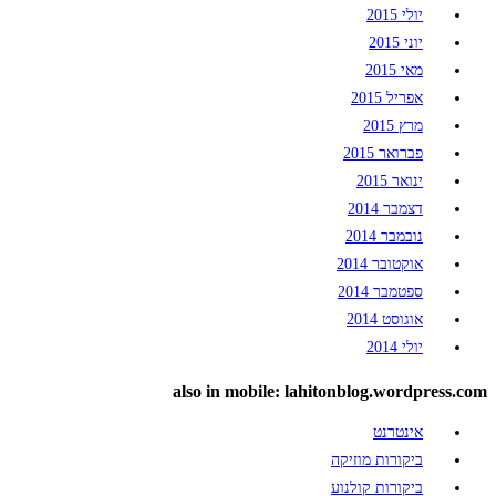
יולי 2015
יוני 2015
מאי 2015
אפריל 2015
מרץ 2015
פברואר 2015
ינואר 2015
דצמבר 2014
נובמבר 2014
אוקטובר 2014
ספטמבר 2014
אוגוסט 2014
יולי 2014
also in mobile: lahitonblog.wordpress.com
אינטרנט
ביקורות מוזיקה
ביקורות קולנוע