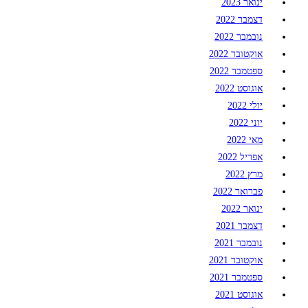
ינואר 2023
דצמבר 2022
נובמבר 2022
אוקטובר 2022
ספטמבר 2022
אוגוסט 2022
יולי 2022
יוני 2022
מאי 2022
אפריל 2022
מרץ 2022
פברואר 2022
ינואר 2022
דצמבר 2021
נובמבר 2021
אוקטובר 2021
ספטמבר 2021
אוגוסט 2021