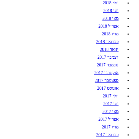
יולי 2018
יוני 2018
מאי 2018
אפריל 2018
מרץ 2018
פברואר 2018
ינואר 2018
דצמבר 2017
נובמבר 2017
אוקטובר 2017
ספטמבר 2017
אוגוסט 2017
יולי 2017
יוני 2017
מאי 2017
אפריל 2017
מרץ 2017
פברואר 2017