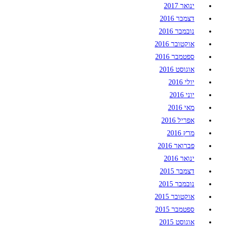
ינואר 2017
דצמבר 2016
נובמבר 2016
אוקטובר 2016
ספטמבר 2016
אוגוסט 2016
יולי 2016
יוני 2016
מאי 2016
אפריל 2016
מרץ 2016
פברואר 2016
ינואר 2016
דצמבר 2015
נובמבר 2015
אוקטובר 2015
ספטמבר 2015
אוגוסט 2015