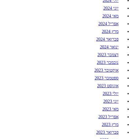
יולי 2024
יוני 2024
מאי 2024
אפריל 2024
מרץ 2024
פברואר 2024
ינואר 2024
דצמבר 2023
נובמבר 2023
אוקטובר 2023
ספטמבר 2023
אוגוסט 2023
יולי 2023
יוני 2023
מאי 2023
אפריל 2023
מרץ 2023
פברואר 2023