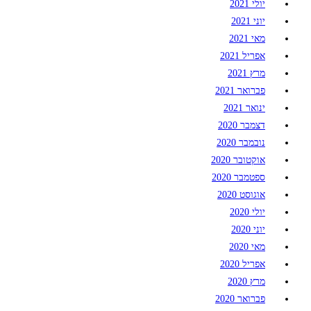
יולי 2021
יוני 2021
מאי 2021
אפריל 2021
מרץ 2021
פברואר 2021
ינואר 2021
דצמבר 2020
נובמבר 2020
אוקטובר 2020
ספטמבר 2020
אוגוסט 2020
יולי 2020
יוני 2020
מאי 2020
אפריל 2020
מרץ 2020
פברואר 2020