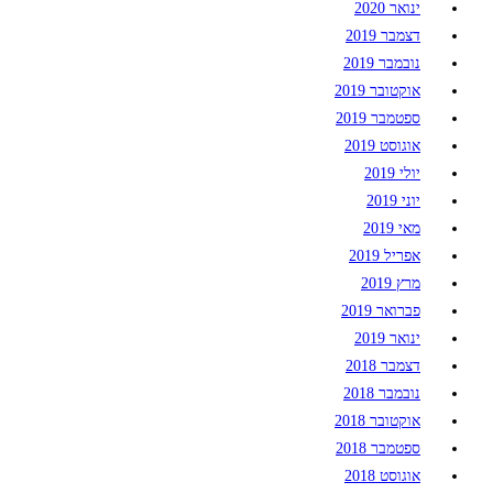
ינואר 2020
דצמבר 2019
נובמבר 2019
אוקטובר 2019
ספטמבר 2019
אוגוסט 2019
יולי 2019
יוני 2019
מאי 2019
אפריל 2019
מרץ 2019
פברואר 2019
ינואר 2019
דצמבר 2018
נובמבר 2018
אוקטובר 2018
ספטמבר 2018
אוגוסט 2018