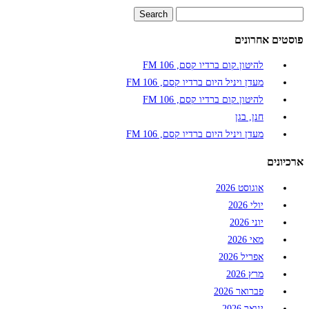
פוסטים אחרונים
להיטון.קום ברדיו קסם, 106 FM
מעדן ויניל היום ברדיו קסם, 106 FM
להיטון.קום ברדיו קסם, 106 FM
חנן, בגן
מעדן ויניל היום ברדיו קסם, 106 FM
ארכיונים
אוגוסט 2026
יולי 2026
יוני 2026
מאי 2026
אפריל 2026
מרץ 2026
פברואר 2026
ינואר 2026