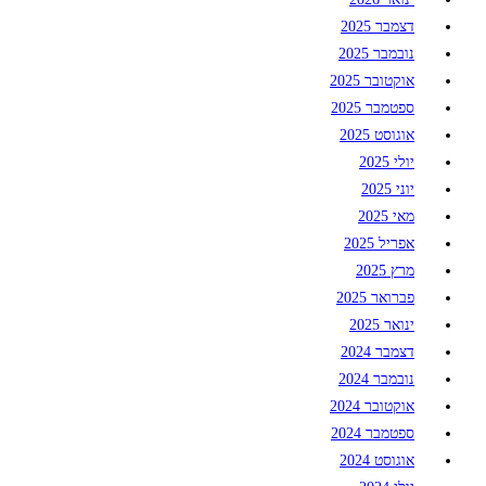
דצמבר 2025
נובמבר 2025
אוקטובר 2025
ספטמבר 2025
אוגוסט 2025
יולי 2025
יוני 2025
מאי 2025
אפריל 2025
מרץ 2025
פברואר 2025
ינואר 2025
דצמבר 2024
נובמבר 2024
אוקטובר 2024
ספטמבר 2024
אוגוסט 2024