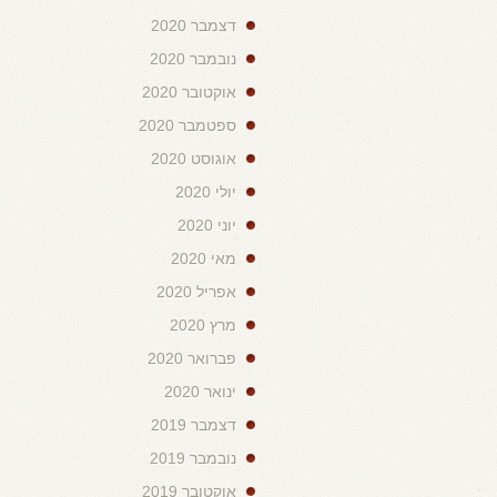
דצמבר 2020
נובמבר 2020
אוקטובר 2020
ספטמבר 2020
אוגוסט 2020
יולי 2020
יוני 2020
מאי 2020
אפריל 2020
מרץ 2020
פברואר 2020
ינואר 2020
דצמבר 2019
נובמבר 2019
אוקטובר 2019