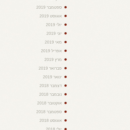
ספטמבר 2019
אוגוסט 2019
יולי 2019
יוני 2019
מאי 2019
אפריל 2019
מרץ 2019
פברואר 2019
ינואר 2019
דצמבר 2018
נובמבר 2018
אוקטובר 2018
ספטמבר 2018
אוגוסט 2018
יולי 2018