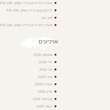
מעדן ויניל היום ברדיו קסם, 106 FM
להיטון.קום ברדיו קסם, 106 FM
חנן, בגן
מעדן ויניל היום ברדיו קסם, 106 FM
ארכיונים
אוגוסט 2026
יולי 2026
יוני 2026
מאי 2026
אפריל 2026
מרץ 2026
פברואר 2026
ינואר 2026