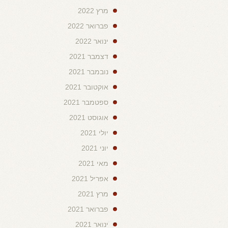
מרץ 2022
פברואר 2022
ינואר 2022
דצמבר 2021
נובמבר 2021
אוקטובר 2021
ספטמבר 2021
אוגוסט 2021
יולי 2021
יוני 2021
מאי 2021
אפריל 2021
מרץ 2021
פברואר 2021
ינואר 2021