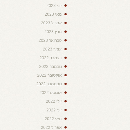
יוני 2023
מאי 2023
אפריל 2023
מרץ 2023
פברואר 2023
ינואר 2023
דצמבר 2022
נובמבר 2022
אוקטובר 2022
ספטמבר 2022
אוגוסט 2022
יולי 2022
יוני 2022
מאי 2022
אפריל 2022