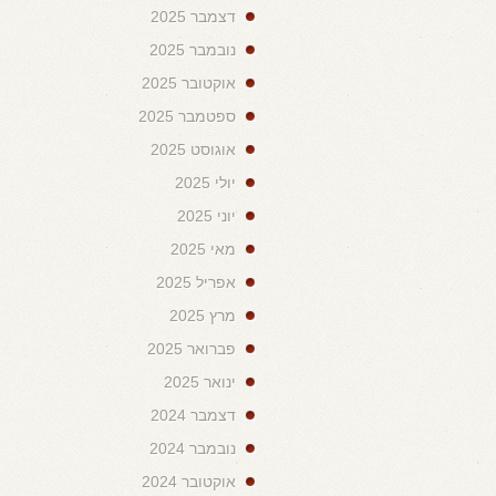
דצמבר 2025
נובמבר 2025
אוקטובר 2025
ספטמבר 2025
אוגוסט 2025
יולי 2025
יוני 2025
מאי 2025
אפריל 2025
מרץ 2025
פברואר 2025
ינואר 2025
דצמבר 2024
נובמבר 2024
אוקטובר 2024