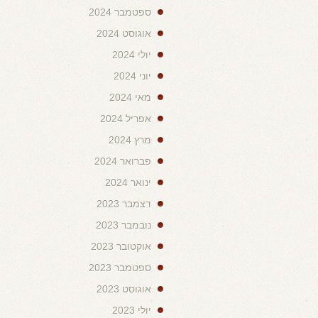
ספטמבר 2024
אוגוסט 2024
יולי 2024
יוני 2024
מאי 2024
אפריל 2024
מרץ 2024
פברואר 2024
ינואר 2024
דצמבר 2023
נובמבר 2023
אוקטובר 2023
ספטמבר 2023
אוגוסט 2023
יולי 2023