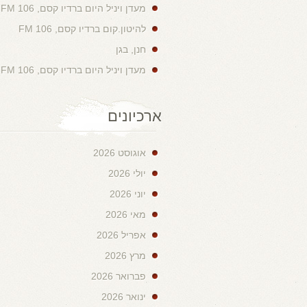
מעדן ויניל היום ברדיו קסם, 106 FM
להיטון.קום ברדיו קסם, 106 FM
חנן, בגן
מעדן ויניל היום ברדיו קסם, 106 FM
ארכיונים
אוגוסט 2026
יולי 2026
יוני 2026
מאי 2026
אפריל 2026
מרץ 2026
פברואר 2026
ינואר 2026