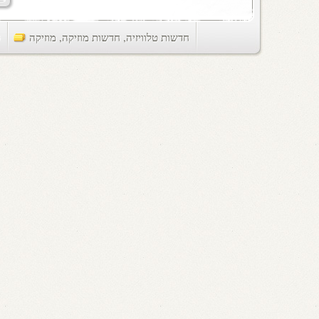
חדשות טלוויזיה
,
חדשות מוזיקה
,
מוזיקה
ts