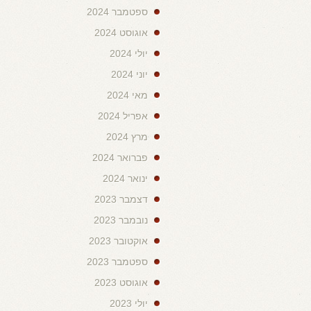
ספטמבר 2024
אוגוסט 2024
יולי 2024
יוני 2024
מאי 2024
אפריל 2024
מרץ 2024
פברואר 2024
ינואר 2024
דצמבר 2023
נובמבר 2023
אוקטובר 2023
ספטמבר 2023
אוגוסט 2023
יולי 2023