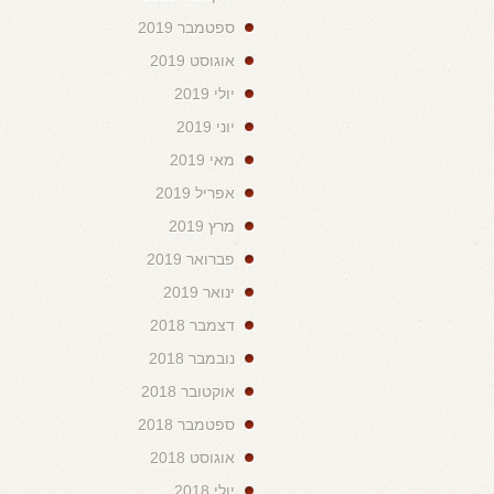
ספטמבר 2019
אוגוסט 2019
יולי 2019
יוני 2019
מאי 2019
אפריל 2019
מרץ 2019
פברואר 2019
ינואר 2019
דצמבר 2018
נובמבר 2018
אוקטובר 2018
ספטמבר 2018
אוגוסט 2018
יולי 2018