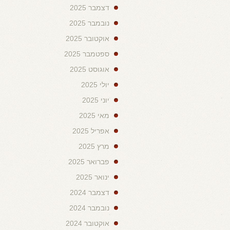
דצמבר 2025
נובמבר 2025
אוקטובר 2025
ספטמבר 2025
אוגוסט 2025
יולי 2025
יוני 2025
מאי 2025
אפריל 2025
מרץ 2025
פברואר 2025
ינואר 2025
דצמבר 2024
נובמבר 2024
אוקטובר 2024