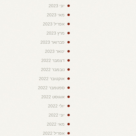
יוני 2023
מאי 2023
אפריל 2023
מרץ 2023
פברואר 2023
ינואר 2023
דצמבר 2022
נובמבר 2022
אוקטובר 2022
ספטמבר 2022
אוגוסט 2022
יולי 2022
יוני 2022
מאי 2022
אפריל 2022