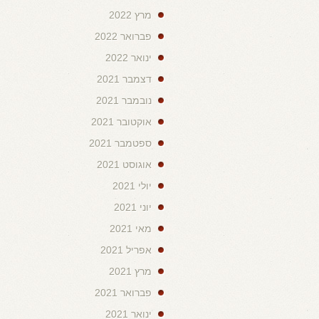
מרץ 2022
פברואר 2022
ינואר 2022
דצמבר 2021
נובמבר 2021
אוקטובר 2021
ספטמבר 2021
אוגוסט 2021
יולי 2021
יוני 2021
מאי 2021
אפריל 2021
מרץ 2021
פברואר 2021
ינואר 2021