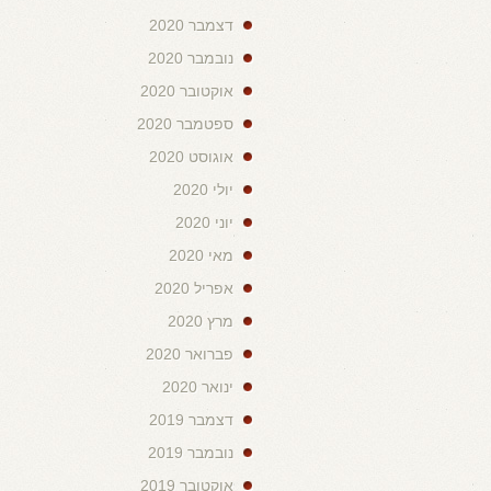
דצמבר 2020
נובמבר 2020
אוקטובר 2020
ספטמבר 2020
אוגוסט 2020
יולי 2020
יוני 2020
מאי 2020
אפריל 2020
מרץ 2020
פברואר 2020
ינואר 2020
דצמבר 2019
נובמבר 2019
אוקטובר 2019