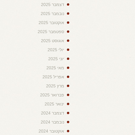
דצמבר 2025
נובמבר 2025
אוקטובר 2025
ספטמבר 2025
אוגוסט 2025
יולי 2025
יוני 2025
מאי 2025
אפריל 2025
מרץ 2025
פברואר 2025
ינואר 2025
דצמבר 2024
נובמבר 2024
אוקטובר 2024