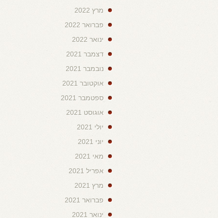
מרץ 2022
פברואר 2022
ינואר 2022
דצמבר 2021
נובמבר 2021
אוקטובר 2021
ספטמבר 2021
אוגוסט 2021
יולי 2021
יוני 2021
מאי 2021
אפריל 2021
מרץ 2021
פברואר 2021
ינואר 2021