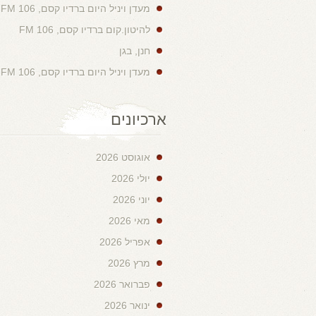
מעדן ויניל היום ברדיו קסם, 106 FM
להיטון.קום ברדיו קסם, 106 FM
חנן, בגן
מעדן ויניל היום ברדיו קסם, 106 FM
ארכיונים
אוגוסט 2026
יולי 2026
יוני 2026
מאי 2026
אפריל 2026
מרץ 2026
פברואר 2026
ינואר 2026