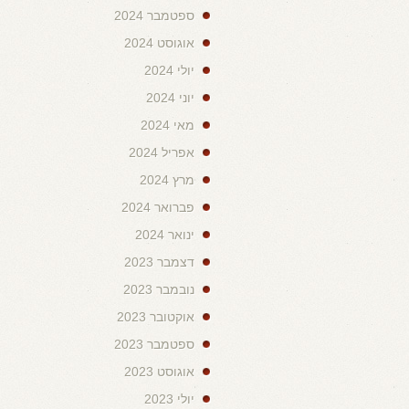
ספטמבר 2024
אוגוסט 2024
יולי 2024
יוני 2024
מאי 2024
אפריל 2024
מרץ 2024
פברואר 2024
ינואר 2024
דצמבר 2023
נובמבר 2023
אוקטובר 2023
ספטמבר 2023
אוגוסט 2023
יולי 2023