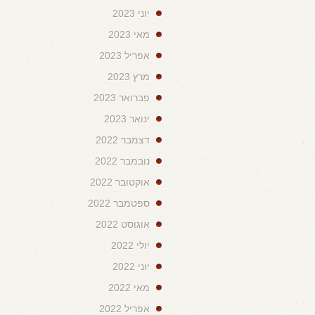
יוני 2023
מאי 2023
אפריל 2023
מרץ 2023
פברואר 2023
ינואר 2023
דצמבר 2022
נובמבר 2022
אוקטובר 2022
ספטמבר 2022
אוגוסט 2022
יולי 2022
יוני 2022
מאי 2022
אפריל 2022