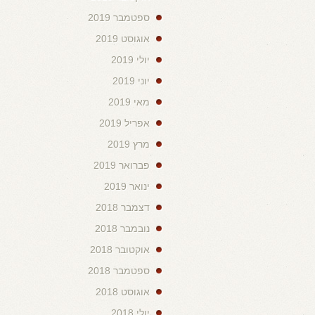
ספטמבר 2019
אוגוסט 2019
יולי 2019
יוני 2019
מאי 2019
אפריל 2019
מרץ 2019
פברואר 2019
ינואר 2019
דצמבר 2018
נובמבר 2018
אוקטובר 2018
ספטמבר 2018
אוגוסט 2018
יולי 2018