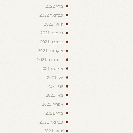
מרץ 2022
פברואר 2022
ינואר 2022
דצמבר 2021
נובמבר 2021
אוקטובר 2021
ספטמבר 2021
אוגוסט 2021
יולי 2021
יוני 2021
מאי 2021
אפריל 2021
מרץ 2021
פברואר 2021
ינואר 2021