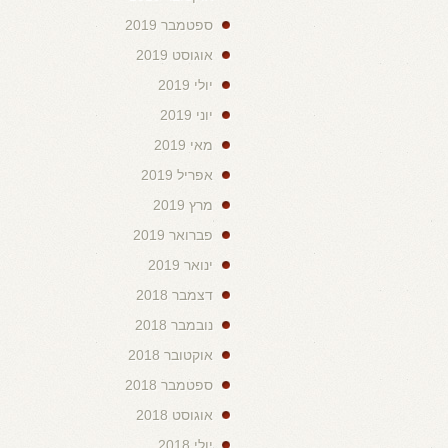
ספטמבר 2019
אוגוסט 2019
יולי 2019
יוני 2019
מאי 2019
אפריל 2019
מרץ 2019
פברואר 2019
ינואר 2019
דצמבר 2018
נובמבר 2018
אוקטובר 2018
ספטמבר 2018
אוגוסט 2018
יולי 2018