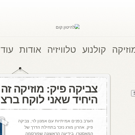
וזיקה
קולנוע
טלוויזיה
אודות
עוד 
צביקה פיק: מוזיקה זה
היחיד שאני לוקח ברצי
הערב בפנים אמיתיות עם אמנון לוי, צביקה
פיק. אהרון מורג נזכר בתחילת הדרך של
המאסטרו, בידיעה הראשונה שפורסמה