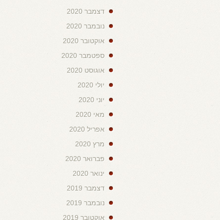
דצמבר 2020
נובמבר 2020
אוקטובר 2020
ספטמבר 2020
אוגוסט 2020
יולי 2020
יוני 2020
מאי 2020
אפריל 2020
מרץ 2020
פברואר 2020
ינואר 2020
דצמבר 2019
נובמבר 2019
אוקטובר 2019