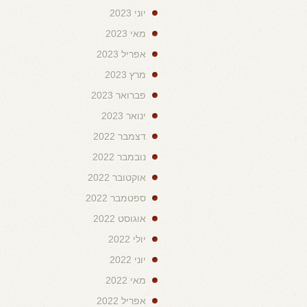
יוני 2023
מאי 2023
אפריל 2023
מרץ 2023
פברואר 2023
ינואר 2023
דצמבר 2022
נובמבר 2022
אוקטובר 2022
ספטמבר 2022
אוגוסט 2022
יולי 2022
יוני 2022
מאי 2022
אפריל 2022