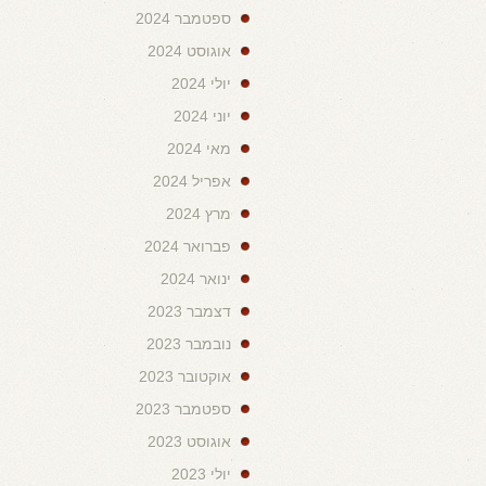
ספטמבר 2024
אוגוסט 2024
יולי 2024
יוני 2024
מאי 2024
אפריל 2024
מרץ 2024
פברואר 2024
ינואר 2024
דצמבר 2023
נובמבר 2023
אוקטובר 2023
ספטמבר 2023
אוגוסט 2023
יולי 2023