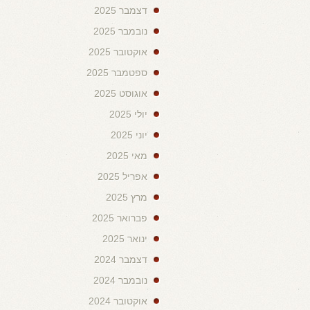
דצמבר 2025
נובמבר 2025
אוקטובר 2025
ספטמבר 2025
אוגוסט 2025
יולי 2025
יוני 2025
מאי 2025
אפריל 2025
מרץ 2025
פברואר 2025
ינואר 2025
דצמבר 2024
נובמבר 2024
אוקטובר 2024