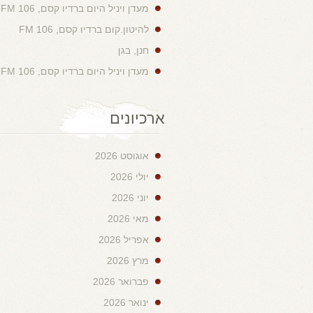
מעדן ויניל היום ברדיו קסם, 106 FM
להיטון.קום ברדיו קסם, 106 FM
חנן, בגן
מעדן ויניל היום ברדיו קסם, 106 FM
ארכיונים
אוגוסט 2026
יולי 2026
יוני 2026
מאי 2026
אפריל 2026
מרץ 2026
פברואר 2026
ינואר 2026