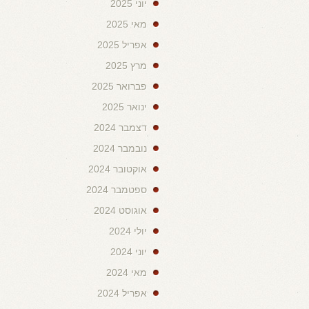
יוני 2025
מאי 2025
אפריל 2025
מרץ 2025
פברואר 2025
ינואר 2025
דצמבר 2024
נובמבר 2024
אוקטובר 2024
ספטמבר 2024
אוגוסט 2024
יולי 2024
יוני 2024
מאי 2024
אפריל 2024