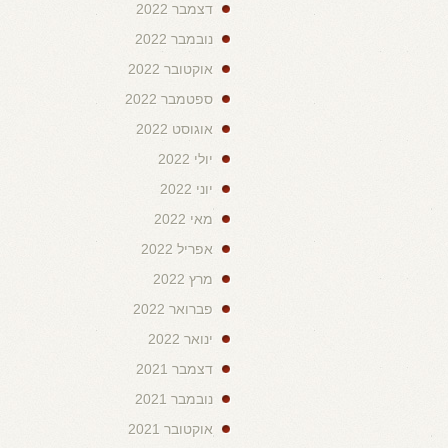
דצמבר 2022
נובמבר 2022
אוקטובר 2022
ספטמבר 2022
אוגוסט 2022
יולי 2022
יוני 2022
מאי 2022
אפריל 2022
מרץ 2022
פברואר 2022
ינואר 2022
דצמבר 2021
נובמבר 2021
אוקטובר 2021