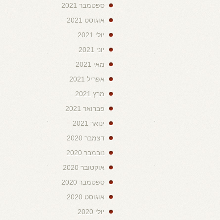
ספטמבר 2021
אוגוסט 2021
יולי 2021
יוני 2021
מאי 2021
אפריל 2021
מרץ 2021
פברואר 2021
ינואר 2021
דצמבר 2020
נובמבר 2020
אוקטובר 2020
ספטמבר 2020
אוגוסט 2020
יולי 2020