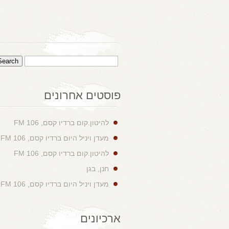
פוסטים אחרונים
להיטון.קום ברדיו קסם, 106 FM
מעדן ויניל היום ברדיו קסם, 106 FM
להיטון.קום ברדיו קסם, 106 FM
חנן, בגן
מעדן ויניל היום ברדיו קסם, 106 FM
ארכיונים