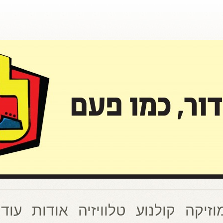
וזיקה
קולנוע
טלוויזיה
אודות
עוד 