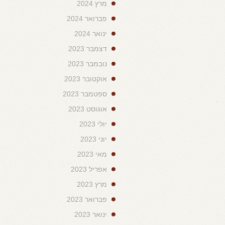
מרץ 2024
פברואר 2024
ינואר 2024
דצמבר 2023
נובמבר 2023
אוקטובר 2023
ספטמבר 2023
אוגוסט 2023
יולי 2023
יוני 2023
מאי 2023
אפריל 2023
מרץ 2023
פברואר 2023
ינואר 2023