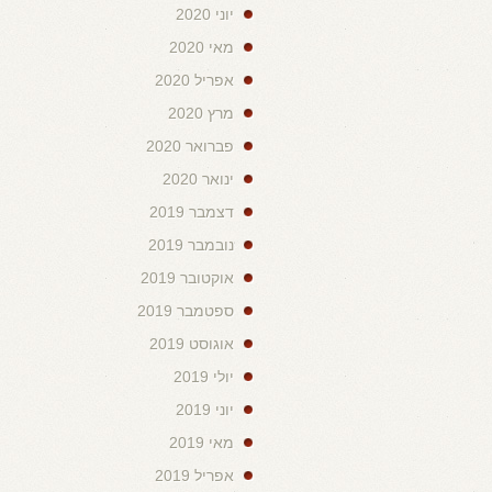
יוני 2020
מאי 2020
אפריל 2020
מרץ 2020
פברואר 2020
ינואר 2020
דצמבר 2019
נובמבר 2019
אוקטובר 2019
ספטמבר 2019
אוגוסט 2019
יולי 2019
יוני 2019
מאי 2019
אפריל 2019