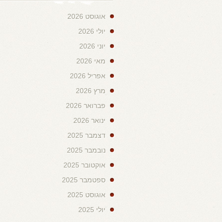
אוגוסט 2026
יולי 2026
יוני 2026
מאי 2026
אפריל 2026
מרץ 2026
פברואר 2026
ינואר 2026
דצמבר 2025
נובמבר 2025
אוקטובר 2025
ספטמבר 2025
אוגוסט 2025
יולי 2025