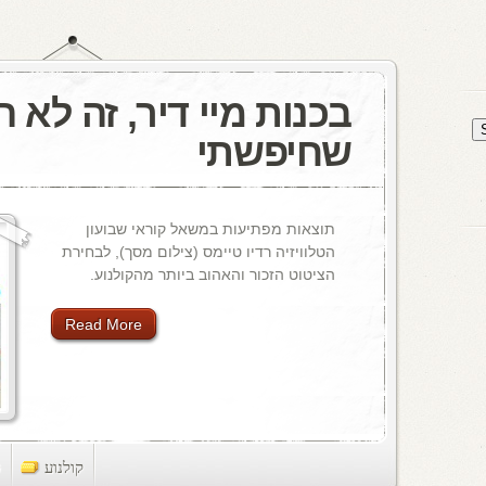
בכנות מיי דיר, זה לא 
שחיפשתי
תוצאות מפתיעות במשאל קוראי שבועון
הטלוויזיה רדיו טיימס (צילום מסך), לבחירת
הציטוט הזכור והאהוב ביותר מהקולנוע.
Read More
קולנוע
ts