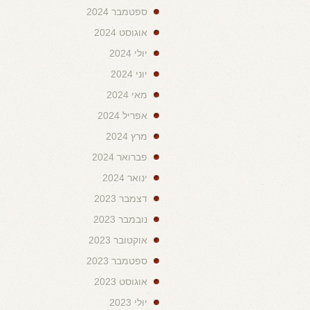
ספטמבר 2024
אוגוסט 2024
יולי 2024
יוני 2024
מאי 2024
אפריל 2024
מרץ 2024
פברואר 2024
ינואר 2024
דצמבר 2023
נובמבר 2023
אוקטובר 2023
ספטמבר 2023
אוגוסט 2023
יולי 2023