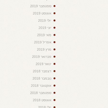
ספטמבר 2019
אוגוסט 2019
יולי 2019
יוני 2019
מאי 2019
אפריל 2019
מרץ 2019
פברואר 2019
ינואר 2019
דצמבר 2018
נובמבר 2018
אוקטובר 2018
ספטמבר 2018
אוגוסט 2018
יולי 2018