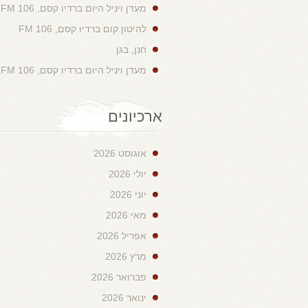
מעדן ויניל היום ברדיו קסם, 106 FM
להיטון.קום ברדיו קסם, 106 FM
חנן, בגן
מעדן ויניל היום ברדיו קסם, 106 FM
ארכיונים
אוגוסט 2026
יולי 2026
יוני 2026
מאי 2026
אפריל 2026
מרץ 2026
פברואר 2026
ינואר 2026