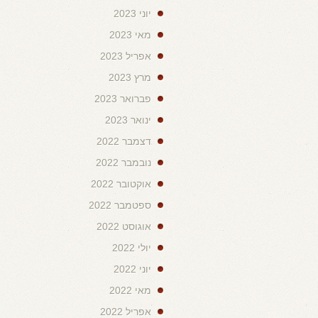
יוני 2023
מאי 2023
אפריל 2023
מרץ 2023
פברואר 2023
ינואר 2023
דצמבר 2022
נובמבר 2022
אוקטובר 2022
ספטמבר 2022
אוגוסט 2022
יולי 2022
יוני 2022
מאי 2022
אפריל 2022