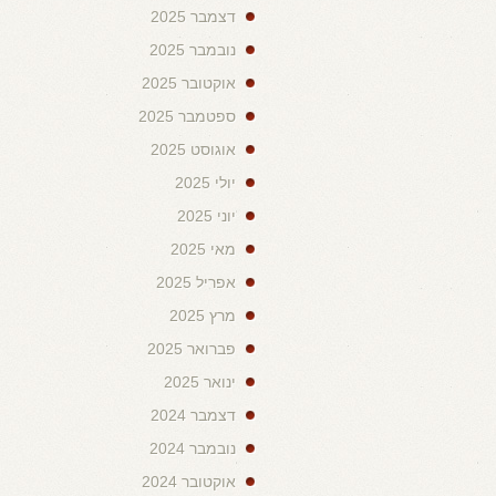
דצמבר 2025
נובמבר 2025
אוקטובר 2025
ספטמבר 2025
אוגוסט 2025
יולי 2025
יוני 2025
מאי 2025
אפריל 2025
מרץ 2025
פברואר 2025
ינואר 2025
דצמבר 2024
נובמבר 2024
אוקטובר 2024