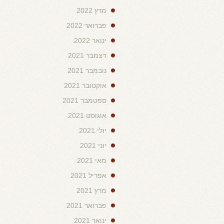
מרץ 2022
פברואר 2022
ינואר 2022
דצמבר 2021
נובמבר 2021
אוקטובר 2021
ספטמבר 2021
אוגוסט 2021
יולי 2021
יוני 2021
מאי 2021
אפריל 2021
מרץ 2021
פברואר 2021
ינואר 2021