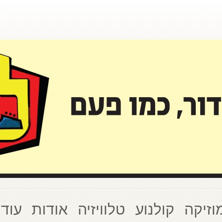
וזיקה
קולנוע
טלוויזיה
אודות
עוד 