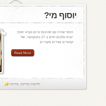
יוסוף מי?
הזמר שהיה קט סטיבנס וכיום נקרא יוסוף,
יוציא אלבום חדש ב-27 באוקטובר, של
קאוורים ושירים מקוריים.
Read More
חדשות מוזיקה
,
מוזיקה
ts