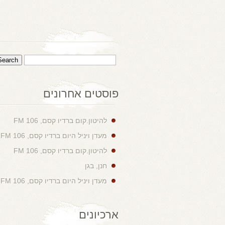
פוסטים אחרונים
להיטון.קום ברדיו קסם, 106 FM
מעדן ויניל היום ברדיו קסם, 106 FM
להיטון.קום ברדיו קסם, 106 FM
חנן, בגן
מעדן ויניל היום ברדיו קסם, 106 FM
ארכיונים