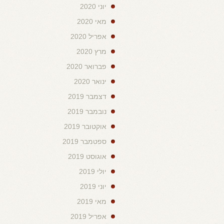
יוני 2020
מאי 2020
אפריל 2020
מרץ 2020
פברואר 2020
ינואר 2020
דצמבר 2019
נובמבר 2019
אוקטובר 2019
ספטמבר 2019
אוגוסט 2019
יולי 2019
יוני 2019
מאי 2019
אפריל 2019