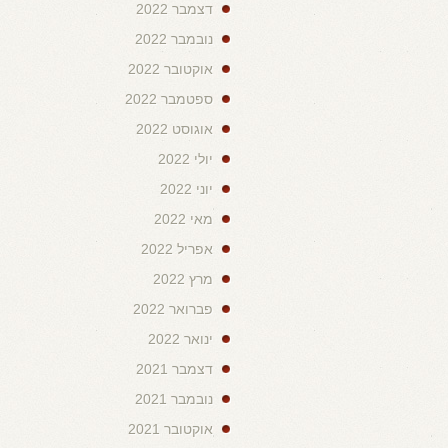
דצמבר 2022
נובמבר 2022
אוקטובר 2022
ספטמבר 2022
אוגוסט 2022
יולי 2022
יוני 2022
מאי 2022
אפריל 2022
מרץ 2022
פברואר 2022
ינואר 2022
דצמבר 2021
נובמבר 2021
אוקטובר 2021