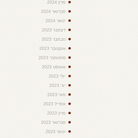
מרץ 2024
פברואר 2024
ינואר 2024
דצמבר 2023
נובמבר 2023
אוקטובר 2023
ספטמבר 2023
אוגוסט 2023
יולי 2023
יוני 2023
מאי 2023
אפריל 2023
מרץ 2023
פברואר 2023
ינואר 2023