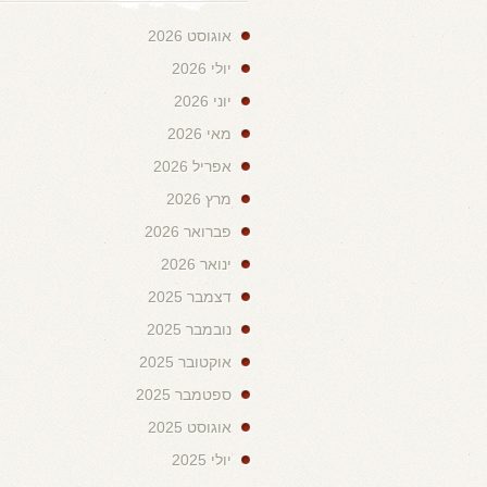
אוגוסט 2026
יולי 2026
יוני 2026
מאי 2026
אפריל 2026
מרץ 2026
פברואר 2026
ינואר 2026
דצמבר 2025
נובמבר 2025
אוקטובר 2025
ספטמבר 2025
אוגוסט 2025
יולי 2025