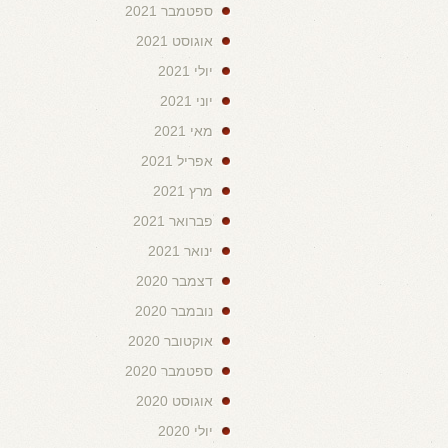
ספטמבר 2021
אוגוסט 2021
יולי 2021
יוני 2021
מאי 2021
אפריל 2021
מרץ 2021
פברואר 2021
ינואר 2021
דצמבר 2020
נובמבר 2020
אוקטובר 2020
ספטמבר 2020
אוגוסט 2020
יולי 2020