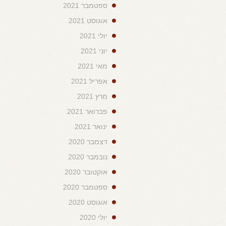
ספטמבר 2021
אוגוסט 2021
יולי 2021
יוני 2021
מאי 2021
אפריל 2021
מרץ 2021
פברואר 2021
ינואר 2021
דצמבר 2020
נובמבר 2020
אוקטובר 2020
ספטמבר 2020
אוגוסט 2020
יולי 2020