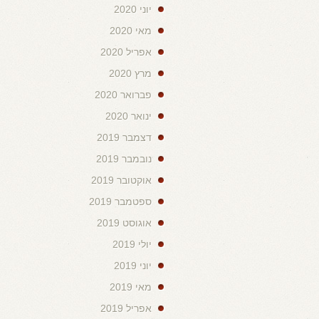
יוני 2020
מאי 2020
אפריל 2020
מרץ 2020
פברואר 2020
ינואר 2020
דצמבר 2019
נובמבר 2019
אוקטובר 2019
ספטמבר 2019
אוגוסט 2019
יולי 2019
יוני 2019
מאי 2019
אפריל 2019