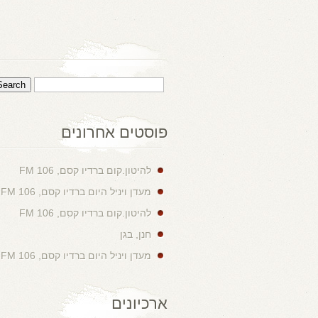
פוסטים אחרונים
להיטון.קום ברדיו קסם, 106 FM
מעדן ויניל היום ברדיו קסם, 106 FM
להיטון.קום ברדיו קסם, 106 FM
חנן, בגן
מעדן ויניל היום ברדיו קסם, 106 FM
ארכיונים