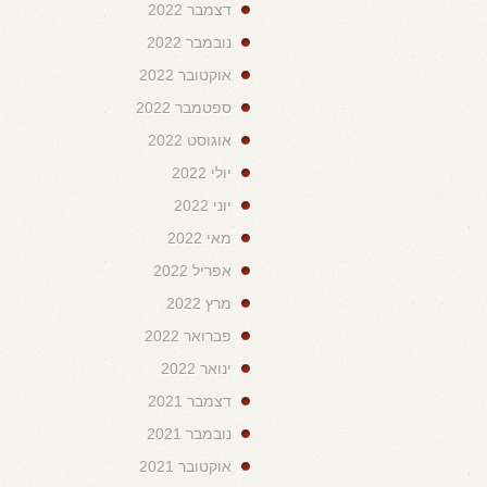
דצמבר 2022
נובמבר 2022
אוקטובר 2022
ספטמבר 2022
אוגוסט 2022
יולי 2022
יוני 2022
מאי 2022
אפריל 2022
מרץ 2022
פברואר 2022
ינואר 2022
דצמבר 2021
נובמבר 2021
אוקטובר 2021