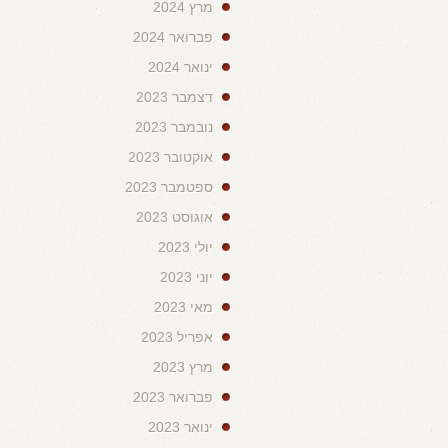
מרץ 2024
פברואר 2024
ינואר 2024
דצמבר 2023
נובמבר 2023
אוקטובר 2023
ספטמבר 2023
אוגוסט 2023
יולי 2023
יוני 2023
מאי 2023
אפריל 2023
מרץ 2023
פברואר 2023
ינואר 2023