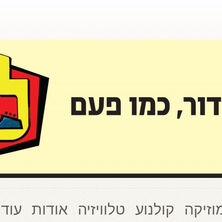
וזיקה
קולנוע
טלוויזיה
אודות
עוד 