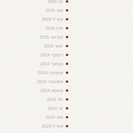
יוני 2025
מאי 2025
אפריל 2025
מרץ 2025
פברואר 2025
ינואר 2025
דצמבר 2024
נובמבר 2024
אוקטובר 2024
ספטמבר 2024
אוגוסט 2024
יולי 2024
יוני 2024
מאי 2024
אפריל 2024