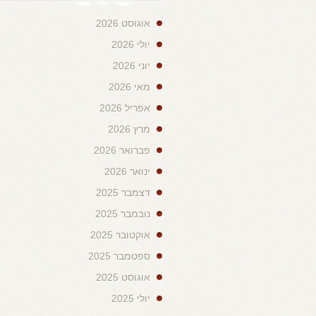
אוגוסט 2026
יולי 2026
יוני 2026
מאי 2026
אפריל 2026
מרץ 2026
פברואר 2026
ינואר 2026
דצמבר 2025
נובמבר 2025
אוקטובר 2025
ספטמבר 2025
אוגוסט 2025
יולי 2025