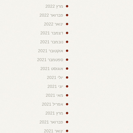
מרץ 2022
פברואר 2022
ינואר 2022
דצמבר 2021
נובמבר 2021
אוקטובר 2021
ספטמבר 2021
אוגוסט 2021
יולי 2021
יוני 2021
מאי 2021
אפריל 2021
מרץ 2021
פברואר 2021
ינואר 2021