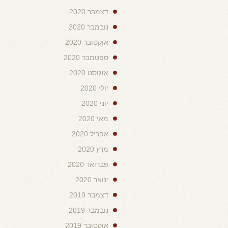
דצמבר 2020
נובמבר 2020
אוקטובר 2020
ספטמבר 2020
אוגוסט 2020
יולי 2020
יוני 2020
מאי 2020
אפריל 2020
מרץ 2020
פברואר 2020
ינואר 2020
דצמבר 2019
נובמבר 2019
אוקטובר 2019