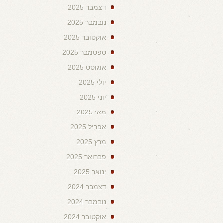
דצמבר 2025
נובמבר 2025
אוקטובר 2025
ספטמבר 2025
אוגוסט 2025
יולי 2025
יוני 2025
מאי 2025
אפריל 2025
מרץ 2025
פברואר 2025
ינואר 2025
דצמבר 2024
נובמבר 2024
אוקטובר 2024