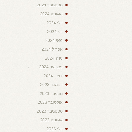
ספטמבר 2024
אוגוסט 2024
יולי 2024
יוני 2024
מאי 2024
אפריל 2024
מרץ 2024
פברואר 2024
ינואר 2024
דצמבר 2023
נובמבר 2023
אוקטובר 2023
ספטמבר 2023
אוגוסט 2023
יולי 2023