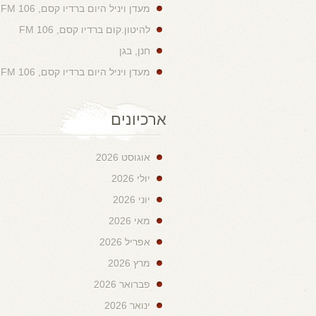
מעדן ויניל היום ברדיו קסם, 106 FM
להיטון.קום ברדיו קסם, 106 FM
חנן, בגן
מעדן ויניל היום ברדיו קסם, 106 FM
ארכיונים
אוגוסט 2026
יולי 2026
יוני 2026
מאי 2026
אפריל 2026
מרץ 2026
פברואר 2026
ינואר 2026