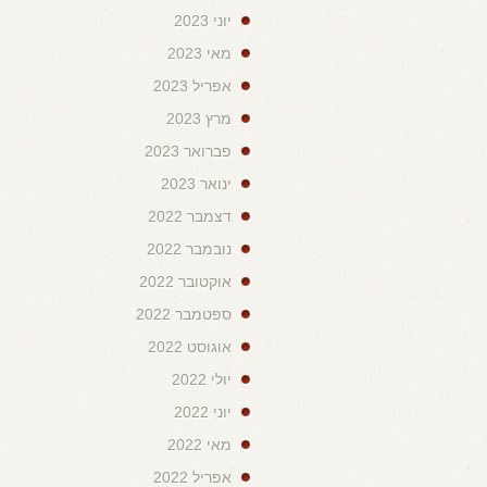
יוני 2023
מאי 2023
אפריל 2023
מרץ 2023
פברואר 2023
ינואר 2023
דצמבר 2022
נובמבר 2022
אוקטובר 2022
ספטמבר 2022
אוגוסט 2022
יולי 2022
יוני 2022
מאי 2022
אפריל 2022