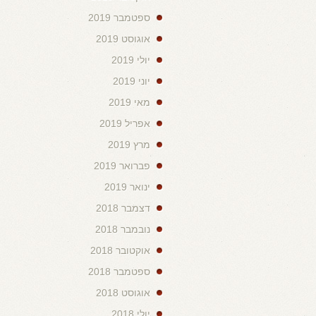
ספטמבר 2019
אוגוסט 2019
יולי 2019
יוני 2019
מאי 2019
אפריל 2019
מרץ 2019
פברואר 2019
ינואר 2019
דצמבר 2018
נובמבר 2018
אוקטובר 2018
ספטמבר 2018
אוגוסט 2018
יולי 2018