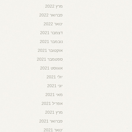
מרץ 2022
פברואר 2022
ינואר 2022
דצמבר 2021
נובמבר 2021
אוקטובר 2021
ספטמבר 2021
אוגוסט 2021
יולי 2021
יוני 2021
מאי 2021
אפריל 2021
מרץ 2021
פברואר 2021
ינואר 2021