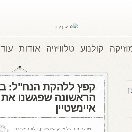
וזיקה
קולנוע
טלוויזיה
אודות
עוד 
קפץ ללהקת הנח"ל: ב
הראשונה שפגשנו את 
איינשטיין
שנה למותו של אריק איינשטיין, בלוג המערכת