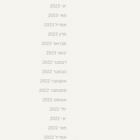
יוני 2023
מאי 2023
אפריל 2023
מרץ 2023
פברואר 2023
ינואר 2023
דצמבר 2022
נובמבר 2022
אוקטובר 2022
ספטמבר 2022
אוגוסט 2022
יולי 2022
יוני 2022
מאי 2022
אפריל 2022