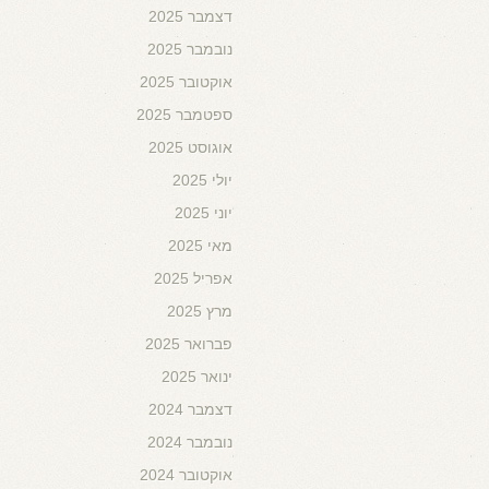
דצמבר 2025
נובמבר 2025
אוקטובר 2025
ספטמבר 2025
אוגוסט 2025
יולי 2025
יוני 2025
מאי 2025
אפריל 2025
מרץ 2025
פברואר 2025
ינואר 2025
דצמבר 2024
נובמבר 2024
אוקטובר 2024