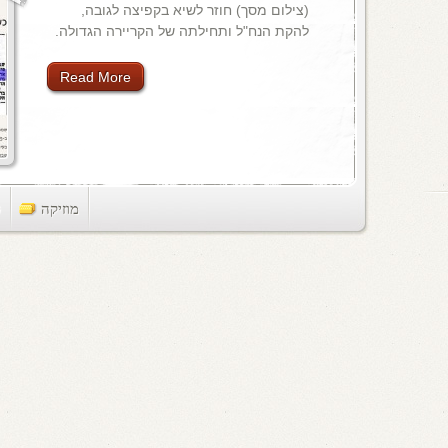
(צילום מסך) חוזר לשיא בקפיצה לגובה,
להקת הנח"ל ותחילתה של הקריירה הגדולה.
Read More
מוזיקה
ts