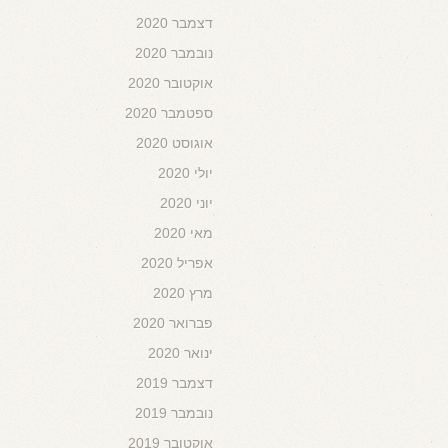
דצמבר 2020
נובמבר 2020
אוקטובר 2020
ספטמבר 2020
אוגוסט 2020
יולי 2020
יוני 2020
מאי 2020
אפריל 2020
מרץ 2020
פברואר 2020
ינואר 2020
דצמבר 2019
נובמבר 2019
אוקטובר 2019