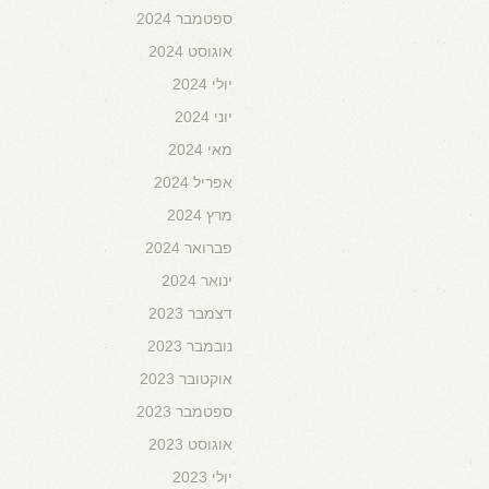
ספטמבר 2024
אוגוסט 2024
יולי 2024
יוני 2024
מאי 2024
אפריל 2024
מרץ 2024
פברואר 2024
ינואר 2024
דצמבר 2023
נובמבר 2023
אוקטובר 2023
ספטמבר 2023
אוגוסט 2023
יולי 2023