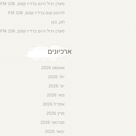
מעדן ויניל היום ברדיו קסם, 106 FM
להיטון.קום ברדיו קסם, 106 FM
חנן, בגן
מעדן ויניל היום ברדיו קסם, 106 FM
ארכיונים
אוגוסט 2026
יולי 2026
יוני 2026
מאי 2026
אפריל 2026
מרץ 2026
פברואר 2026
ינואר 2026