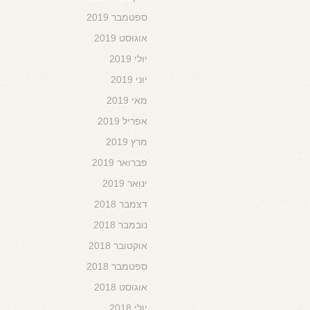
ספטמבר 2019
אוגוסט 2019
יולי 2019
יוני 2019
מאי 2019
אפריל 2019
מרץ 2019
פברואר 2019
ינואר 2019
דצמבר 2018
נובמבר 2018
אוקטובר 2018
ספטמבר 2018
אוגוסט 2018
יולי 2018