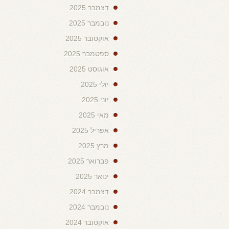
דצמבר 2025
נובמבר 2025
אוקטובר 2025
ספטמבר 2025
אוגוסט 2025
יולי 2025
יוני 2025
מאי 2025
אפריל 2025
מרץ 2025
פברואר 2025
ינואר 2025
דצמבר 2024
נובמבר 2024
אוקטובר 2024