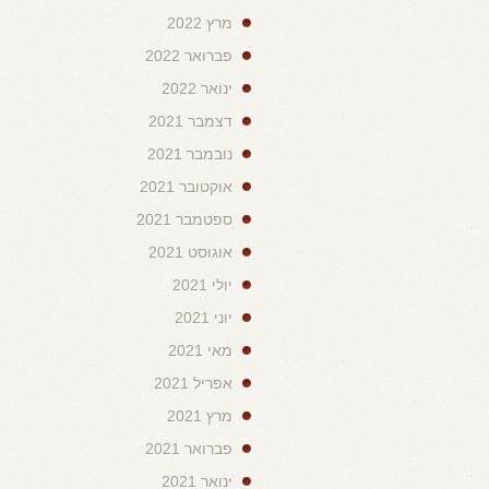
מרץ 2022
פברואר 2022
ינואר 2022
דצמבר 2021
נובמבר 2021
אוקטובר 2021
ספטמבר 2021
אוגוסט 2021
יולי 2021
יוני 2021
מאי 2021
אפריל 2021
מרץ 2021
פברואר 2021
ינואר 2021