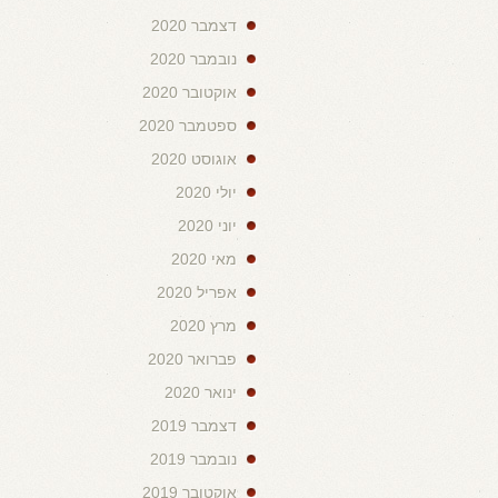
דצמבר 2020
נובמבר 2020
אוקטובר 2020
ספטמבר 2020
אוגוסט 2020
יולי 2020
יוני 2020
מאי 2020
אפריל 2020
מרץ 2020
פברואר 2020
ינואר 2020
דצמבר 2019
נובמבר 2019
אוקטובר 2019