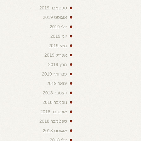
ספטמבר 2019
אוגוסט 2019
יולי 2019
יוני 2019
מאי 2019
אפריל 2019
מרץ 2019
פברואר 2019
ינואר 2019
דצמבר 2018
נובמבר 2018
אוקטובר 2018
ספטמבר 2018
אוגוסט 2018
יולי 2018