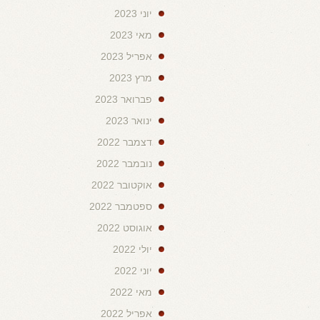
יוני 2023
מאי 2023
אפריל 2023
מרץ 2023
פברואר 2023
ינואר 2023
דצמבר 2022
נובמבר 2022
אוקטובר 2022
ספטמבר 2022
אוגוסט 2022
יולי 2022
יוני 2022
מאי 2022
אפריל 2022