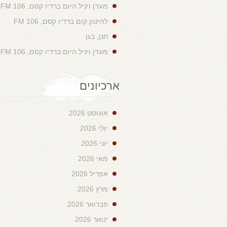
מעדן ויניל היום ברדיו קסם, 106 FM
להיטון.קום ברדיו קסם, 106 FM
חנן, בגן
מעדן ויניל היום ברדיו קסם, 106 FM
ארכיונים
אוגוסט 2026
יולי 2026
יוני 2026
מאי 2026
אפריל 2026
מרץ 2026
פברואר 2026
ינואר 2026