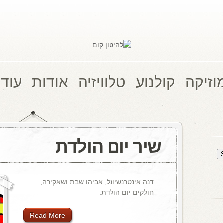
וזיקה
קולנוע
טלוויזיה
אודות
עוד 
שיר יום הולדת
דנה אינטרנשיונל, אביהו שבת ושאקירה,
חולקים יום הולדת.
Read More