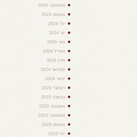
ספטמבר 2024
אוגוסט 2024
יולי 2024
יוני 2024
מאי 2024
אפריל 2024
מרץ 2024
פברואר 2024
ינואר 2024
דצמבר 2023
נובמבר 2023
אוקטובר 2023
ספטמבר 2023
אוגוסט 2023
יולי 2023