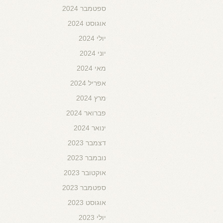
ספטמבר 2024
אוגוסט 2024
יולי 2024
יוני 2024
מאי 2024
אפריל 2024
מרץ 2024
פברואר 2024
ינואר 2024
דצמבר 2023
נובמבר 2023
אוקטובר 2023
ספטמבר 2023
אוגוסט 2023
יולי 2023