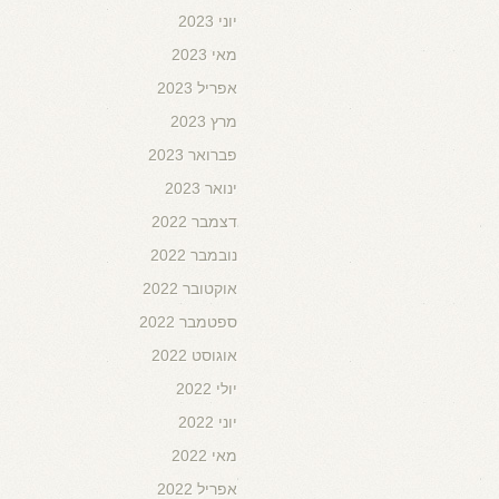
יוני 2023
מאי 2023
אפריל 2023
מרץ 2023
פברואר 2023
ינואר 2023
דצמבר 2022
נובמבר 2022
אוקטובר 2022
ספטמבר 2022
אוגוסט 2022
יולי 2022
יוני 2022
מאי 2022
אפריל 2022