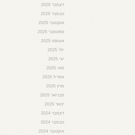
דצמבר 2025
נובמבר 2025
אוקטובר 2025
ספטמבר 2025
אוגוסט 2025
יולי 2025
יוני 2025
מאי 2025
אפריל 2025
מרץ 2025
פברואר 2025
ינואר 2025
דצמבר 2024
נובמבר 2024
אוקטובר 2024