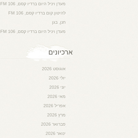
מעדן ויניל היום ברדיו קסם, 106 FM
להיטון.קום ברדיו קסם, 106 FM
חנן, בגן
מעדן ויניל היום ברדיו קסם, 106 FM
ארכיונים
אוגוסט 2026
יולי 2026
יוני 2026
מאי 2026
אפריל 2026
מרץ 2026
פברואר 2026
ינואר 2026