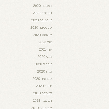
דצמבר 2020
נובמבר 2020
אוקטובר 2020
ספטמבר 2020
אוגוסט 2020
יולי 2020
יוני 2020
מאי 2020
אפריל 2020
מרץ 2020
פברואר 2020
ינואר 2020
דצמבר 2019
נובמבר 2019
אוקטובר 2019