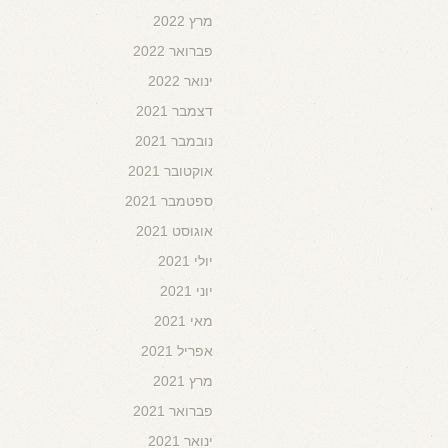
מרץ 2022
פברואר 2022
ינואר 2022
דצמבר 2021
נובמבר 2021
אוקטובר 2021
ספטמבר 2021
אוגוסט 2021
יולי 2021
יוני 2021
מאי 2021
אפריל 2021
מרץ 2021
פברואר 2021
ינואר 2021