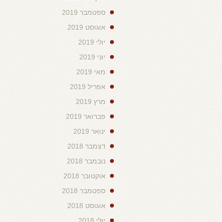
ספטמבר 2019
אוגוסט 2019
יולי 2019
יוני 2019
מאי 2019
אפריל 2019
מרץ 2019
פברואר 2019
ינואר 2019
דצמבר 2018
נובמבר 2018
אוקטובר 2018
ספטמבר 2018
אוגוסט 2018
יולי 2018