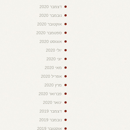
דצמבר 2020
נובמבר 2020
אוקטובר 2020
ספטמבר 2020
אוגוסט 2020
יולי 2020
יוני 2020
מאי 2020
אפריל 2020
מרץ 2020
פברואר 2020
ינואר 2020
דצמבר 2019
נובמבר 2019
אוקטובר 2019