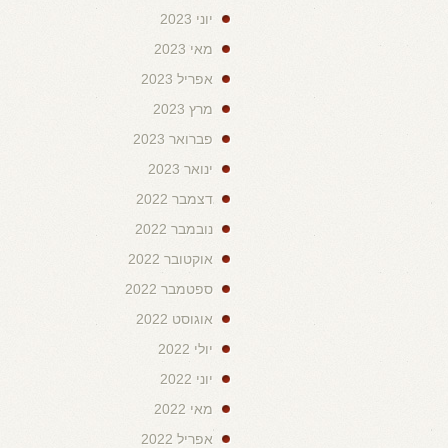
יוני 2023
מאי 2023
אפריל 2023
מרץ 2023
פברואר 2023
ינואר 2023
דצמבר 2022
נובמבר 2022
אוקטובר 2022
ספטמבר 2022
אוגוסט 2022
יולי 2022
יוני 2022
מאי 2022
אפריל 2022