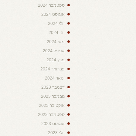
ספטמבר 2024
אוגוסט 2024
יולי 2024
יוני 2024
מאי 2024
אפריל 2024
מרץ 2024
פברואר 2024
ינואר 2024
דצמבר 2023
נובמבר 2023
אוקטובר 2023
ספטמבר 2023
אוגוסט 2023
יולי 2023