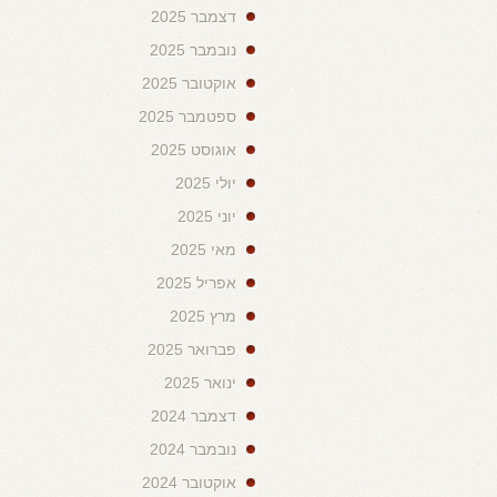
דצמבר 2025
נובמבר 2025
אוקטובר 2025
ספטמבר 2025
אוגוסט 2025
יולי 2025
יוני 2025
מאי 2025
אפריל 2025
מרץ 2025
פברואר 2025
ינואר 2025
דצמבר 2024
נובמבר 2024
אוקטובר 2024