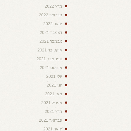
מרץ 2022
פברואר 2022
ינואר 2022
דצמבר 2021
נובמבר 2021
אוקטובר 2021
ספטמבר 2021
אוגוסט 2021
יולי 2021
יוני 2021
מאי 2021
אפריל 2021
מרץ 2021
פברואר 2021
ינואר 2021