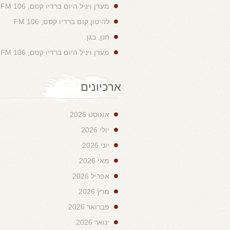
מעדן ויניל היום ברדיו קסם, 106 FM
להיטון.קום ברדיו קסם, 106 FM
חנן, בגן
מעדן ויניל היום ברדיו קסם, 106 FM
ארכיונים
אוגוסט 2026
יולי 2026
יוני 2026
מאי 2026
אפריל 2026
מרץ 2026
פברואר 2026
ינואר 2026