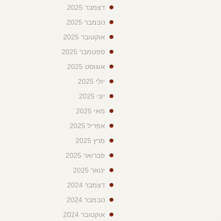
דצמבר 2025
נובמבר 2025
אוקטובר 2025
ספטמבר 2025
אוגוסט 2025
יולי 2025
יוני 2025
מאי 2025
אפריל 2025
מרץ 2025
פברואר 2025
ינואר 2025
דצמבר 2024
נובמבר 2024
אוקטובר 2024