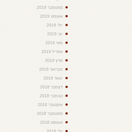
ספטמבר 2019
אוגוסט 2019
יולי 2019
יוני 2019
מאי 2019
אפריל 2019
מרץ 2019
פברואר 2019
ינואר 2019
דצמבר 2018
נובמבר 2018
אוקטובר 2018
ספטמבר 2018
אוגוסט 2018
יולי 2018