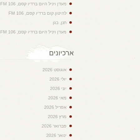
מעדן ויניל היום ברדיו קסם, 106 FM
להיטון.קום ברדיו קסם, 106 FM
חנן, בגן
מעדן ויניל היום ברדיו קסם, 106 FM
ארכיונים
אוגוסט 2026
יולי 2026
יוני 2026
מאי 2026
אפריל 2026
מרץ 2026
פברואר 2026
ינואר 2026