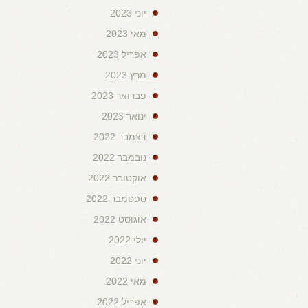
יוני 2023
מאי 2023
אפריל 2023
מרץ 2023
פברואר 2023
ינואר 2023
דצמבר 2022
נובמבר 2022
אוקטובר 2022
ספטמבר 2022
אוגוסט 2022
יולי 2022
יוני 2022
מאי 2022
אפריל 2022