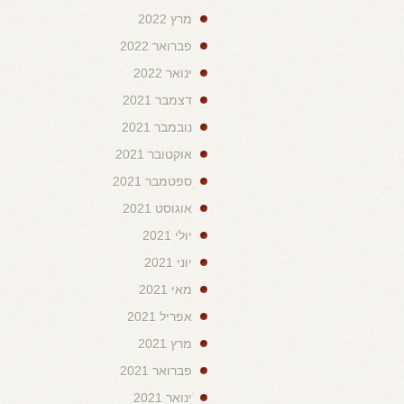
מרץ 2022
פברואר 2022
ינואר 2022
דצמבר 2021
נובמבר 2021
אוקטובר 2021
ספטמבר 2021
אוגוסט 2021
יולי 2021
יוני 2021
מאי 2021
אפריל 2021
מרץ 2021
פברואר 2021
ינואר 2021