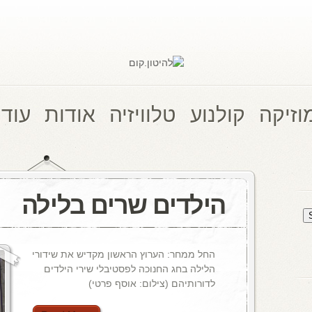
וזיקה
קולנוע
טלוויזיה
אודות
עוד 
הילדים שרים בלילה
החל ממחר: הערוץ הראשון מקדיש את שידורי
הלילה בחג החנוכה לפסטיבלי שירי הילדים
לדורותיהם (צילום: אוסף פרטי)