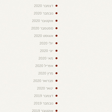
דצמבר 2020
נובמבר 2020
אוקטובר 2020
ספטמבר 2020
אוגוסט 2020
יולי 2020
יוני 2020
מאי 2020
אפריל 2020
מרץ 2020
פברואר 2020
ינואר 2020
דצמבר 2019
נובמבר 2019
אוקטובר 2019