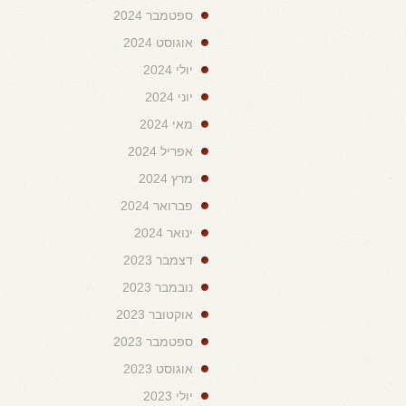
ספטמבר 2024
אוגוסט 2024
יולי 2024
יוני 2024
מאי 2024
אפריל 2024
מרץ 2024
פברואר 2024
ינואר 2024
דצמבר 2023
נובמבר 2023
אוקטובר 2023
ספטמבר 2023
אוגוסט 2023
יולי 2023