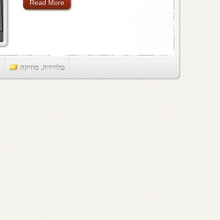
Read More
טלוויזיה
,
מוזיקה
ts