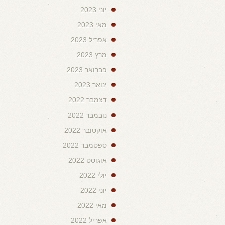
יוני 2023
מאי 2023
אפריל 2023
מרץ 2023
פברואר 2023
ינואר 2023
דצמבר 2022
נובמבר 2022
אוקטובר 2022
ספטמבר 2022
אוגוסט 2022
יולי 2022
יוני 2022
מאי 2022
אפריל 2022