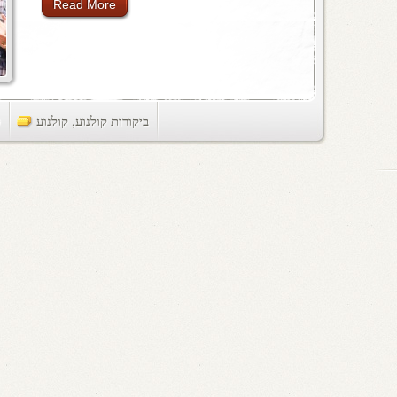
Read More
ביקורות קולנוע
,
קולנוע
ts