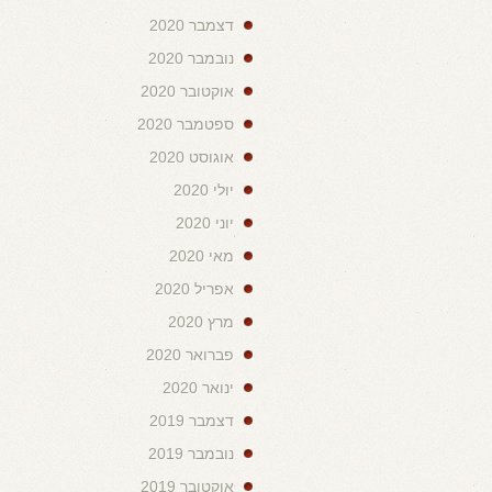
דצמבר 2020
נובמבר 2020
אוקטובר 2020
ספטמבר 2020
אוגוסט 2020
יולי 2020
יוני 2020
מאי 2020
אפריל 2020
מרץ 2020
פברואר 2020
ינואר 2020
דצמבר 2019
נובמבר 2019
אוקטובר 2019