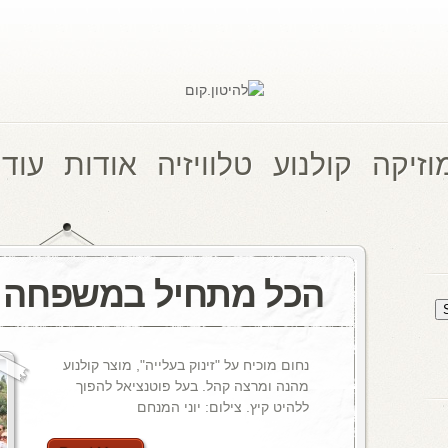
וזיקה
קולנוע
טלוויזיה
אודות
עוד 
הכל מתחיל במשפחה
נחום מוכיח על "זינוק בעלייה", מוצר קולנוע
מהנה ומרצה קהל. בעל פוטנציאל להפוך
ללהיט קיץ. צילום: יוני המנחם