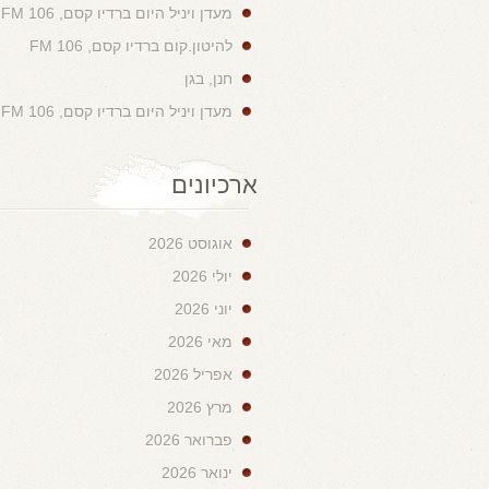
מעדן ויניל היום ברדיו קסם, 106 FM
להיטון.קום ברדיו קסם, 106 FM
חנן, בגן
מעדן ויניל היום ברדיו קסם, 106 FM
ארכיונים
אוגוסט 2026
יולי 2026
יוני 2026
מאי 2026
אפריל 2026
מרץ 2026
פברואר 2026
ינואר 2026