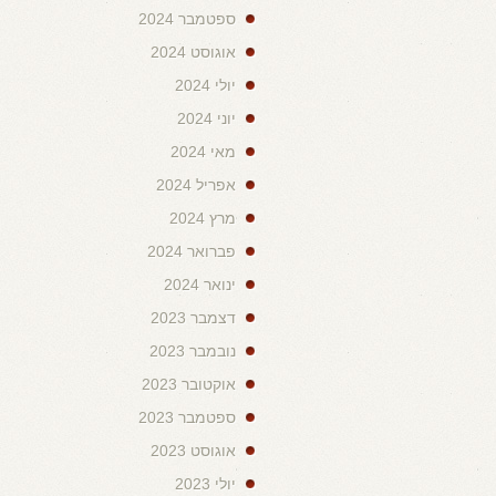
ספטמבר 2024
אוגוסט 2024
יולי 2024
יוני 2024
מאי 2024
אפריל 2024
מרץ 2024
פברואר 2024
ינואר 2024
דצמבר 2023
נובמבר 2023
אוקטובר 2023
ספטמבר 2023
אוגוסט 2023
יולי 2023