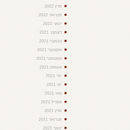
מרץ 2022
פברואר 2022
ינואר 2022
דצמבר 2021
נובמבר 2021
אוקטובר 2021
ספטמבר 2021
אוגוסט 2021
יולי 2021
יוני 2021
מאי 2021
אפריל 2021
מרץ 2021
פברואר 2021
ינואר 2021