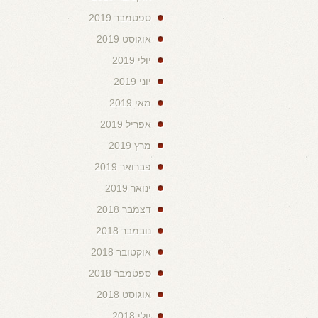
ספטמבר 2019
אוגוסט 2019
יולי 2019
יוני 2019
מאי 2019
אפריל 2019
מרץ 2019
פברואר 2019
ינואר 2019
דצמבר 2018
נובמבר 2018
אוקטובר 2018
ספטמבר 2018
אוגוסט 2018
יולי 2018