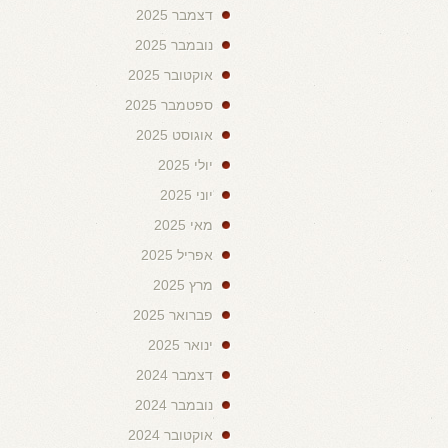
דצמבר 2025
נובמבר 2025
אוקטובר 2025
ספטמבר 2025
אוגוסט 2025
יולי 2025
יוני 2025
מאי 2025
אפריל 2025
מרץ 2025
פברואר 2025
ינואר 2025
דצמבר 2024
נובמבר 2024
אוקטובר 2024