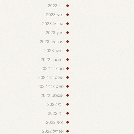
יוני 2023
מאי 2023
אפריל 2023
מרץ 2023
פברואר 2023
ינואר 2023
דצמבר 2022
נובמבר 2022
אוקטובר 2022
ספטמבר 2022
אוגוסט 2022
יולי 2022
יוני 2022
מאי 2022
אפריל 2022