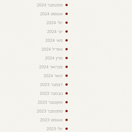
ספטמבר 2024
אוגוסט 2024
יולי 2024
יוני 2024
מאי 2024
אפריל 2024
מרץ 2024
פברואר 2024
ינואר 2024
דצמבר 2023
נובמבר 2023
אוקטובר 2023
ספטמבר 2023
אוגוסט 2023
יולי 2023