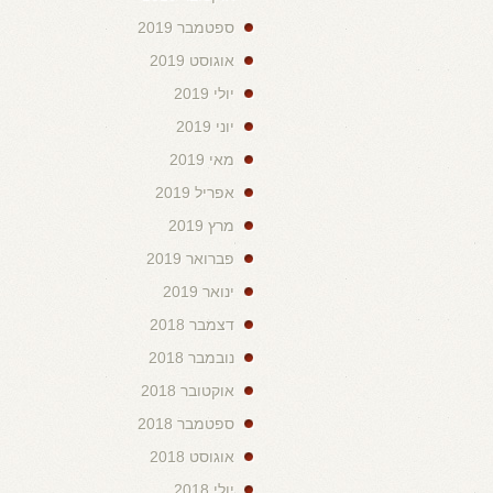
ספטמבר 2019
אוגוסט 2019
יולי 2019
יוני 2019
מאי 2019
אפריל 2019
מרץ 2019
פברואר 2019
ינואר 2019
דצמבר 2018
נובמבר 2018
אוקטובר 2018
ספטמבר 2018
אוגוסט 2018
יולי 2018