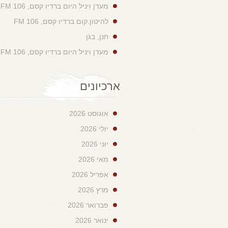
מעדן ויניל היום ברדיו קסם, 106 FM
להיטון.קום ברדיו קסם, 106 FM
חנן, בגן
מעדן ויניל היום ברדיו קסם, 106 FM
ארכיונים
אוגוסט 2026
יולי 2026
יוני 2026
מאי 2026
אפריל 2026
מרץ 2026
פברואר 2026
ינואר 2026