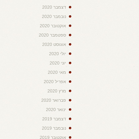
דצמבר 2020
נובמבר 2020
אוקטובר 2020
ספטמבר 2020
אוגוסט 2020
יולי 2020
יוני 2020
מאי 2020
אפריל 2020
מרץ 2020
פברואר 2020
ינואר 2020
דצמבר 2019
נובמבר 2019
אוקטובר 2019