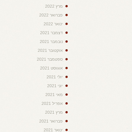
מרץ 2022
פברואר 2022
ינואר 2022
דצמבר 2021
נובמבר 2021
אוקטובר 2021
ספטמבר 2021
אוגוסט 2021
יולי 2021
יוני 2021
מאי 2021
אפריל 2021
מרץ 2021
פברואר 2021
ינואר 2021