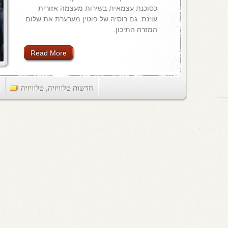
כסוכנת עצמאית בשירות מעצמה אזורית
עוינת. גם רוסיה של פוטין מערערת את שלום
המזרח התיכון.
Read More
חדשות טלוויזיה
,
טלוויזיה
ts