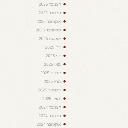
דצמבר 2025
נובמבר 2025
אוקטובר 2025
ספטמבר 2025
אוגוסט 2025
יולי 2025
יוני 2025
מאי 2025
אפריל 2025
מרץ 2025
פברואר 2025
ינואר 2025
דצמבר 2024
נובמבר 2024
אוקטובר 2024