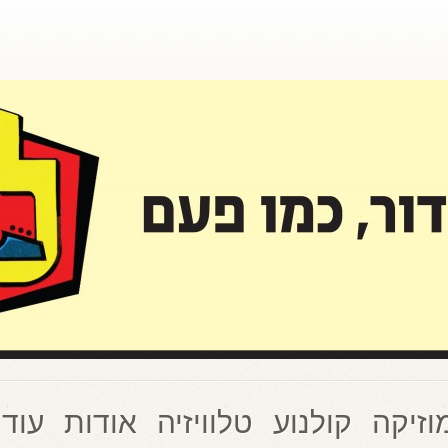
וזיקה
קולנוע
טלוויזיה
אודות
עוד 