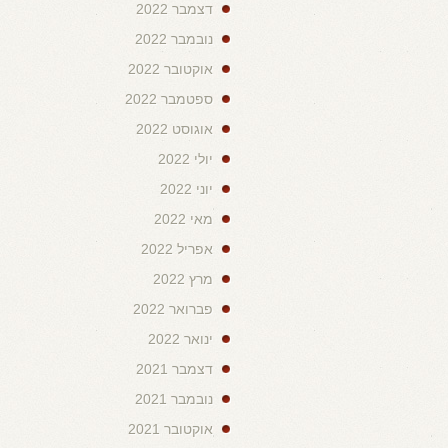
דצמבר 2022
נובמבר 2022
אוקטובר 2022
ספטמבר 2022
אוגוסט 2022
יולי 2022
יוני 2022
מאי 2022
אפריל 2022
מרץ 2022
פברואר 2022
ינואר 2022
דצמבר 2021
נובמבר 2021
אוקטובר 2021