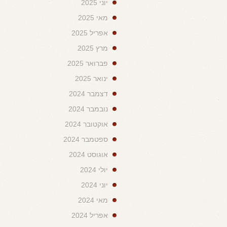
יוני 2025
מאי 2025
אפריל 2025
מרץ 2025
פברואר 2025
ינואר 2025
דצמבר 2024
נובמבר 2024
אוקטובר 2024
ספטמבר 2024
אוגוסט 2024
יולי 2024
יוני 2024
מאי 2024
אפריל 2024