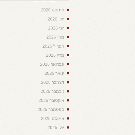
אוגוסט 2026
יולי 2026
יוני 2026
מאי 2026
אפריל 2026
מרץ 2026
פברואר 2026
ינואר 2026
דצמבר 2025
נובמבר 2025
אוקטובר 2025
ספטמבר 2025
אוגוסט 2025
יולי 2025