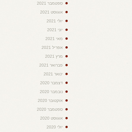
ספטמבר 2021
אוגוסט 2021
יולי 2021
יוני 2021
מאי 2021
אפריל 2021
מרץ 2021
פברואר 2021
ינואר 2021
דצמבר 2020
נובמבר 2020
אוקטובר 2020
ספטמבר 2020
אוגוסט 2020
יולי 2020