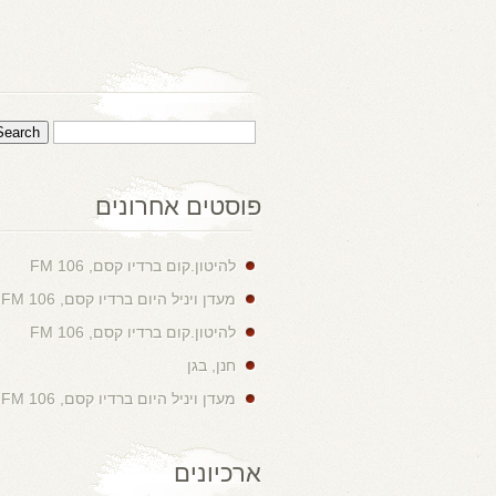
פוסטים אחרונים
להיטון.קום ברדיו קסם, 106 FM
מעדן ויניל היום ברדיו קסם, 106 FM
להיטון.קום ברדיו קסם, 106 FM
חנן, בגן
מעדן ויניל היום ברדיו קסם, 106 FM
ארכיונים