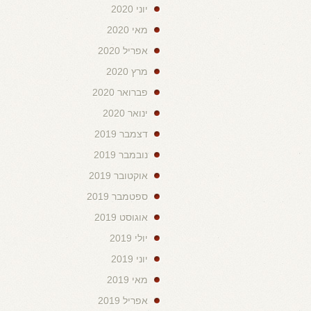
יוני 2020
מאי 2020
אפריל 2020
מרץ 2020
פברואר 2020
ינואר 2020
דצמבר 2019
נובמבר 2019
אוקטובר 2019
ספטמבר 2019
אוגוסט 2019
יולי 2019
יוני 2019
מאי 2019
אפריל 2019