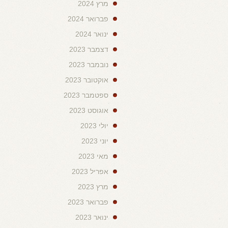
מרץ 2024
פברואר 2024
ינואר 2024
דצמבר 2023
נובמבר 2023
אוקטובר 2023
ספטמבר 2023
אוגוסט 2023
יולי 2023
יוני 2023
מאי 2023
אפריל 2023
מרץ 2023
פברואר 2023
ינואר 2023