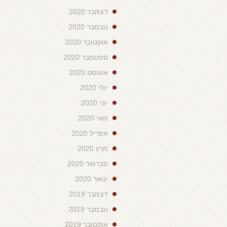
דצמבר 2020
נובמבר 2020
אוקטובר 2020
ספטמבר 2020
אוגוסט 2020
יולי 2020
יוני 2020
מאי 2020
אפריל 2020
מרץ 2020
פברואר 2020
ינואר 2020
דצמבר 2019
נובמבר 2019
אוקטובר 2019