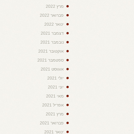
מרץ 2022
פברואר 2022
ינואר 2022
דצמבר 2021
נובמבר 2021
אוקטובר 2021
ספטמבר 2021
אוגוסט 2021
יולי 2021
יוני 2021
מאי 2021
אפריל 2021
מרץ 2021
פברואר 2021
ינואר 2021