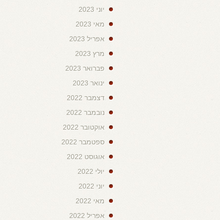
יוני 2023
מאי 2023
אפריל 2023
מרץ 2023
פברואר 2023
ינואר 2023
דצמבר 2022
נובמבר 2022
אוקטובר 2022
ספטמבר 2022
אוגוסט 2022
יולי 2022
יוני 2022
מאי 2022
אפריל 2022