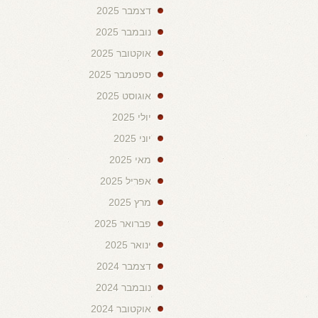
דצמבר 2025
נובמבר 2025
אוקטובר 2025
ספטמבר 2025
אוגוסט 2025
יולי 2025
יוני 2025
מאי 2025
אפריל 2025
מרץ 2025
פברואר 2025
ינואר 2025
דצמבר 2024
נובמבר 2024
אוקטובר 2024