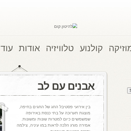
וזיקה
קולנוע
טלוויזיה
אודות
עוד 
אבנים עם לב
בין אירועי פסטיבל החג של החגים בחיפה,
מוצגת תערוכה על בתי כנסת באירופה
שמשמשים כיום למטרות שונות ומשונות.
אמירה מורג הלכה לראות במו עיניה, צילמה