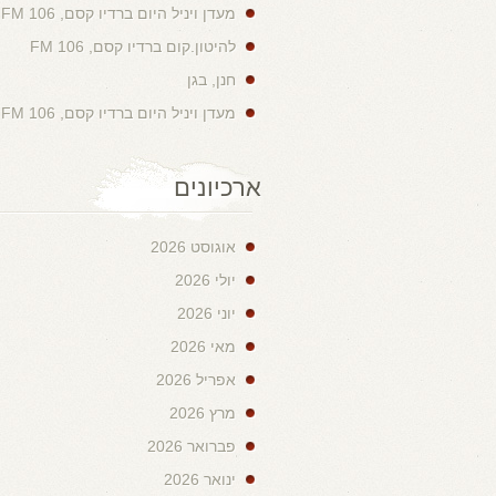
מעדן ויניל היום ברדיו קסם, 106 FM
להיטון.קום ברדיו קסם, 106 FM
חנן, בגן
מעדן ויניל היום ברדיו קסם, 106 FM
ארכיונים
אוגוסט 2026
יולי 2026
יוני 2026
מאי 2026
אפריל 2026
מרץ 2026
פברואר 2026
ינואר 2026