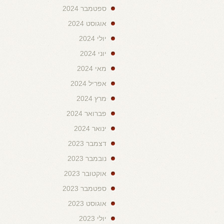
ספטמבר 2024
אוגוסט 2024
יולי 2024
יוני 2024
מאי 2024
אפריל 2024
מרץ 2024
פברואר 2024
ינואר 2024
דצמבר 2023
נובמבר 2023
אוקטובר 2023
ספטמבר 2023
אוגוסט 2023
יולי 2023