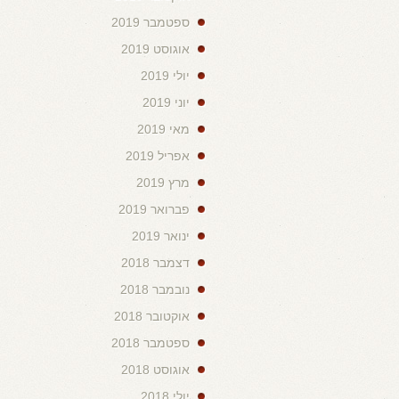
ספטמבר 2019
אוגוסט 2019
יולי 2019
יוני 2019
מאי 2019
אפריל 2019
מרץ 2019
פברואר 2019
ינואר 2019
דצמבר 2018
נובמבר 2018
אוקטובר 2018
ספטמבר 2018
אוגוסט 2018
יולי 2018